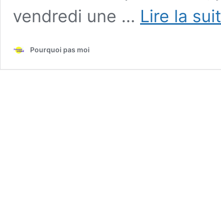
vendredi une …
Lire la sui
Pourquoi pas moi