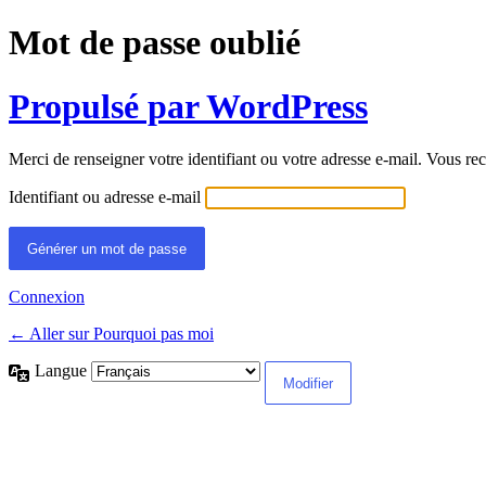
Mot de passe oublié
Propulsé par WordPress
Merci de renseigner votre identifiant ou votre adresse e-mail. Vous rec
Identifiant ou adresse e-mail
Connexion
← Aller sur Pourquoi pas moi
Langue