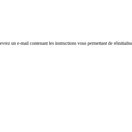
evrez un e-mail contenant les instructions vous permettant de réinitialis