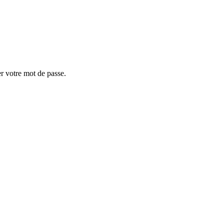
er votre mot de passe.