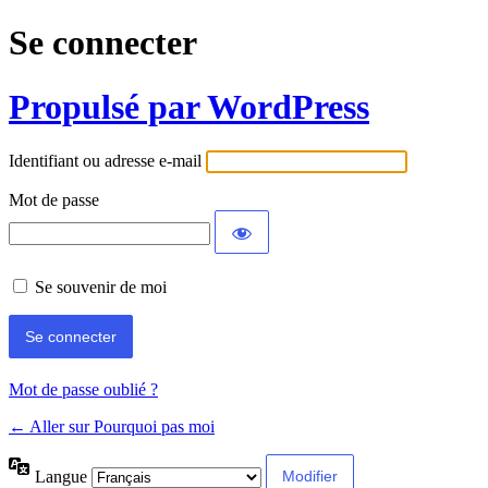
Se connecter
Propulsé par WordPress
Identifiant ou adresse e-mail
Mot de passe
Se souvenir de moi
Mot de passe oublié ?
← Aller sur Pourquoi pas moi
Langue