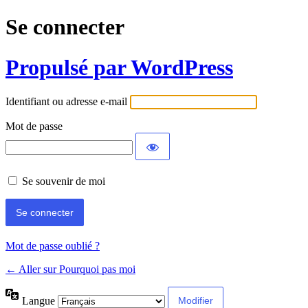
Se connecter
Propulsé par WordPress
Identifiant ou adresse e-mail
Mot de passe
Se souvenir de moi
Mot de passe oublié ?
← Aller sur Pourquoi pas moi
Langue