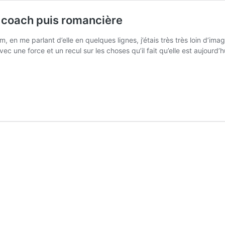
à coach puis romancière
 en me parlant d’elle en quelques lignes, j’étais très très loin d’imag
ec une force et un recul sur les choses qu’il fait qu’elle est aujourd