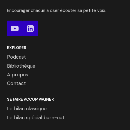
Encourager chacun à oser écouter sa petite voix.
EXPLORER
Podcast
Bibliothèque
A propos
Contact
SE FAIRE ACCOMPAGNER
Le bilan classique
Le bilan spécial burn-out