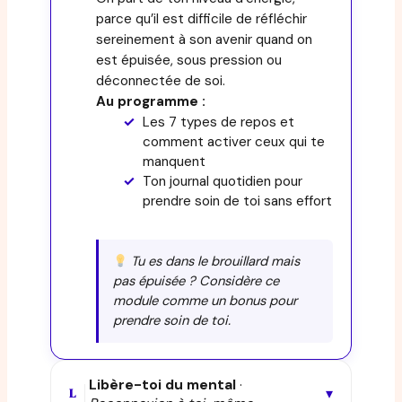
parce qu’il est difficile de réfléchir
sereinement à son avenir quand on
est épuisée, sous pression ou
déconnectée de soi.
Au programme :
Les 7 types de repos et
comment activer ceux qui te
manquent
Ton journal quotidien pour
prendre soin de toi sans effort
Tu es dans le brouillard mais
pas épuisée ? Considère ce
module comme un bonus pour
prendre soin de toi.
Libère-toi du mental
·
▾
L