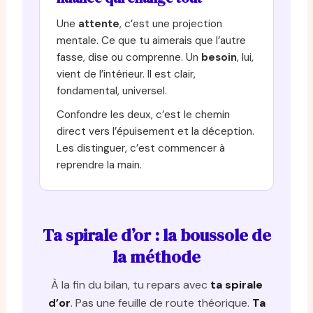
Une
attente
, c’est une projection
mentale. Ce que tu aimerais que l’autre
fasse, dise ou comprenne. Un
besoin
, lui,
vient de l’intérieur. Il est clair,
fondamental, universel.
Confondre les deux, c’est le chemin
direct vers l’épuisement et la déception.
Les distinguer, c’est commencer à
reprendre la main.
Ta spirale d’or : la boussole de
la méthode
À la fin du bilan, tu repars avec
ta spirale
d’or
. Pas une feuille de route théorique.
Ta