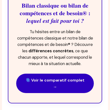
Bilan classique ou bilan de
compétences et de besoin® :
lequel est fait pour toi ?
Tu hésites entre un bilan de
compétences classique et notre bilan de
compétences et de besoin® ? Découvre
les
différences concrètes
, ce que
chacun apporte, et lequel correspond le
mieux à ta situation actuelle.
Voir le comparatif complet
→