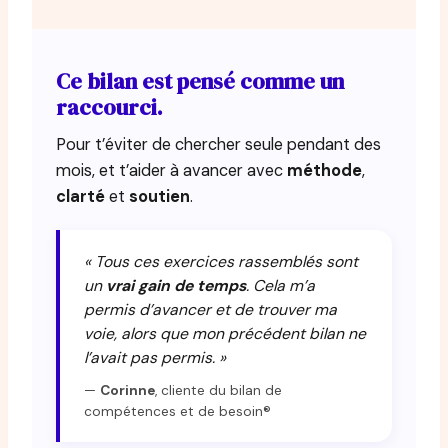
Ce bilan est pensé comme un
raccourci.
Pour t’éviter de chercher seule pendant des
mois, et t’aider à avancer avec
méthode
,
clarté
et
soutien
.
« Tous ces exercices rassemblés sont
un
vrai gain de temps
. Cela m’a
permis d’avancer et de trouver ma
voie, alors que mon précédent bilan ne
l’avait pas permis. »
—
Corinne
, cliente du bilan de
compétences et de besoin®