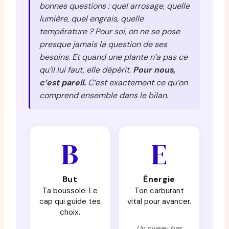
bonnes questions : quel arrosage, quelle
lumière, quel engrais, quelle
température ? Pour soi, on ne se pose
presque jamais la question de ses
besoins. Et quand une plante n’a pas ce
qu’il lui faut, elle dépérit.
Pour nous,
c’est pareil.
C’est exactement ce qu’on
comprend ensemble dans le bilan.
B
E
But
Énergie
Ta boussole. Le
Ton carburant
cap qui guide tes
vital pour avancer.
choix.
Un niveau bas