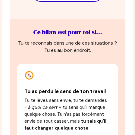
Ce bilan est pour toi si…
Tu te reconnais dans une de ces situations ?
Tu es au bon endroit.
Tu as perdu le sens de ton travail
Tu te lèves sans envie, tu te demandes
« à quoi ça sert »
, tu sens qu’il manque
quelque chose. Tu n’as pas forcément
envie de tout casser, mais
tu sais qu’il
faut changer quelque chose
.