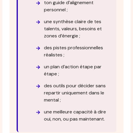
ton guide d’alignement
personnel ;
une synthèse claire de tes
talents, valeurs, besoins et
zones d’énergie ;
des pistes professionnelles
réalistes ;
un plan d’action étape par
étape ;
des outils pour décider sans
repartir uniquement dans le
mental ;
une meilleure capacité à dire
oui, non, ou pas maintenant.