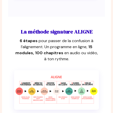
La méthode signature
ALIGNE
6 étapes
pour passer de la confusion à
l’alignement. Un programme en ligne,
15
modules, 100 chapitres
en audio ou vidéo,
à ton rythme.