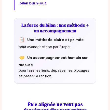
bilan burn-out
La force du bilan : une méthode +
un accompagnement
Une méthode claire et primée
pour avancer étape par étape.
Un accompagnement humain sur
mesure
pour faire les liens, dépasser les blocages
et passer à l’action.
Être alignée ne veut pas