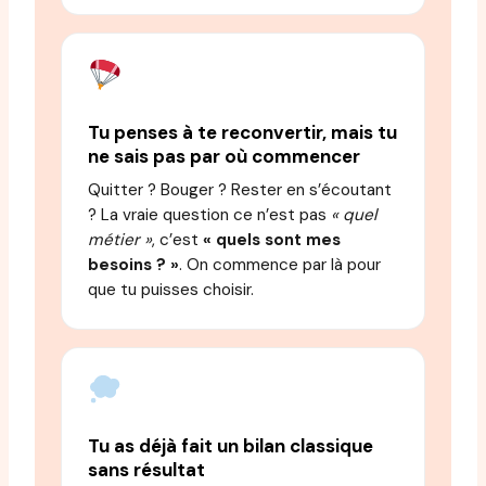
Tu penses à te reconvertir, mais tu
ne sais pas par où commencer
Quitter ? Bouger ? Rester en s’écoutant
? La vraie question ce n’est pas
« quel
métier »
, c’est
« quels sont mes
besoins ? »
. On commence par là pour
que tu puisses choisir.
Tu as déjà fait un bilan classique
sans résultat