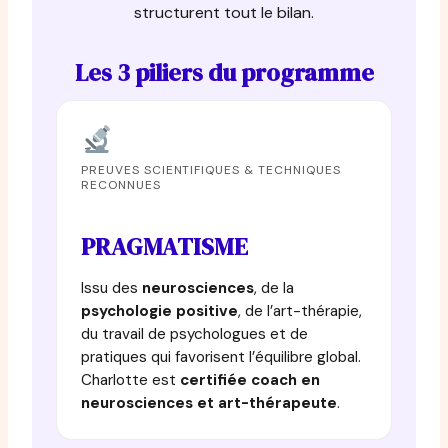
structurent tout le bilan.
Les 3 piliers du programme
PREUVES SCIENTIFIQUES & TECHNIQUES
RECONNUES
PRAGMATISME
Issu des
neurosciences
, de la
psychologie positive
, de l’art-thérapie,
du travail de psychologues et de
pratiques qui favorisent l’équilibre global.
Charlotte est
certifiée coach en
neurosciences et art-thérapeute
.