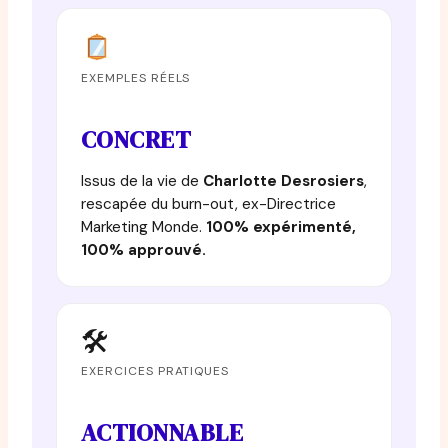
EXEMPLES RÉELS
CONCRET
Issus de la vie de
Charlotte Desrosiers
,
rescapée du burn-out, ex-Directrice
Marketing Monde.
100% expérimenté,
100% approuvé.
🛠
EXERCICES PRATIQUES
ACTIONNABLE