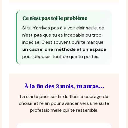
Ce n’est pas toi le problème
Si tu n’arrives pas à y voir clair seule, ce
n’est
pas
que tu es incapable ou trop
indécise. C’est souvent qu’il te manque
un cadre
,
une méthode
et
un espace
pour déposer tout ce que tu portes.
À la fin des 3 mois, tu auras…
La clarté pour sortir du flou, le courage de
choisir et l’élan pour avancer vers une suite
professionnelle qui te ressemble.