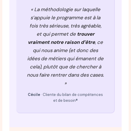
« La méthodologie sur laquelle
s’appuie le programme est à la
fois
très sérieuse, très agréable
,
et qui permet de
trouver
vraiment notre raison d’être
, ce
qui nous anime (et donc des
idées de métiers qui émanent de
cela), plutôt que de chercher à
nous faire rentrer dans des cases.
»
Cécile
· Cliente du bilan de compétences
et de besoin®