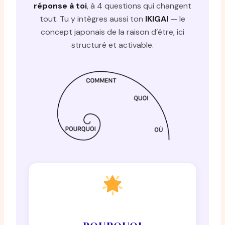
réponse à toi
, à 4 questions qui changent
tout. Tu y intègres aussi ton
IKIGAI
— le
concept japonais de la raison d’être, ici
structuré et activable.