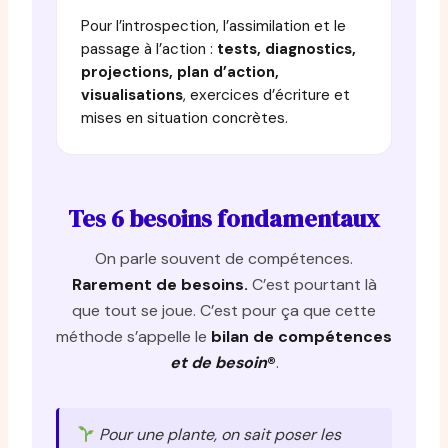
Pour l’introspection, l’assimilation et le
passage à l’action :
tests, diagnostics,
projections, plan d’action,
visualisations
, exercices d’écriture et
mises en situation concrètes.
Tes 6 besoins fondamentaux
On parle souvent de compétences.
Rarement de besoins.
C’est pourtant là
que tout se joue. C’est pour ça que cette
méthode s’appelle le
bilan de compétences
et de besoin
®
.
Pour une plante, on sait poser les