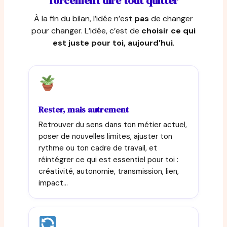
forcément dire tout quitter
À la fin du bilan, l’idée n’est
pas
de changer
pour changer. L’idée, c’est de
choisir ce qui
est juste pour toi, aujourd’hui
.
Rester, mais autrement
Retrouver du sens dans ton métier actuel,
poser de nouvelles limites, ajuster ton
rythme ou ton cadre de travail, et
réintégrer ce qui est essentiel pour toi :
créativité, autonomie, transmission, lien,
impact…