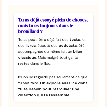
Tu as déjà essayé plein de choses,
mais tu es toujours dans le
brouillard ?
Tu as peut-être déjà fait des
tests
, lu
des
livres
, écouté des
podcasts
, été
accompagnée ou même fait un
bilan
classique
. Mais malgré tout ça, tu
restes dans le flou.
Ici, on ne regarde pas seulement ce que
tu sais faire.
On explore aussi ce dont
tu as besoin pour retrouver une
direction qui te ressemble.