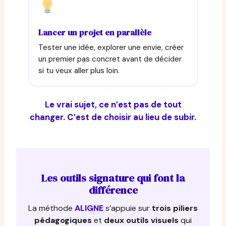
Lancer un projet en parallèle
Tester une idée, explorer une envie, créer
un premier pas concret avant de décider
si tu veux aller plus loin.
Le vrai sujet, ce n’est pas de tout
changer. C’est de choisir au lieu de subir.
Les outils signature qui font la
différence
La méthode
ALIGNE
s’appuie sur
trois piliers
pédagogiques
et
deux outils visuels
qui