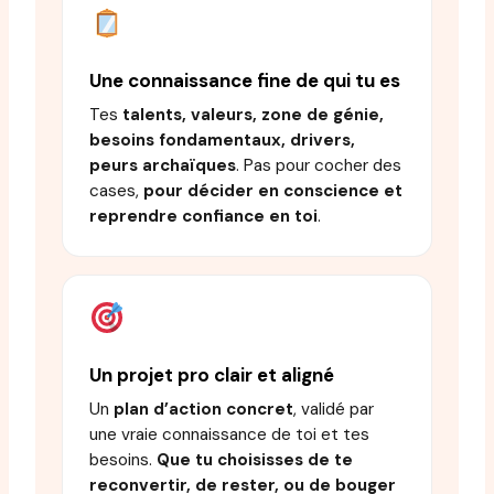
Une connaissance fine de qui tu es
Tes
talents, valeurs, zone de génie,
besoins fondamentaux, drivers,
peurs archaïques
. Pas pour cocher des
cases,
pour décider en conscience et
reprendre confiance en toi
.
Un projet pro clair et aligné
Un
plan d’action concret
, validé par
une vraie connaissance de toi et tes
besoins.
Que tu choisisses de te
reconvertir, de rester, ou de bouger