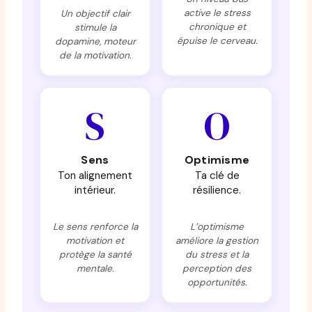
active le stress
Un objectif clair
chronique et
stimule la
épuise le cerveau.
dopamine, moteur
de la motivation.
S
O
Sens
Optimisme
Ton alignement
Ta clé de
intérieur.
résilience.
Le sens renforce la
L’optimisme
motivation et
améliore la gestion
protège la santé
du stress et la
mentale.
perception des
opportunités.