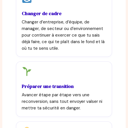
Changer de cadre
Changer d’entreprise, d’équipe, de
manager, de secteur ou d’environnement
pour continuer à exercer ce que tu sais
déjà faire, ce qui te plaît dans le fond et là
où tu te sens utile.
Préparer une transition
Avancer étape par étape vers une
reconversion, sans tout envoyer valser ni
mettre ta sécurité en danger.