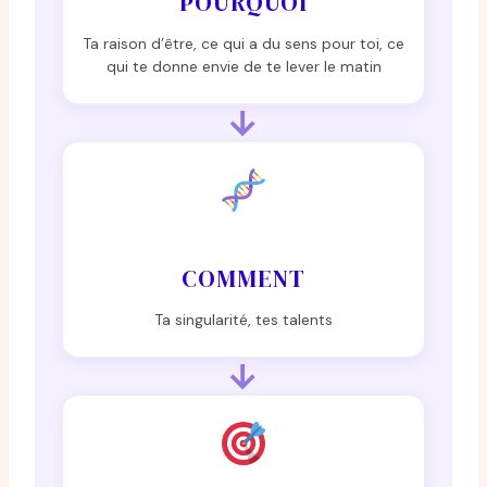
POURQUOI
Ta raison d’être, ce qui a du sens pour toi, ce
qui te donne envie de te lever le matin
→
COMMENT
Ta singularité, tes talents
→