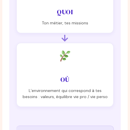
QUOI
Ton métier, tes missions
→
OÙ
L’environnement qui correspond à tes
besoins : valeurs, équilibre vie pro / vie perso