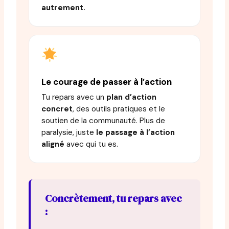
autrement.
Le courage de passer à l’action
Tu repars avec un
plan d’action
concret
, des outils pratiques et le
soutien de la communauté. Plus de
paralysie, juste
le passage à l’action
aligné
avec qui tu es.
Concrètement, tu repars avec
: