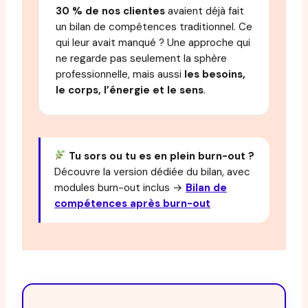
30 % de nos clientes
avaient déjà fait
un bilan de compétences traditionnel. Ce
qui leur avait manqué ? Une approche qui
ne regarde pas seulement la sphère
professionnelle, mais aussi
les besoins,
le corps, l’énergie et le sens
.
Tu sors ou tu es en plein burn-out ?
Découvre la version dédiée du bilan, avec
modules burn-out inclus →
Bilan de
compétences après burn-out