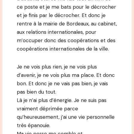
ce poste et je me bats pour le décrocher
et je finis par le décrocher. Et donc je
rentre à la mairie de Bordeaux, au cabinet,
aux relations internationales, pour
m’occuper donc des coopérations et des
coopérations internationales de la ville.
Je ne vois plus rien, je ne vois plus
d’avenir, je ne vois plus ma place. Et donc
bon. Et donc je ne vais pas bien, je vais
pas bien du tout.
Là je n’ai plus d’énergie. Je ne suis pas
vraiment déprimée parce
qu’heureusement, j’ai une vie personnelle
très épanouie.
Ma vie perso me comble et