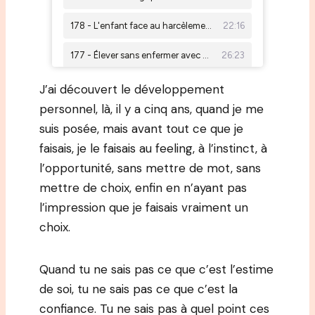
J’ai découvert le développement
personnel, là, il y a cinq ans, quand je me
suis posée, mais avant tout ce que je
faisais, je le faisais au feeling, à l’instinct, à
l’opportunité, sans mettre de mot, sans
mettre de choix, enfin en n’ayant pas
l’impression que je faisais vraiment un
choix.
Quand tu ne sais pas ce que c’est l’estime
de soi, tu ne sais pas ce que c’est la
confiance. Tu ne sais pas à quel point ces