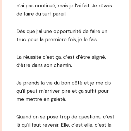
n’ai pas continué, mais je l’ai fait. Je rêvais
de faire du surf pareil.
Dès que j’ai une opportunité de faire un
truc pour la première fois, je le fais.
La réussite c’est ça, c’est d’être aligné,
d’être dans son chemin.
Je prends la vie du bon côté et je me dis
qu’il peut m’arriver pire et ça suffit pour
me mettre en gaieté.
Quand on se pose trop de questions, c’est
là qu’il faut revenir. Elle, c’est elle, c’est la