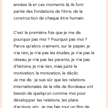
années là et ces moments là, ils font
partie des fondations de l’être, de la
construction de chaque être humain.
C’est la première fois que je me dis
pourquoi pas moi ? Pourquoi pas moi ?
Parce qu’alors vraiment, sur le papier, je
n’ai rien, je n’ai pas les études, je n’ai pas le
réseau, je n’ai pas les parents, je n’ai pas
d’histoire, je n’ai rien, mais juste la
motivation, la motivation, le déclic.
Je me dis : je suis sûr que les relations
internationales de la ville de Bordeaux ont
besoin de quelqu’un comme moi pour
développer les relations, les plans
d’actions, etc. Je me fais tout un film de