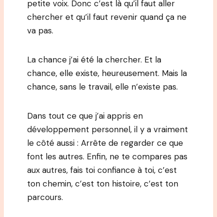
petite voix. Donc c’est là qu’il faut aller
chercher et qu’il faut revenir quand ça ne
va pas.
La chance j’ai été la chercher. Et la
chance, elle existe, heureusement. Mais la
chance, sans le travail, elle n’existe pas.
Dans tout ce que j’ai appris en
développement personnel, il y a vraiment
le côté aussi : Arrête de regarder ce que
font les autres. Enfin, ne te compares pas
aux autres, fais toi confiance à toi, c’est
ton chemin, c’est ton histoire, c’est ton
parcours.