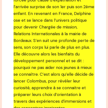
forcée pour cause d’expatriation et
l’arrivée surprise de son 1er puis son 2ème
enfant. En revenant en France, Delphine
ose et se lance dans l’univers politique
pour devenir Chargée de mission,
Relations Internationales à la mairie de
Bordeaux. S’en suit une profonde perte de
sens, son corps lui parle de plus en plus.
Elle découvre alors les bienfaits du
développement personnel et se dit :
pourquoi ne pas aider nos jeunes à mieux
se connaître. C’est alors qu’elle décide de
lancer Colombus, pour révéler leur
curiosité, apprendre à se connaitre et
préparer leurs choix d’orientation à
travers des expériences d’immersions et