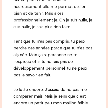
heureusement elle me permet d’aller
bien et de tenir. Mais alors
professionnellement je. Oh je suis nulle, je
suis nulle, je sais plus rien faire.
Tant que tu n’as pas compris, tu peux
perdre des années parce que tu n’es pas
alignée. Mais ça si personne ne te
l’explique et si tu ne fais pas de
développement personnel, tu ne peux
pas le savoir en fait.
Je lutte encore. J’essaie de ne pas me
comparer mais. Mais je sens que c’est
encore un petit peu mon maillon faible.