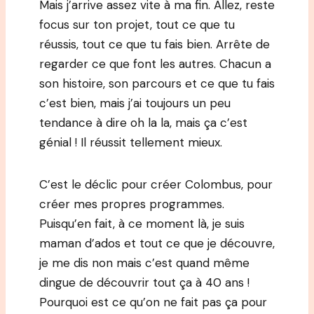
Mais j’arrive assez vite à ma fin. Allez, reste
focus sur ton projet, tout ce que tu
réussis, tout ce que tu fais bien. Arrête de
regarder ce que font les autres. Chacun a
son histoire, son parcours et ce que tu fais
c’est bien, mais j’ai toujours un peu
tendance à dire oh la la, mais ça c’est
génial ! Il réussit tellement mieux.
C’est le déclic pour créer Colombus, pour
créer mes propres programmes.
Puisqu’en fait, à ce moment là, je suis
maman d’ados et tout ce que je découvre,
je me dis non mais c’est quand même
dingue de découvrir tout ça à 40 ans !
Pourquoi est ce qu’on ne fait pas ça pour