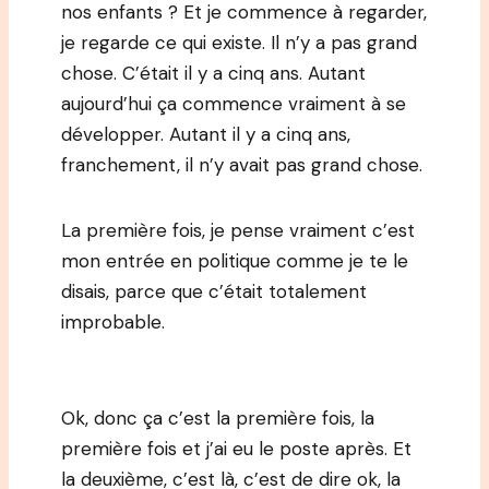
nos enfants ? Et je commence à regarder,
je regarde ce qui existe. Il n’y a pas grand
chose. C’était il y a cinq ans. Autant
aujourd’hui ça commence vraiment à se
développer. Autant il y a cinq ans,
franchement, il n’y avait pas grand chose.
La première fois, je pense vraiment c’est
mon entrée en politique comme je te le
disais, parce que c’était totalement
improbable.
Ok, donc ça c’est la première fois, la
première fois et j’ai eu le poste après. Et
la deuxième, c’est là, c’est de dire ok, la