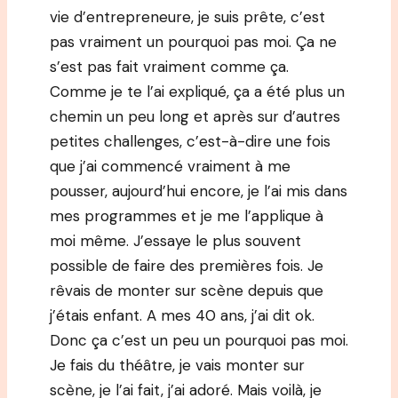
vie d’entrepreneure, je suis prête, c’est
pas vraiment un pourquoi pas moi. Ça ne
s’est pas fait vraiment comme ça.
Comme je te l’ai expliqué, ça a été plus un
chemin un peu long et après sur d’autres
petites challenges, c’est-à-dire une fois
que j’ai commencé vraiment à me
pousser, aujourd’hui encore, je l’ai mis dans
mes programmes et je me l’applique à
moi même. J’essaye le plus souvent
possible de faire des premières fois. Je
rêvais de monter sur scène depuis que
j’étais enfant. A mes 40 ans, j’ai dit ok.
Donc ça c’est un peu un pourquoi pas moi.
Je fais du théâtre, je vais monter sur
scène, je l’ai fait, j’ai adoré. Mais voilà, je