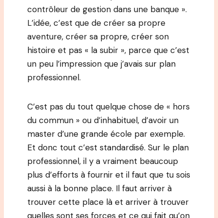
contrôleur de gestion dans une banque ».
L’idée, c’est que de créer sa propre
aventure, créer sa propre, créer son
histoire et pas « la subir », parce que c’est
un peu l’impression que j’avais sur plan
professionnel.
C’est pas du tout quelque chose de « hors
du commun » ou d’inhabituel, d’avoir un
master d’une grande école par exemple.
Et donc tout c’est standardisé. Sur le plan
professionnel, il y a vraiment beaucoup
plus d’efforts à fournir et il faut que tu sois
aussi à la bonne place. Il faut arriver à
trouver cette place là et arriver à trouver
quelles sont ses forces et ce qui fait qu’on