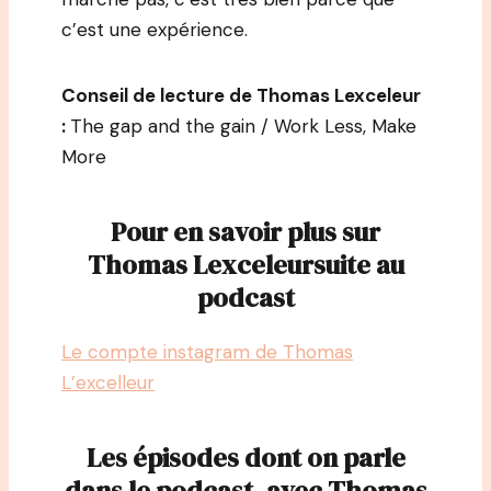
c’est une expérience.
Conseil de lecture de Thomas Lexceleur
:
The gap and the gain / Work Less, Make
More
Pour en savoir plus sur
Thomas Lexceleursuite au
podcast
Le compte instagram de Thomas
L’excelleur
Les épisodes dont on parle
dans le podcast, avec Thomas