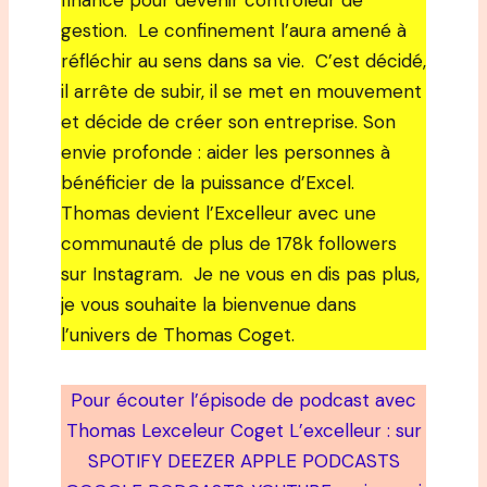
finance pour devenir contrôleur de
gestion.⁠ ⁠ Le confinement l’aura amené à
réfléchir au sens dans sa vie.⁠ ⁠ C’est décidé,
il arrête de subir, il se met en mouvement
et décide de créer son entreprise.⁠ Son
envie profonde : aider les personnes à
bénéficier de la puissance d’Excel.⁠ ⁠
Thomas devient l’Excelleur avec une
communauté de plus de 178k followers
sur Instagram.⁠ ⁠ Je ne vous en dis pas plus,
je vous souhaite la bienvenue dans
l’univers de Thomas Coget.
Pour écouter l’épisode de podcast avec
Thomas Lexceleur Coget L’excelleur : sur
SPOTIFY DEEZER APPLE PODCASTS