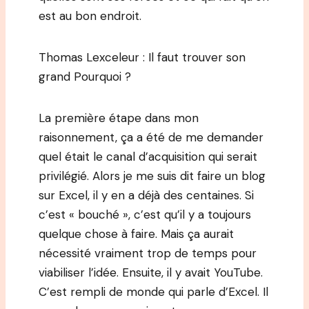
est au bon endroit.
Thomas Lexceleur : Il faut trouver son
grand Pourquoi ?
La première étape dans mon
raisonnement, ça a été de me demander
quel était le canal d’acquisition qui serait
privilégié. Alors je me suis dit faire un blog
sur Excel, il y en a déjà des centaines. Si
c’est « bouché », c’est qu’il y a toujours
quelque chose à faire. Mais ça aurait
nécessité vraiment trop de temps pour
viabiliser l’idée. Ensuite, il y avait YouTube.
C’est rempli de monde qui parle d’Excel. Il