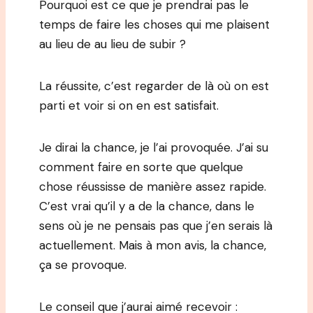
Pourquoi est ce que je prendrai pas le
temps de faire les choses qui me plaisent
au lieu de au lieu de subir ?
La réussite, c’est regarder de là où on est
parti et voir si on en est satisfait.
Je dirai la chance, je l’ai provoquée. J’ai su
comment faire en sorte que quelque
chose réussisse de manière assez rapide.
C’est vrai qu’il y a de la chance, dans le
sens où je ne pensais pas que j’en serais là
actuellement. Mais à mon avis, la chance,
ça se provoque.
Le conseil que j’aurai aimé recevoir :