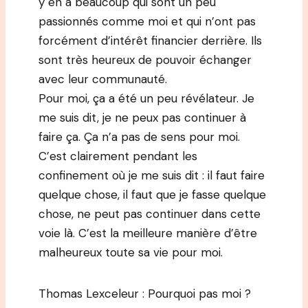
y en a beaucoup qui sont un peu
passionnés comme moi et qui n’ont pas
forcément d’intérêt financier derrière. Ils
sont très heureux de pouvoir échanger
avec leur communauté.
Pour moi, ça a été un peu révélateur. Je
me suis dit, je ne peux pas continuer à
faire ça. Ça n’a pas de sens pour moi.
C’est clairement pendant les
confinement où je me suis dit : il faut faire
quelque chose, il faut que je fasse quelque
chose, ne peut pas continuer dans cette
voie là. C’est la meilleure manière d’être
malheureux toute sa vie pour moi.
Thomas Lexceleur : Pourquoi pas moi ?