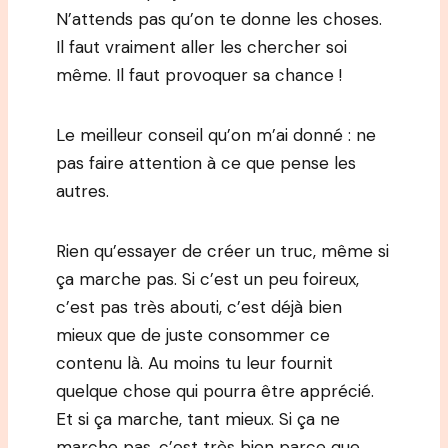
N’attends pas qu’on te donne les choses.
Il faut vraiment aller les chercher soi
même. Il faut provoquer sa chance !
Le meilleur conseil qu’on m’ai donné : ne
pas faire attention à ce que pense les
autres.
Rien qu’essayer de créer un truc, même si
ça marche pas. Si c’est un peu foireux,
c’est pas très abouti, c’est déjà bien
mieux que de juste consommer ce
contenu là. Au moins tu leur fournit
quelque chose qui pourra être apprécié.
Et si ça marche, tant mieux. Si ça ne
marche pas, c’est très bien parce que