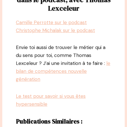
Lexceleur
Camille Perrotte sur le podcast
Christophe Michalak sur le podcast
Envie toi aussi de trouver le métier qui a
du sens pour toi, comme Thomas
Lexceleur ? J’ai une invitation à te faire :
le
bilan de compétences nouvelle
génération
Le test pour savoir si vous êtes
hypersensible
Publications Similaires :