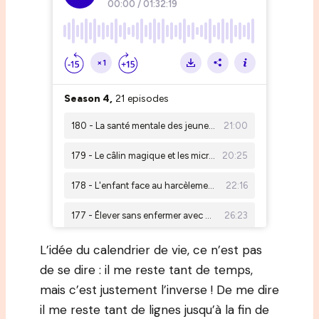
L’idée du calendrier de vie, ce n’est pas
de se dire : il me reste tant de temps,
mais c’est justement l’inverse ! De me dire
il me reste tant de lignes jusqu’à la fin de