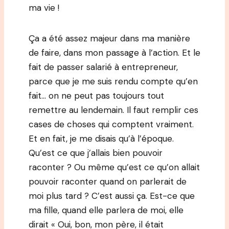
ma vie !
Ça a été assez majeur dans ma manière
de faire, dans mon passage à l’action. Et le
fait de passer salarié à entrepreneur,
parce que je me suis rendu compte qu’en
fait… on ne peut pas toujours tout
remettre au lendemain. Il faut remplir ces
cases de choses qui comptent vraiment.
Et en fait, je me disais qu’à l’époque.
Qu’est ce que j’allais bien pouvoir
raconter ? Ou même qu’est ce qu’on allait
pouvoir raconter quand on parlerait de
moi plus tard ? C’est aussi ça. Est-ce que
ma fille, quand elle parlera de moi, elle
dirait « Oui, bon, mon père, il était