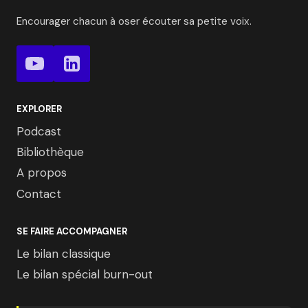
Encourager chacun à oser écouter sa petite voix.
EXPLORER
Podcast
Bibliothèque
A propos
Contact
SE FAIRE ACCOMPAGNER
Le bilan classique
Le bilan spécial burn-out