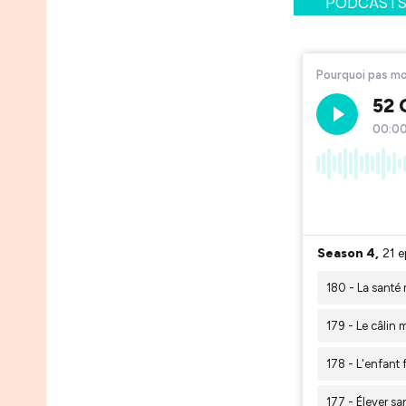
PODCASTS A