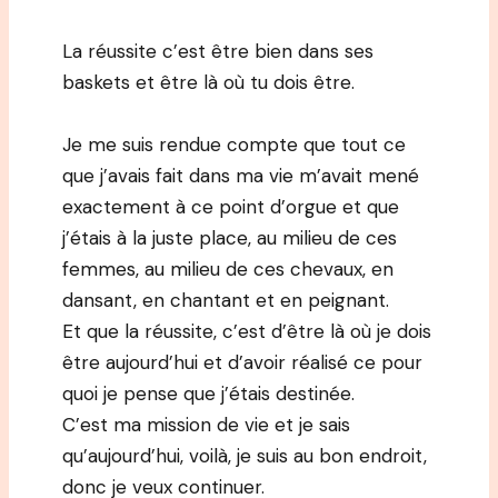
La réussite c’est être bien dans ses
baskets et être là où tu dois être.
Je me suis rendue compte que tout ce
que j’avais fait dans ma vie m’avait mené
exactement à ce point d’orgue et que
j’étais à la juste place, au milieu de ces
femmes, au milieu de ces chevaux, en
dansant, en chantant et en peignant.
Et que la réussite, c’est d’être là où je dois
être aujourd’hui et d’avoir réalisé ce pour
quoi je pense que j’étais destinée.
C’est ma mission de vie et je sais
qu’aujourd’hui, voilà, je suis au bon endroit,
donc je veux continuer.