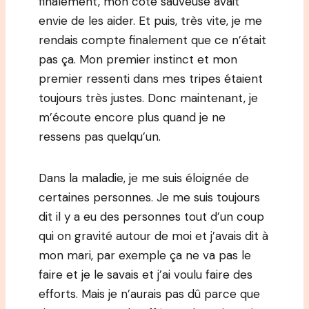
finalement, mon côté sauveuse avait
envie de les aider. Et puis, très vite, je me
rendais compte finalement que ce n’était
pas ça. Mon premier instinct et mon
premier ressenti dans mes tripes étaient
toujours très justes. Donc maintenant, je
m’écoute encore plus quand je ne
ressens pas quelqu’un.
Dans la maladie, je me suis éloignée de
certaines personnes. Je me suis toujours
dit il y a eu des personnes tout d’un coup
qui on gravité autour de moi et j’avais dit à
mon mari, par exemple ça ne va pas le
faire et je le savais et j’ai voulu faire des
efforts. Mais je n’aurais pas dû parce que