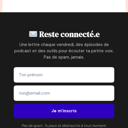
Reste connecté.e
Une lettre chaque vendredi, des épisodes de
podcast et des outils pour écouter ta petite voix.
Pas de spam, jamais.
Je m'inscris
Pas de spam. Tu peux te désinscrire à tout moment.