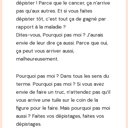
dépister ! Parce que le cancer, ça n’arrive
pas qu’aux autres. Et si vous faites
dépister tôt, c’est tout ça de gagné par
rapport à la maladie ?
Dites-vous, Pourquoi pas moi ? J’aurais
envie de leur dire ça aussi. Parce que oui,
ça peut vous arriver aussi,
malheureusement.
Pourquoi pas moi ? Dans tous les sens du
terme. Pourquoi pas moi ? Si vous avez
envie de faire un truc, n’attendez pas qu’il
vous arrive une tuile sur le coin de la
figure pour le faire. Mais pourquoi pas moi
aussi ? Faites vos dépistages, faites vos
dépistages.