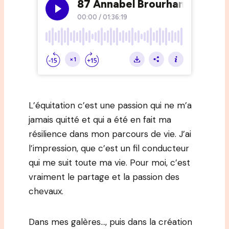
L’équitation c’est une passion qui ne m’a
jamais quitté et qui a été en fait ma
résilience dans mon parcours de vie. J’ai
l’impression, que c’est un fil conducteur
qui me suit toute ma vie. Pour moi, c’est
vraiment le partage et la passion des
chevaux.
Dans mes galères…, puis dans la création