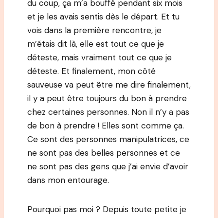
du coup, ça m’a bouffé pendant six mois
et je les avais sentis dès le départ. Et tu
vois dans la première rencontre, je
m’étais dit là, elle est tout ce que je
déteste, mais vraiment tout ce que je
déteste. Et finalement, mon côté
sauveuse va peut être me dire finalement,
il y a peut être toujours du bon à prendre
chez certaines personnes. Non il n’y a pas
de bon à prendre ! Elles sont comme ça.
Ce sont des personnes manipulatrices, ce
ne sont pas des belles personnes et ce
ne sont pas des gens que j’ai envie d’avoir
dans mon entourage.
Pourquoi pas moi ? Depuis toute petite je