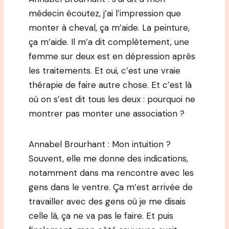
médecin écoutez, j’ai l’impression que
monter à cheval, ça m’aide. La peinture,
ça m’aide. Il m’a dit complètement, une
femme sur deux est en dépression après
les traitements. Et oui, c’est une vraie
thérapie de faire autre chose. Et c’est là
où on s’est dit tous les deux : pourquoi ne
montrer pas monter une association ?
Annabel Brourhant : Mon intuition ?
Souvent, elle me donne des indications,
notamment dans ma rencontre avec les
gens dans le ventre. Ça m’est arrivée de
travailler avec des gens où je me disais
celle là, ça ne va pas le faire. Et puis