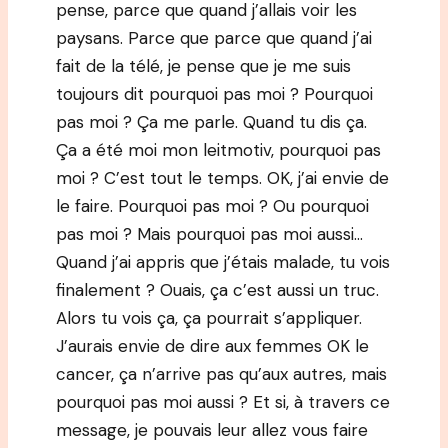
pense, parce que quand j’allais voir les
paysans. Parce que parce que quand j’ai
fait de la télé, je pense que je me suis
toujours dit pourquoi pas moi ? Pourquoi
pas moi ? Ça me parle. Quand tu dis ça.
Ça a été moi mon leitmotiv, pourquoi pas
moi ? C’est tout le temps. OK, j’ai envie de
le faire. Pourquoi pas moi ? Ou pourquoi
pas moi ? Mais pourquoi pas moi aussi…
Quand j’ai appris que j’étais malade, tu vois
finalement ? Ouais, ça c’est aussi un truc.
Alors tu vois ça, ça pourrait s’appliquer.
J’aurais envie de dire aux femmes OK le
cancer, ça n’arrive pas qu’aux autres, mais
pourquoi pas moi aussi ? Et si, à travers ce
message, je pouvais leur allez vous faire