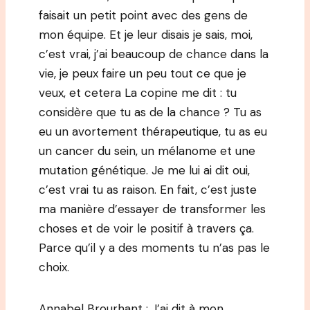
faisait un petit point avec des gens de
mon équipe. Et je leur disais je sais, moi,
c’est vrai, j’ai beaucoup de chance dans la
vie, je peux faire un peu tout ce que je
veux, et cetera La copine me dit : tu
considère que tu as de la chance ? Tu as
eu un avortement thérapeutique, tu as eu
un cancer du sein, un mélanome et une
mutation génétique. Je me lui ai dit oui,
c’est vrai tu as raison. En fait, c’est juste
ma manière d’essayer de transformer les
choses et de voir le positif à travers ça.
Parce qu’il y a des moments tu n’as pas le
choix.
Annabel Brourhant : J’ai dit à mon