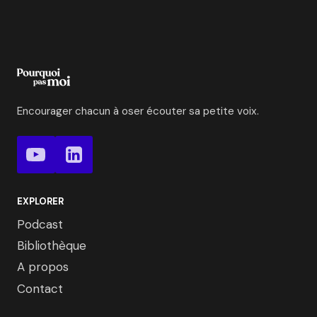
Encourager chacun à oser écouter sa petite voix.
EXPLORER
Podcast
Bibliothèque
A propos
Contact