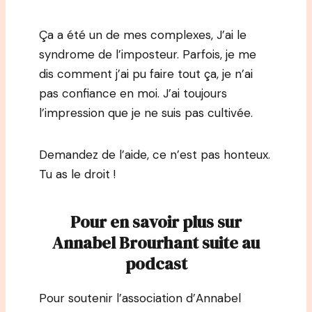
Ça a été un de mes complexes, J’ai le
syndrome de l’imposteur. Parfois, je me
dis comment j’ai pu faire tout ça, je n’ai
pas confiance en moi. J’ai toujours
l’impression que je ne suis pas cultivée.
Demandez de l’aide, ce n’est pas honteux.
Tu as le droit !
Pour en savoir plus sur
Annabel Brourhant suite au
podcast
Pour soutenir l’association d’Annabel