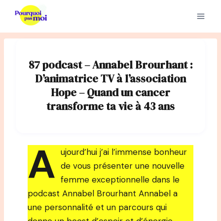
Aller
au
contenu
87 podcast – Annabel Brourhant :
D’animatrice TV à l’association
Hope – Quand un cancer
transforme ta vie à 43 ans
A
ujourd’hui j’ai l’immense bonheur
de vous présenter une nouvelle
femme exceptionnelle dans le
podcast Annabel Brourhant Annabel a
une personnalité et un parcours qui