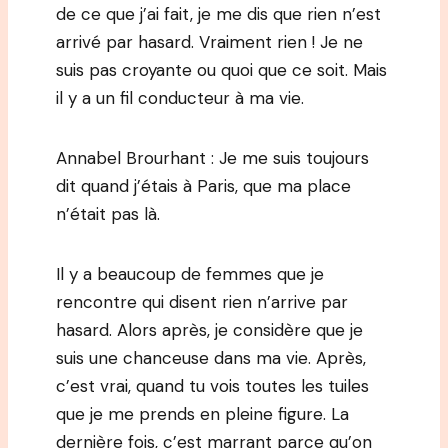
de ce que j’ai fait, je me dis que rien n’est
arrivé par hasard. Vraiment rien ! Je ne
suis pas croyante ou quoi que ce soit. Mais
il y a un fil conducteur à ma vie.
Annabel Brourhant : Je me suis toujours
dit quand j’étais à Paris, que ma place
n’était pas là.
Il y a beaucoup de femmes que je
rencontre qui disent rien n’arrive par
hasard. Alors après, je considère que je
suis une chanceuse dans ma vie. Après,
c’est vrai, quand tu vois toutes les tuiles
que je me prends en pleine figure. La
dernière fois, c’est marrant parce qu’on