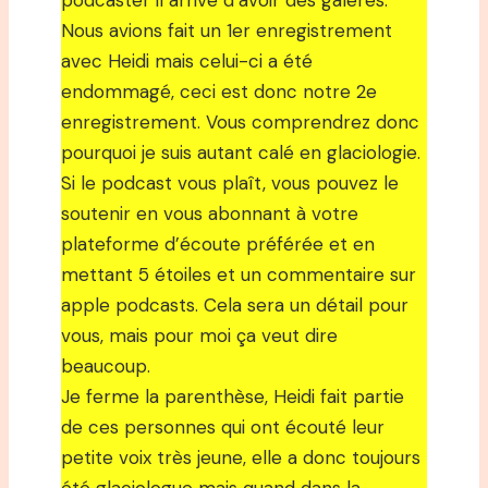
podcaster il arrive d’avoir des galères.
Nous avions fait un 1er enregistrement
avec Heidi mais celui-ci a été
endommagé, ceci est donc notre 2e
enregistrement. Vous comprendrez donc
pourquoi je suis autant calé en glaciologie.
Si le podcast vous plaît, vous pouvez le
soutenir en vous abonnant à votre
plateforme d’écoute préférée et en
mettant 5 étoiles et un commentaire sur
apple podcasts. Cela sera un détail pour
vous, mais pour moi ça veut dire
beaucoup.
Je ferme la parenthèse, Heidi fait partie
de ces personnes qui ont écouté leur
petite voix très jeune, elle a donc toujours