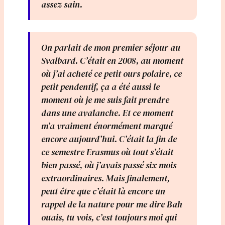
assez sain.
On parlait de mon premier séjour au
Svalbard. C’était en 2008, au moment
où j’ai acheté ce petit ours polaire, ce
petit pendentif, ça a été aussi le
moment où je me suis fait prendre
dans une avalanche. Et ce moment
m’a vraiment énormément marqué
encore aujourd’hui. C’était la fin de
ce semestre Erasmus où tout s’était
bien passé, où j’avais passé six mois
extraordinaires. Mais finalement,
peut être que c’était là encore un
rappel de la nature pour me dire Bah
ouais, tu vois, c’est toujours moi qui