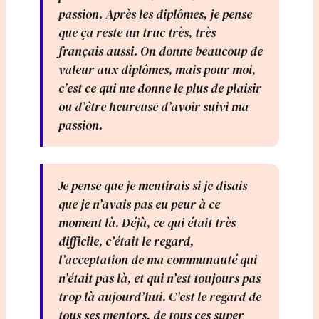
passion. Après les diplômes, je pense
que ça reste un truc très, très
français aussi. On donne beaucoup de
valeur aux diplômes, mais pour moi,
c’est ce qui me donne le plus de plaisir
ou d’être heureuse d’avoir suivi ma
passion.
Je pense que je mentirais si je disais
que je n’avais pas eu peur à ce
moment là. Déjà, ce qui était très
difficile, c’était le regard,
l’acceptation de ma communauté qui
n’était pas là, et qui n’est toujours pas
trop là aujourd’hui. C’est le regard de
tous ses mentors, de tous ces super