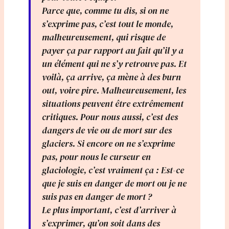
Parce que, comme tu dis, si on ne
s’exprime pas, c’est tout le monde,
malheureusement, qui risque de
payer ça par rapport au fait qu’il y a
un élément qui ne s’y retrouve pas. Et
voilà, ça arrive, ça mène à des burn
out, voire pire. Malheureusement, les
situations peuvent être extrêmement
critiques. Pour nous aussi, c’est des
dangers de vie ou de mort sur des
glaciers. Si encore on ne s’exprime
pas, pour nous le curseur en
glaciologie, c’est vraiment ça : Est-ce
que je suis en danger de mort ou je ne
suis pas en danger de mort ?
Le plus important, c’est d’arriver à
s’exprimer, qu’on soit dans des