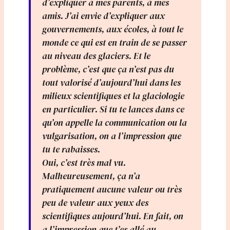
d’expliquer à mes parents, à mes
amis. J’ai envie d’expliquer aux
gouvernements, aux écoles, à tout le
monde ce qui est en train de se passer
au niveau des glaciers. Et le
problème, c’est que ça n’est pas du
tout valorisé d’aujourd’hui dans les
milieux scientifiques et la glaciologie
en particulier. Si tu te lances dans ce
qu’on appelle la communication ou la
vulgarisation, on a l’impression que
tu te rabaisses.
Oui, c’est très mal vu.
Malheureusement, ça n’a
pratiquement aucune valeur ou très
peu de valeur aux yeux des
scientifiques aujourd’hui. En fait, on
a l’impression que t’es allé au