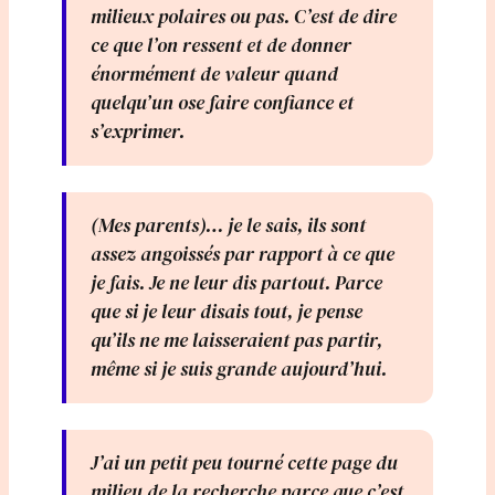
milieux polaires ou pas. C’est de dire
ce que l’on ressent et de donner
énormément de valeur quand
quelqu’un ose faire confiance et
s’exprimer.
(Mes parents)… je le sais, ils sont
assez angoissés par rapport à ce que
je fais. Je ne leur dis partout. Parce
que si je leur disais tout, je pense
qu’ils ne me laisseraient pas partir,
même si je suis grande aujourd’hui.
J’ai un petit peu tourné cette page du
milieu de la recherche parce que c’est