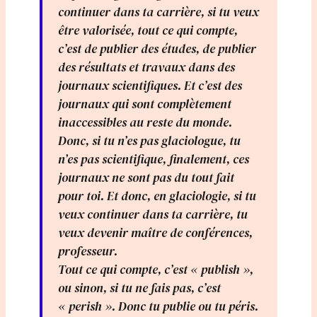
continuer dans ta carrière, si tu veux
être valorisée, tout ce qui compte,
c’est de publier des études, de publier
des résultats et travaux dans des
journaux scientifiques. Et c’est des
journaux qui sont complètement
inaccessibles au reste du monde.
Donc, si tu n’es pas glaciologue, tu
n’es pas scientifique, finalement, ces
journaux ne sont pas du tout fait
pour toi. Et donc, en glaciologie, si tu
veux continuer dans ta carrière, tu
veux devenir maître de conférences,
professeur.
Tout ce qui compte, c’est « publish »,
ou sinon, si tu ne fais pas, c’est
« perish ». Donc tu publie ou tu péris.