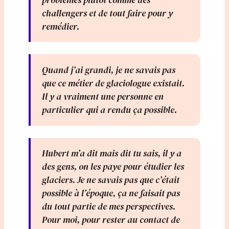
challengers et de tout faire pour y
remédier.
Quand j’ai grandi, je ne savais pas
que ce métier de glaciologue existait.
Il y a vraiment une personne en
particulier qui a rendu ça possible.
Hubert m’a dit mais dit tu sais, il y a
des gens, on les paye pour étudier les
glaciers. Je ne savais pas que c’était
possible à l’époque, ça ne faisait pas
du tout partie de mes perspectives.
Pour moi, pour rester au contact de