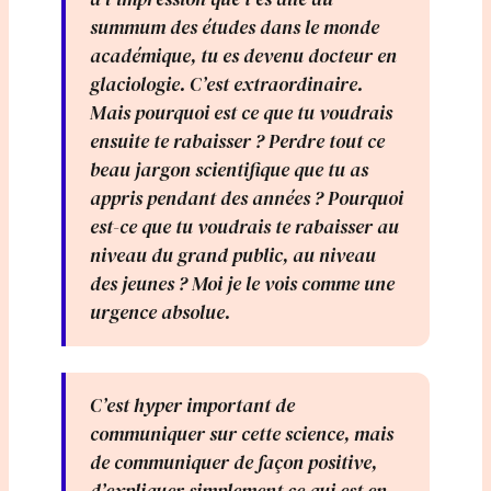
summum des études dans le monde
académique, tu es devenu docteur en
glaciologie. C’est extraordinaire.
Mais pourquoi est ce que tu voudrais
ensuite te rabaisser ? Perdre tout ce
beau jargon scientifique que tu as
appris pendant des années ? Pourquoi
est-ce que tu voudrais te rabaisser au
niveau du grand public, au niveau
des jeunes ? Moi je le vois comme une
urgence absolue.
C’est hyper important de
communiquer sur cette science, mais
de communiquer de façon positive,