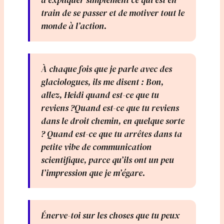
d’expliquer simplement ce qui est en
train de se passer et de motiver tout le
monde à l’action.
À chaque fois que je parle avec des
glaciologues, ils me disent : Bon,
allez, Heidi quand est-ce que tu
reviens ?Quand est-ce que tu reviens
dans le droit chemin, en quelque sorte
? Quand est-ce que tu arrêtes dans ta
petite vibe de communication
scientifique, parce qu’ils ont un peu
l’impression que je m’égare.
Énerve-toi sur les choses que tu peux