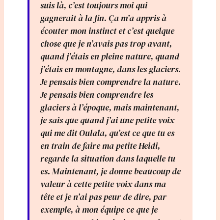
suis là, c’est toujours moi qui
gagnerait à la fin. Ça m’a appris à
écouter mon instinct et c’est quelque
chose que je n’avais pas trop avant,
quand j’étais en pleine nature, quand
j’étais en montagne, dans les glaciers.
Je pensais bien comprendre la nature.
Je pensais bien comprendre les
glaciers à l’époque, mais maintenant,
je sais que quand j’ai une petite voix
qui me dit Oulala, qu’est ce que tu es
en train de faire ma petite Heidi,
regarde la situation dans laquelle tu
es. Maintenant, je donne beaucoup de
valeur à cette petite voix dans ma
tête et je n’ai pas peur de dire, par
exemple, à mon équipe ce que je