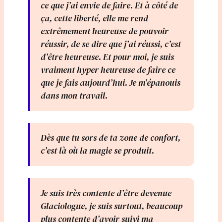
ce que j’ai envie de faire. Et à côté de
ça, cette liberté, elle me rend
extrêmement heureuse de pouvoir
réussir, de se dire que j’ai réussi, c’est
d’être heureuse. Et pour moi, je suis
vraiment hyper heureuse de faire ce
que je fais aujourd’hui. Je m’épanouis
dans mon travail.
Dès que tu sors de ta zone de confort,
c’est là où la magie se produit.
Je suis très contente d’être devenue
Glaciologue, je suis surtout, beaucoup
plus contente d’avoir suivi ma