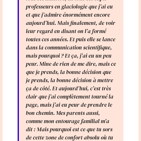
professeurs en glaciologie que j’ai eu
et que j’admire énormément encore
aujourd’hui. Mais finalement, de voir
leur regard en disant on l’a formé
toutes ces années. Et puis elle se lance
dans la communication scientifique,
mais pourquoi ? Et ça, j’ai eu un peu
peur. Mine de rien de me dire, mais ce
que je prends, la bonne décision que
je prends, la bonne décision à mettre
ça de côté. Et aujourd’hui, c’est très
clair que j’ai complètement tourné la
page, mais j’ai eu peur de prendre le
bon chemin. Mes parents aussi,
comme mon entourage familial m’a
dit : Mais pourquoi est ce que tu sors
de cette zone de confort absolu où tu