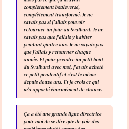
complètement bouleversé,
complètement transformé. Je ne
savais pas si j’allais pouvoir
retourner un jour au Svalbard. Je ne
savais pas que j’allais y habiter
pendant quatre ans. Je ne savais pas
que j’allais y retourner chaque
année. Et pour prendre un petit bout
du Svalbard avec moi, j’avais acheté
ce petit pendentif et c’est le même
depuis douze ans. Et je crois ce qui
m’a apporté énormément de chance.
Ça a été une grande ligne directrice
pour moi de se dire que de voir des
problèmes plutôt comme des