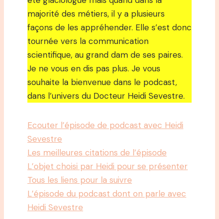
été glaciologue mais quand dans la
majorité des métiers, il y a plusieurs
façons de les appréhender. Elle s’est donc
tournée vers la communication
scientifique, au grand dam de ses paires.
Je ne vous en dis pas plus. Je vous
souhaite la bienvenue dans le podcast,
dans l’univers du Docteur Heidi Sevestre.
Ecouter l’épisode de podcast avec Heidi
Sevestre
Les meilleures citations de l’épisode
L’objet choisi par Heidi pour se présenter
Tous les liens pour la suivre
L’épisode du podcast dont on parle avec
Heidi Sevestre