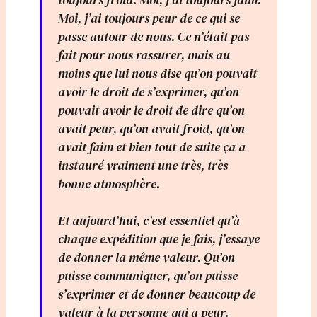
Moi, j’ai toujours peur de ce qui se
passe autour de nous. Ce n’était pas
fait pour nous rassurer, mais au
moins que lui nous dise qu’on pouvait
avoir le droit de s’exprimer, qu’on
pouvait avoir le droit de dire qu’on
avait peur, qu’on avait froid, qu’on
avait faim et bien tout de suite ça a
instauré vraiment une très, très
bonne atmosphère.
Et aujourd’hui, c’est essentiel qu’à
chaque expédition que je fais, j’essaye
de donner la même valeur. Qu’on
puisse communiquer, qu’on puisse
s’exprimer et de donner beaucoup de
valeur à la personne qui a peur.