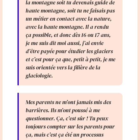
la montagne soit tu devenais guide de
haute montagne, soit tu ne faisais pas
un métier en contact avec la nature,
avec la haute montagne. Il a rendu
ça possible, et donc dès 16 ou 17 ans,
je me suis dit moi aussi, j’ai envie
d’être payée pour étudier les glaciers
et c’est pour ça que, petit à petit, je me
suis orientée vers la filière de la
glaciologie.
Mes parents ne m’ont jamais mis des
barrières. Ils m’ont poussé à me
questionner. Ça, c’est sûr ! Tu peux
toujours compter sur les parents pour
ça, mais c’est ça été un processus