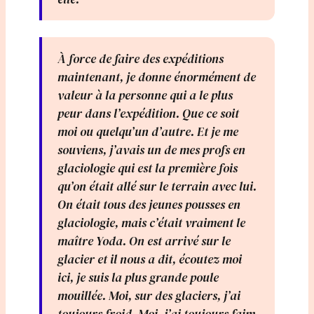
À force de faire des expéditions
maintenant, je donne énormément de
valeur à la personne qui a le plus
peur dans l’expédition. Que ce soit
moi ou quelqu’un d’autre. Et je me
souviens, j’avais un de mes profs en
glaciologie qui est la première fois
qu’on était allé sur le terrain avec lui.
On était tous des jeunes pousses en
glaciologie, mais c’était vraiment le
maître Yoda. On est arrivé sur le
glacier et il nous a dit, écoutez moi
ici, je suis la plus grande poule
mouillée. Moi, sur des glaciers, j’ai
toujours froid. Moi, j’ai toujours faim.