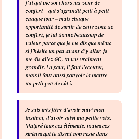
j’ai qui me sort hors ma zone de
confort – qui s’agrandit petit à petit
chaque jour – mais chaque
opportunité de sortir de cette zone de
confort, je lui donne beaucoup de
valeur parce que je me dis que même
si j’hésite un peu avant d’y aller, je
me dis allez GO, tu vas vraiment
grandir. La peur, il faut l’écouter,
mais il faut aussi pouvoir la mettre
un petit peu de côté.
Je suis très fière d’avoir suivi mon
instinct, d’avoir suivi ma petite voix.
Malgré tous ces éléments, toutes ces
sirènes qui te disent non reste dans