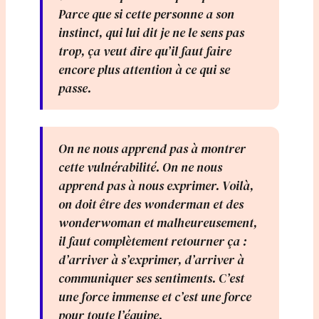
Parce que si cette personne a son
instinct, qui lui dit je ne le sens pas
trop, ça veut dire qu’il faut faire
encore plus attention à ce qui se
passe.
On ne nous apprend pas à montrer
cette vulnérabilité. On ne nous
apprend pas à nous exprimer. Voilà,
on doit être des wonderman et des
wonderwoman et malheureusement,
il faut complètement retourner ça :
d’arriver à s’exprimer, d’arriver à
communiquer ses sentiments. C’est
une force immense et c’est une force
pour toute l’équipe.