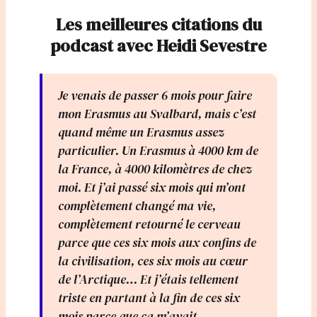
Les meilleures citations du
podcast avec Heidi Sevestre
Je venais de passer 6 mois pour faire
mon Erasmus au Svalbard, mais c’est
quand même un Erasmus assez
particulier. Un Erasmus à 4000 km de
la France, à 4000 kilomètres de chez
moi. Et j’ai passé six mois qui m’ont
complètement changé ma vie,
complètement retourné le cerveau
parce que ces six mois aux confins de
la civilisation, ces six mois au cœur
de l’Arctique… Et j’étais tellement
triste en partant à la fin de ces six
mois parce que ça m’avait