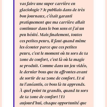
vas faire une super carrière en
glaciologie ? Je publiais dans de très
bon journaux, c’était garanti
pratiquement que ma carrière allait
continuer dans le bon sens et j’ai un
peu hésité. Mais finalement, toutes
ces petites peurs, il faut quand même
les écouter parce que ces petites
peurs, c’est le moment où tu sors de ta
zone de confort, c’est là où la magie
se produit. Comme dans un jeu vidéo,
le dernier boss que tu affrontes avant
de sortir de sa zone de confort. Et si
tu l’anéantis, ce boss là tu apprends.
À quel point tu grandis, quand tu sors
de ta zone de confort ! Et
aujourd’hui, chaque opportunité que