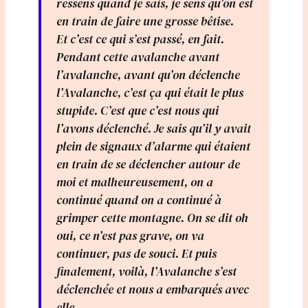
ressens quand je sais, je sens qu’on est
en train de faire une grosse bêtise.
Et c’est ce qui s’est passé, en fait.
Pendant cette avalanche avant
l’avalanche, avant qu’on déclenche
l’Avalanche, c’est ça qui était le plus
stupide. C’est que c’est nous qui
l’avons déclenché. Je sais qu’il y avait
plein de signaux d’alarme qui étaient
en train de se déclencher autour de
moi et malheureusement, on a
continué quand on a continué à
grimper cette montagne. On se dit oh
oui, ce n’est pas grave, on va
continuer, pas de souci. Et puis
finalement, voilà, l’Avalanche s’est
déclenchée et nous a embarqués avec
elle.