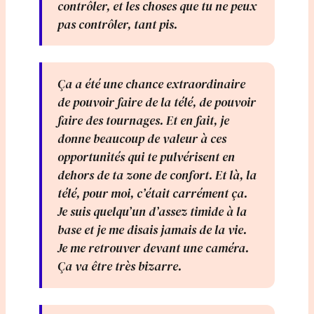
contrôler, et les choses que tu ne peux
pas contrôler, tant pis.
Ça a été une chance extraordinaire
de pouvoir faire de la télé, de pouvoir
faire des tournages. Et en fait, je
donne beaucoup de valeur à ces
opportunités qui te pulvérisent en
dehors de ta zone de confort. Et là, la
télé, pour moi, c’était carrément ça.
Je suis quelqu’un d’assez timide à la
base et je me disais jamais de la vie.
Je me retrouver devant une caméra.
Ça va être très bizarre.