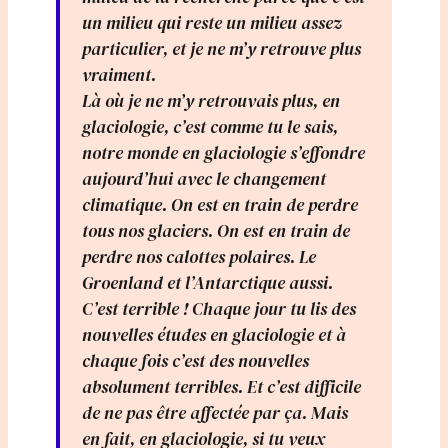
un milieu qui reste un milieu assez
particulier, et je ne m’y retrouve plus
vraiment.
Là où je ne m’y retrouvais plus, en
glaciologie, c’est comme tu le sais,
notre monde en glaciologie s’effondre
aujourd’hui avec le changement
climatique. On est en train de perdre
tous nos glaciers. On est en train de
perdre nos calottes polaires. Le
Groenland et l’Antarctique aussi.
C’est terrible ! Chaque jour tu lis des
nouvelles études en glaciologie et à
chaque fois c’est des nouvelles
absolument terribles. Et c’est difficile
de ne pas être affectée par ça. Mais
en fait, en glaciologie, si tu veux