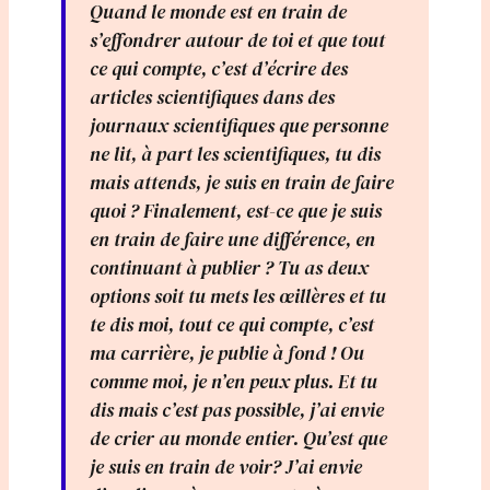
Quand le monde est en train de
s’effondrer autour de toi et que tout
ce qui compte, c’est d’écrire des
articles scientifiques dans des
journaux scientifiques que personne
ne lit, à part les scientifiques, tu dis
mais attends, je suis en train de faire
quoi ? Finalement, est-ce que je suis
en train de faire une différence, en
continuant à publier ? Tu as deux
options soit tu mets les œillères et tu
te dis moi, tout ce qui compte, c’est
ma carrière, je publie à fond ! Ou
comme moi, je n’en peux plus. Et tu
dis mais c’est pas possible, j’ai envie
de crier au monde entier. Qu’est que
je suis en train de voir? J’ai envie