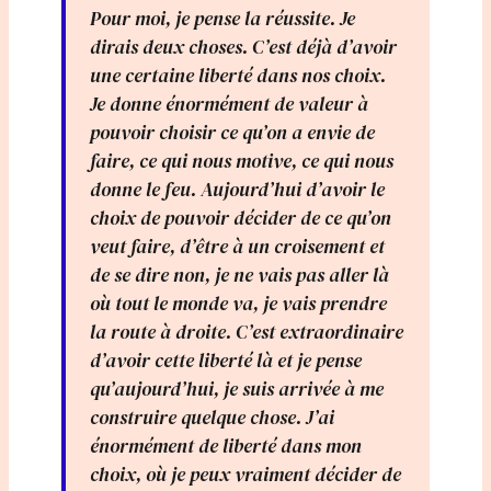
Pour moi, je pense la réussite. Je
dirais deux choses. C’est déjà d’avoir
une certaine liberté dans nos choix.
Je donne énormément de valeur à
pouvoir choisir ce qu’on a envie de
faire, ce qui nous motive, ce qui nous
donne le feu. Aujourd’hui d’avoir le
choix de pouvoir décider de ce qu’on
veut faire, d’être à un croisement et
de se dire non, je ne vais pas aller là
où tout le monde va, je vais prendre
la route à droite. C’est extraordinaire
d’avoir cette liberté là et je pense
qu’aujourd’hui, je suis arrivée à me
construire quelque chose. J’ai
énormément de liberté dans mon
choix, où je peux vraiment décider de