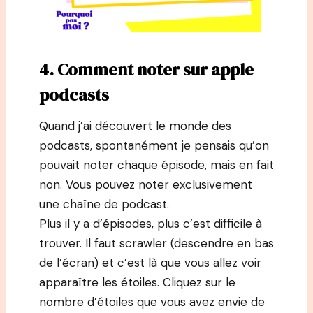
4. Comment noter sur apple
podcasts
Quand j’ai découvert le monde des
podcasts, spontanément je pensais qu’on
pouvait noter chaque épisode, mais en fait
non. Vous pouvez noter exclusivement
une chaîne de podcast.
Plus il y a d’épisodes, plus c’est difficile à
trouver. Il faut scrawler (descendre en bas
de l’écran) et c’est là que vous allez voir
apparaître les étoiles. Cliquez sur le
nombre d’étoiles que vous avez envie de