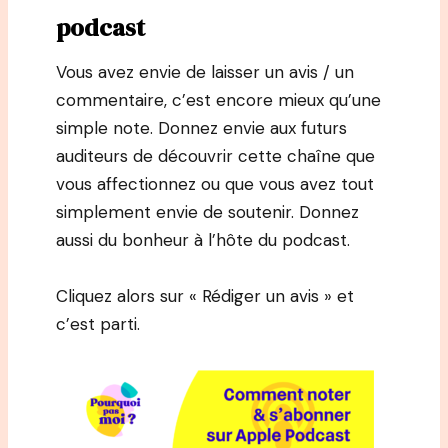
podcast
Vous avez envie de laisser un avis / un
commentaire, c’est encore mieux qu’une
simple note. Donnez envie aux futurs
auditeurs de découvrir cette chaîne que
vous affectionnez ou que vous avez tout
simplement envie de soutenir. Donnez
aussi du bonheur à l’hôte du podcast.
Cliquez alors sur « Rédiger un avis » et
c’est parti.