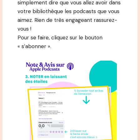
simplement dire que vous allez avoir dans
votre bibliothèque les podcasts que vous
aimez. Rien de très engageant rassurez-
vous !
Pour se faire, cliquez sur le bouton
« s’abonner ».