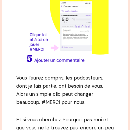
Vous l’aurez compris, les podcasteurs,
dont je fais partie, ont besoin de vous.
Alors un simple clic peut changer
beaucoup. #MERCI pour nous.
Et si vous cherchez Pourquoi pas moi et
que vous ne le trouvez pas, encore un peu