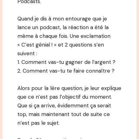
Podcasts.
Quand je dis à mon entourage que je
lance un podcast, la réaction a été la
même à chaque fois. Une exclamation
« C’est génial ! » et 2 questions s’en
suivent :
1. Comment vas-tu gagner de l’argent ?
2. Comment vas-tu te faire connaître ?
Alors pour la 1ère question, je leur explique
que ce n’est pas l’objectif du moment.
Que si ça arrive, évidemment ça serait
top, mais maintenant tout de suite ce
n’est pas le sujet.