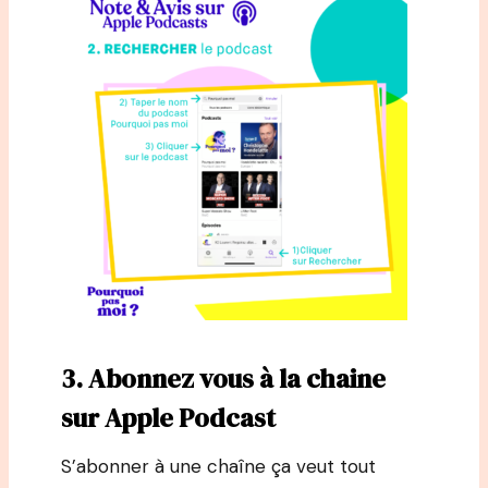
3. Abonnez vous à la chaine
sur Apple Podcast
S’abonner à une chaîne ça veut tout