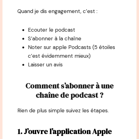
Quand je dis engagement, c’est :
Ecouter le podcast
S’abonner à la chaîne
Noter sur apple Podcasts (5 étoiles
c’est évidemment mieux)
Laisser un avis
Comment s’abonner à une
chaîne de podcast ?
Rien de plus simple suivez les étapes.
1. J’ouvre l’application Apple