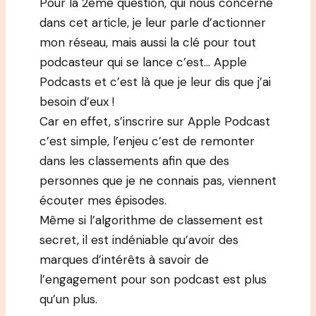
Pour la 2ème question, qui nous concerne
dans cet article, je leur parle d’actionner
mon réseau, mais aussi la clé pour tout
podcasteur qui se lance c’est… Apple
Podcasts et c’est là que je leur dis que j’ai
besoin d’eux !
Car en effet, s’inscrire sur Apple Podcast
c’est simple, l’enjeu c’est de remonter
dans les classements afin que des
personnes que je ne connais pas, viennent
écouter mes épisodes.
Même si l’algorithme de classement est
secret, il est indéniable qu’avoir des
marques d’intérêts à savoir de
l’engagement pour son podcast est plus
qu’un plus.