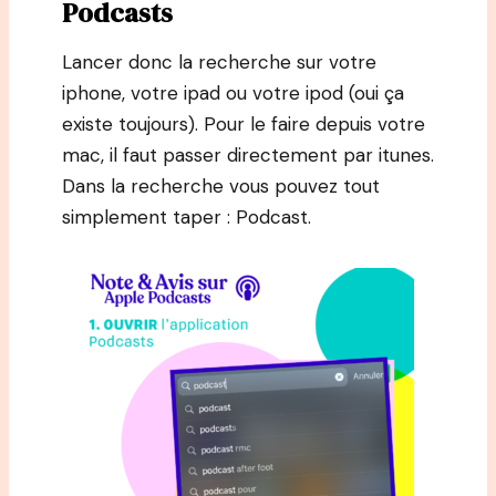
Podcasts
Lancer donc la recherche sur votre
iphone, votre ipad ou votre ipod (oui ça
existe toujours). Pour le faire depuis votre
mac, il faut passer directement par itunes.
Dans la recherche vous pouvez tout
simplement taper : Podcast.