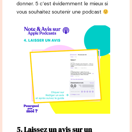
donner. 5 c’est évidemment le mieux si
vous souhaitez soutenir une podcast
5. Laissez un avis sur un