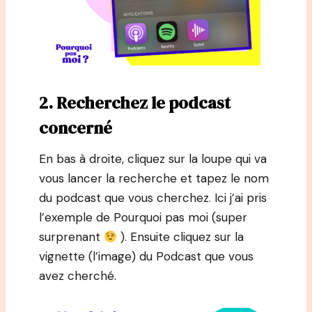
2. Recherchez le podcast
concerné
En bas à droite, cliquez sur la loupe qui va
vous lancer la recherche et tapez le nom
du podcast que vous cherchez. Ici j’ai pris
l’exemple de Pourquoi pas moi (super
surprenant
). Ensuite cliquez sur la
vignette (l’image) du Podcast que vous
avez cherché.