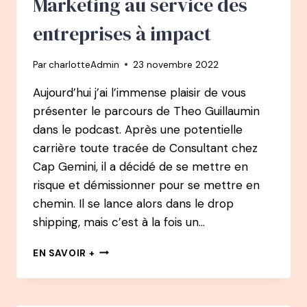
Marketing au service des
entreprises à impact
Par
charlotteAdmin
23 novembre 2022
Aujourd’hui j’ai l’immense plaisir de vous
présenter le parcours de Theo Guillaumin
dans le podcast. Après une potentielle
carrière toute tracée de Consultant chez
Cap Gemini, il a décidé de se mettre en
risque et démissionner pour se mettre en
chemin. Il se lance alors dans le drop
shipping, mais c’est à la fois un…
94
EN SAVOIR +
PODCAST
–
THÉO