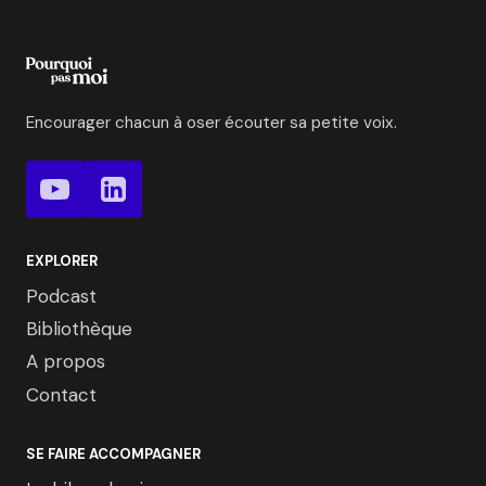
Encourager chacun à oser écouter sa petite voix.
EXPLORER
Podcast
Bibliothèque
A propos
Contact
SE FAIRE ACCOMPAGNER