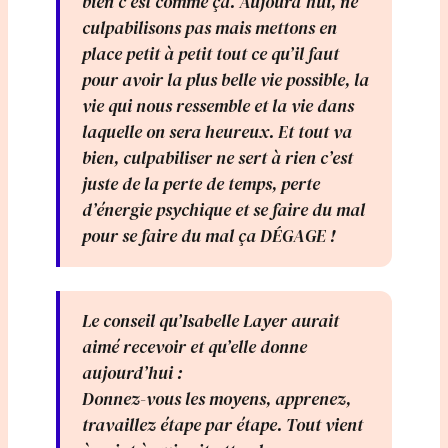
bien c’est comme ça. Aujourd’hui, ne
culpabilisons pas mais mettons en
place petit à petit tout ce qu’il faut
pour avoir la plus belle vie possible, la
vie qui nous ressemble et la vie dans
laquelle on sera heureux. Et tout va
bien, culpabiliser ne sert à rien c’est
juste de la perte de temps, perte
d’énergie psychique et se faire du mal
pour se faire du mal ça DÉGAGE !
Le conseil qu’Isabelle Layer aurait
aimé recevoir et qu’elle donne
aujourd’hui :
Donnez-vous les moyens, apprenez,
travaillez étape par étape. Tout vient