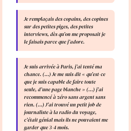
Je remplaçais des copains, des copines
sur des petites piges, des petites
interviews, dès qu’on me proposait je
le faisais parce que j’adore.
Je suis arrivée à Paris, j’ai tenté ma
chance. (…) Je me suis dit « qu’est-ce
que je suis capable de faire toute
seule, d’une page blanche » (…) j’ai
recommencé à zéro sans argent sans
rien. (…) J’ai trouvé un petit job de
journaliste à la radio du voyage,
c’était génial mais ils ne pouvaient me
garder que 3-4 mois.