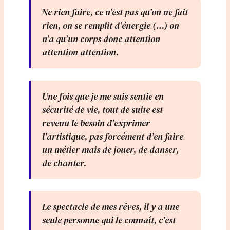
Ne rien faire, ce n’est pas qu’on ne fait
rien, on se remplit d’énergie (…) on
n’a qu’un corps donc attention
attention attention.
Une fois que je me suis sentie en
sécurité de vie, tout de suite est
revenu le besoin d’exprimer
l’artistique, pas forcément d’en faire
un métier mais de jouer, de danser,
de chanter.
Le spectacle de mes rêves, il y a une
seule personne qui le connaît, c’est