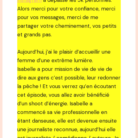
instagram
a dépassé les 5k personnes.
Alors merci pour votre confiance, merci
pour vos messages, merci de me
partager votre cheminement, vos petits
et grands pas.
Aujourd’hui, j’ai le plaisir d’accueillir une
femme d’une extrême lumière.
Isabelle a pour mission de vie de vie de
dire aux gens c’est possible, leur redonner
la pêche ! Et vous verrez qu’en écoutant
cet épisode, vous allez avoir bénéficié
d’un shoot d’énergie. Isabelle a
commencé sa vie professionnelle en
étant danseuse, elle est devenue ensuite
une journaliste reconnue, aujourd’hui elle