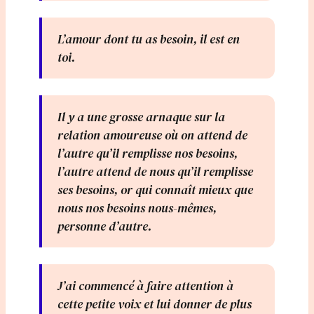
L’amour dont tu as besoin, il est en
toi.
Il y a une grosse arnaque sur la
relation amoureuse où on attend de
l’autre qu’il remplisse nos besoins,
l’autre attend de nous qu’il remplisse
ses besoins, or qui connaît mieux que
nous nos besoins nous-mêmes,
personne d’autre.
J’ai commencé à faire attention à
cette petite voix et lui donner de plus