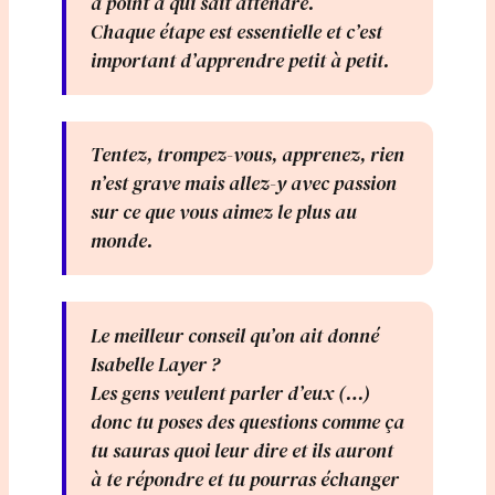
à point à qui sait attendre.
Chaque étape est essentielle et c’est
important d’apprendre petit à petit.
Tentez, trompez-vous, apprenez, rien
n’est grave mais allez-y avec passion
sur ce que vous aimez le plus au
monde.
Le meilleur conseil qu’on ait donné
Isabelle Layer ?
Les gens veulent parler d’eux (…)
donc tu poses des questions comme ça
tu sauras quoi leur dire et ils auront
à te répondre et tu pourras échanger