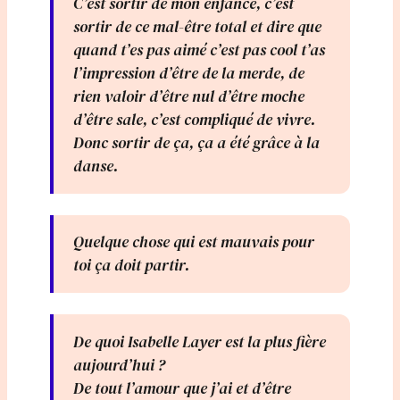
C’est sortir de mon enfance, c’est
sortir de ce mal-être total et dire que
quand t’es pas aimé c’est pas cool t’as
l’impression d’être de la merde, de
rien valoir d’être nul d’être moche
d’être sale, c’est compliqué de vivre.
Donc sortir de ça, ça a été grâce à la
danse.
Quelque chose qui est mauvais pour
toi ça doit partir.
De quoi Isabelle Layer est la plus fière
aujourd’hui ?
De tout l’amour que j’ai et d’être