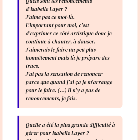
Quels sont les renoncements
d’Isabelle Layer ?
J’aime pas ce mot-là.
L’important pour moi, c’est
d’exprimer ce côté artistique donc je
continue à chanter, à danser.
J’aimerais le faire un peu plus
honnêtement mais là je prépare des
trucs.
J’ai pas la sensation de renoncer
parce que quand j’ai ça je m’arrange
pour le faire. (…) Il n’y a pas de
renoncements, je fais.
Quelle a été la plus grande difficulté à
gérer pour Isabelle Layer ?