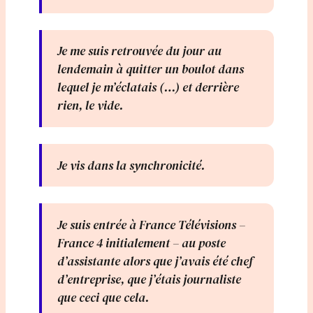
Je me suis retrouvée du jour au
lendemain à quitter un boulot dans
lequel je m’éclatais (…) et derrière
rien, le vide.
Je vis dans la synchronicité.
Je suis entrée à France Télévisions –
France 4 initialement – au poste
d’assistante alors que j’avais été chef
d’entreprise, que j’étais journaliste
que ceci que cela.