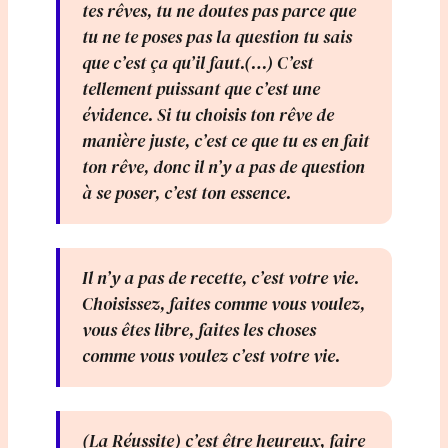
tes rêves, tu ne doutes pas parce que
tu ne te poses pas la question tu sais
que c’est ça qu’il faut.(…) C’est
tellement puissant que c’est une
évidence. Si tu choisis ton rêve de
manière juste, c’est ce que tu es en fait
ton rêve, donc il n’y a pas de question
à se poser, c’est ton essence.
Il n’y a pas de recette, c’est votre vie.
Choisissez, faites comme vous voulez,
vous êtes libre, faites les choses
comme vous voulez c’est votre vie.
(La Réussite) c’est être heureux, faire