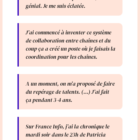
génial. Je me suis éclatée.
J’ai commencé à inventer ce système
de collaboration entre chaînes et du
coup ça a créé un poste où je faisais la
coordination pour les chaînes.
A un moment, on m’a proposé de faire
du repérage de talents. (…) J’ai fait
ça pendant 3-4 ans.
Sur France Info, j’ai la chronique le
mardi soir dans le 23h de Patricia