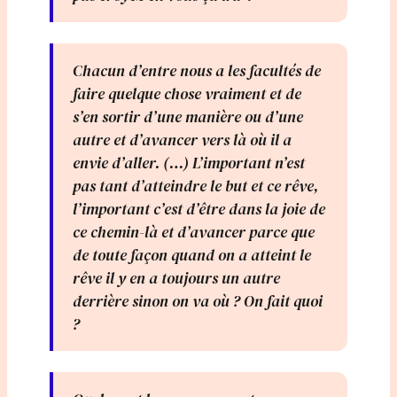
Chacun d’entre nous a les facultés de
faire quelque chose vraiment et de
s’en sortir d’une manière ou d’une
autre et d’avancer vers là où il a
envie d’aller. (…) L’important n’est
pas tant d’atteindre le but et ce rêve,
l’important c’est d’être dans la joie de
ce chemin-là et d’avancer parce que
de toute façon quand on a atteint le
rêve il y en a toujours un autre
derrière sinon on va où ? On fait quoi
?