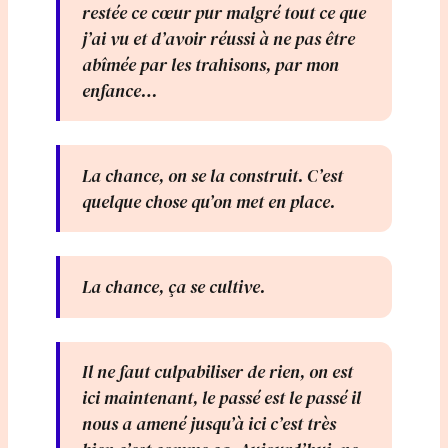
restée ce cœur pur malgré tout ce que
j’ai vu et d’avoir réussi à ne pas être
abîmée par les trahisons, par mon
enfance…
La chance, on se la construit. C’est
quelque chose qu’on met en place.
La chance, ça se cultive.
Il ne faut culpabiliser de rien, on est
ici maintenant, le passé est le passé il
nous a amené jusqu’à ici c’est très