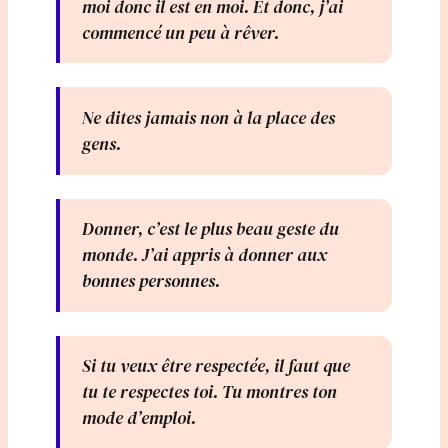
moi donc il est en moi. Et donc, j’ai
commencé un peu à rêver.
Ne dites jamais non à la place des
gens.
Donner, c’est le plus beau geste du
monde. J’ai appris à donner aux
bonnes personnes.
Si tu veux être respectée, il faut que
tu te respectes toi. Tu montres ton
mode d’emploi.