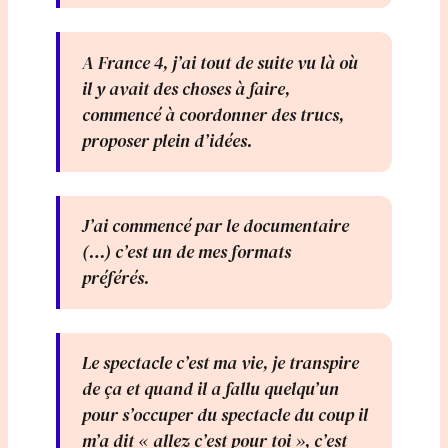
A France 4, j’ai tout de suite vu là où
il y avait des choses à faire,
commencé à coordonner des trucs,
proposer plein d’idées.
J’ai commencé par le documentaire
(…) c’est un de mes formats
préférés.
Le spectacle c’est ma vie, je transpire
de ça et quand il a fallu quelqu’un
pour s’occuper du spectacle du coup il
m’a dit « allez c’est pour toi », c’est