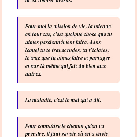
m’est tombée dessus.
Pour moi la mission de vie, la mienne
en tout cas, c’est quelque chose que tu
aimes passionnément faire, dans
lequel tu te transcendes, tu t’éclates,
le truc que tu aimes faire et partager
et par là même qui fait du bien aux
autres.
La maladie, c’est le mal qui a dit.
Pour connaître le chemin qu’on va
prendre, il faut savoir où on a envie