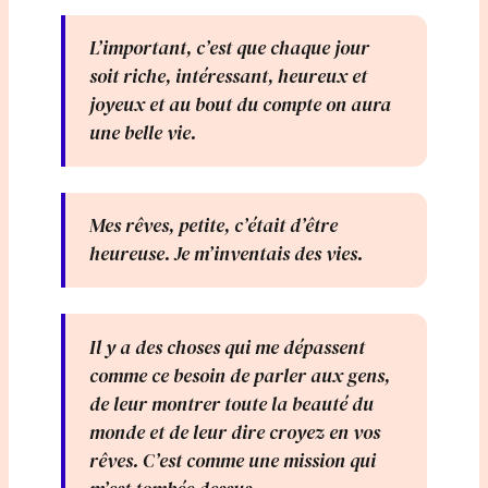
L’important, c’est que chaque jour
soit riche, intéressant, heureux et
joyeux et au bout du compte on aura
une belle vie.
Mes rêves, petite, c’était d’être
heureuse. Je m’inventais des vies.
Il y a des choses qui me dépassent
comme ce besoin de parler aux gens,
de leur montrer toute la beauté du
monde et de leur dire croyez en vos
rêves. C’est comme une mission qui