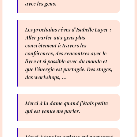
avec les gens.
Les prochains rêves d’Isabelle Layer :
Aller parler aux gens plus
concrètement à travers les
conférences, des rencontres avec le
livre et si possible avec du monde et
que l’énergie est partagée. Des stages,
des workshops, …
Merci à la dame quand j’étais petite
qui est venue me parler.