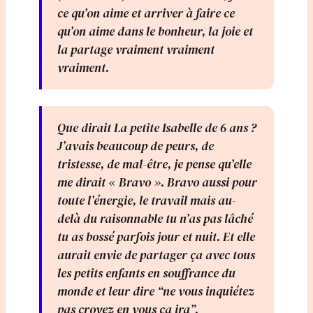
ce qu’on aime et arriver à faire ce
qu’on aime dans le bonheur, la joie et
la partage vraiment vraiment
vraiment.
Que dirait La petite Isabelle de 6 ans ?
J’avais beaucoup de peurs, de
tristesse, de mal-être, je pense qu’elle
me dirait « Bravo ». Bravo aussi pour
toute l’énergie, le travail mais au-
delà du raisonnable tu n’as pas lâché
tu as bossé parfois jour et nuit. Et elle
aurait envie de partager ça avec tous
les petits enfants en souffrance du
monde et leur dire “ne vous inquiétez
pas croyez en vous ça ira”.