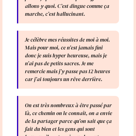
allons-y quoi. C’est dingue comme ça
marche, c’est hallucinant.
Je célèbre mes réussites de moi à moi.
Mais pour moi, ce n’est jamais fini
donc je suis hyper heureuse, mais je
n’ai pas de petits sacres. Je me
remercie mais j’y passe pas 12 heures
car j’ai toujours un rêve derrière.
On est très nombreux à être passé par
là, ce chemin on le connaît, on a envie
de la partager parce qu’on sait que ça
fait du bien et les gens qui sont