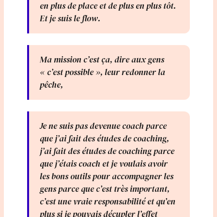
en plus de place et de plus en plus tôt.
Et je suis le flow.
Ma mission c’est ça, dire aux gens
« c’est possible », leur redonner la
pêche,
Je ne suis pas devenue coach parce
que j’ai fait des études de coaching,
j’ai fait des études de coaching parce
que j’étais coach et je voulais avoir
les bons outils pour accompagner les
gens parce que c’est très important,
c’est une vraie responsabilité et qu’en
plus si je pouvais décupler l’effet