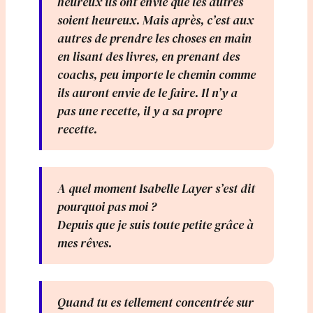
heureux ils ont envie que les autres
soient heureux. Mais après, c’est aux
autres de prendre les choses en main
en lisant des livres, en prenant des
coachs, peu importe le chemin comme
ils auront envie de le faire. Il n’y a
pas une recette, il y a sa propre
recette.
A quel moment Isabelle Layer s’est dit
pourquoi pas moi ?
Depuis que je suis toute petite grâce à
mes rêves.
Quand tu es tellement concentrée sur