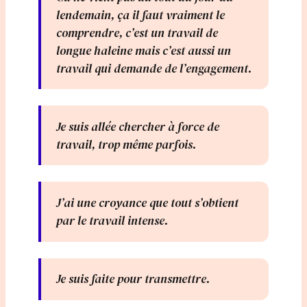
lendemain, ça il faut vraiment le
comprendre, c’est un travail de
longue haleine mais c’est aussi un
travail qui demande de l’engagement.
Je suis allée chercher à force de
travail, trop même parfois.
J’ai une croyance que tout s’obtient
par le travail intense.
Je suis faite pour transmettre.