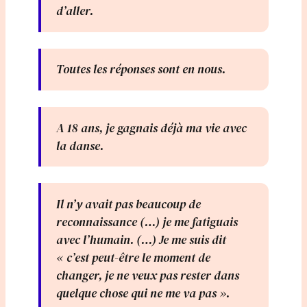
d’aller.
Toutes les réponses sont en nous.
A 18 ans, je gagnais déjà ma vie avec
la danse.
Il n’y avait pas beaucoup de
reconnaissance (…) je me fatiguais
avec l’humain. (…) Je me suis dit
« c’est peut-être le moment de
changer, je ne veux pas rester dans
quelque chose qui ne me va pas ».