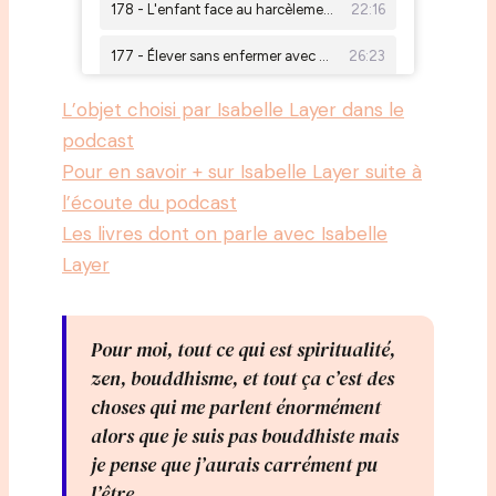
L’objet choisi par Isabelle Layer dans le
podcast
Pour en savoir + sur Isabelle Layer suite à
l’écoute du podcast
Les livres dont on parle avec Isabelle
Layer
Pour moi, tout ce qui est spiritualité,
zen, bouddhisme, et tout ça c’est des
choses qui me parlent énormément
alors que je suis pas bouddhiste mais
je pense que j’aurais carrément pu
l’être.