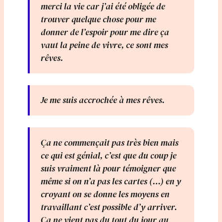
merci la vie car j’ai été obligée de
trouver quelque chose pour me
donner de l’espoir pour me dire ça
vaut la peine de vivre, ce sont mes
rêves.
Je me suis accrochée à mes rêves.
Ça ne commençait pas très bien mais
ce qui est génial, c’est que du coup je
suis vraiment là pour témoigner que
même si on n’a pas les cartes (…) en y
croyant on se donne les moyens en
travaillant c’est possible d’y arriver.
Ca ne vient pas du tout du jour au