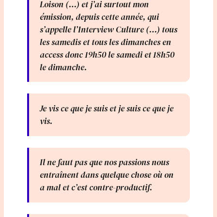
Loison (…) et j’ai surtout mon
émission, depuis cette année, qui
s’appelle l’Interview Culture (…) tous
les samedis et tous les dimanches en
access donc 19h50 le samedi et 18h50
le dimanche.
Je vis ce que je suis et je suis ce que je
vis.
Il ne faut pas que nos passions nous
entraînent dans quelque chose où on
a mal et c’est contre-productif.