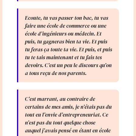
Ecoute, tu vas passer ton bac, tu vas
faire une école de commerce ou une
école d’ingénieurs ou médecin. Et
puis, tu gagneras bien ta vie. Et puis
tu feras ça toute ta vie. Et puis, et puis
tu te tais maintenant et tu fais tes
devoirs. C’est un peu le discours qu’on
a tous reçu de nos parents.
C’est marrant, au contraire de
certains de mes amis, je n’étais pas du
tout eu l’envie d’entrepreneuriat. Ce
n’est pas du tout quelque chose
auquel j’avais pensé en étant en école