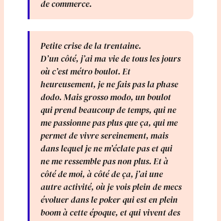
de commerce.
Petite crise de la trentaine.
D’un côté, j’ai ma vie de tous les jours
où c’est métro boulot. Et
heureusement, je ne fais pas la phase
dodo. Mais grosso modo, un boulot
qui prend beaucoup de temps, qui ne
me passionne pas plus que ça, qui me
permet de vivre sereinement, mais
dans lequel je ne m’éclate pas et qui
ne me ressemble pas non plus. Et à
côté de moi, à côté de ça, j’ai une
autre activité, où je vois plein de mecs
évoluer dans le poker qui est en plein
boom à cette époque, et qui vivent des