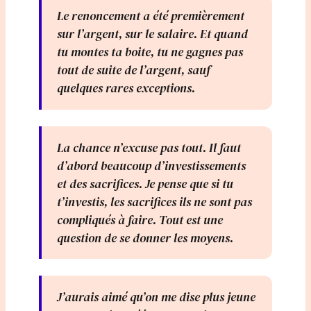
Le renoncement a été premièrement
sur l’argent, sur le salaire. Et quand
tu montes ta boite, tu ne gagnes pas
tout de suite de l’argent, sauf
quelques rares exceptions.
La chance n’excuse pas tout. Il faut
d’abord beaucoup d’investissements
et des sacrifices. Je pense que si tu
t’investis, les sacrifices ils ne sont pas
compliqués à faire. Tout est une
question de se donner les moyens.
J’aurais aimé qu’on me dise plus jeune