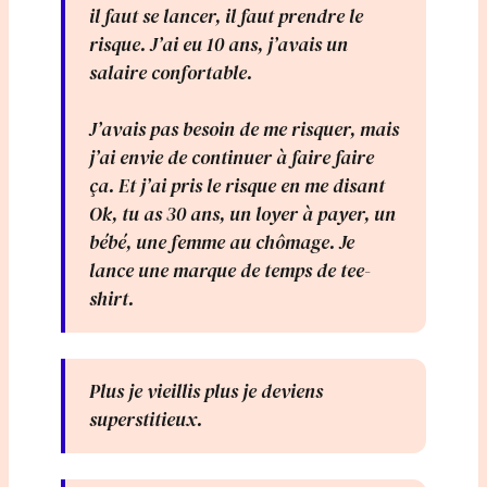
il faut se lancer, il faut prendre le
risque. J’ai eu 10 ans, j’avais un
salaire confortable.
J’avais pas besoin de me risquer, mais
j’ai envie de continuer à faire faire
ça. Et j’ai pris le risque en me disant
Ok, tu as 30 ans, un loyer à payer, un
bébé, une femme au chômage. Je
lance une marque de temps de tee-
shirt.
Plus je vieillis plus je deviens
superstitieux.