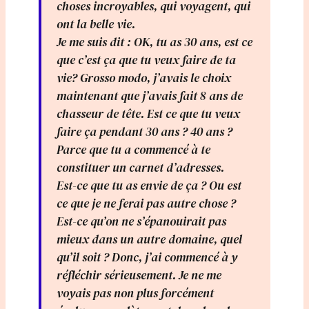
choses incroyables, qui voyagent, qui
ont la belle vie.
Je me suis dit : OK, tu as 30 ans, est ce
que c’est ça que tu veux faire de ta
vie? Grosso modo, j’avais le choix
maintenant que j’avais fait 8 ans de
chasseur de tête. Est ce que tu veux
faire ça pendant 30 ans ? 40 ans ?
Parce que tu a commencé à te
constituer un carnet d’adresses.
Est-ce que tu as envie de ça ? Ou est
ce que je ne ferai pas autre chose ?
Est-ce qu’on ne s’épanouirait pas
mieux dans un autre domaine, quel
qu’il soit ? Donc, j’ai commencé à y
réfléchir sérieusement. Je ne me
voyais pas non plus forcément