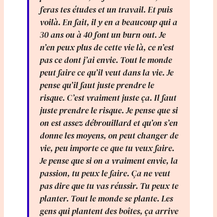
feras tes études et un travail. Et puis
voilà. En fait, il y en a beaucoup qui a
30 ans ou à 40 font un burn out. Je
n’en peux plus de cette vie là, ce n’est
pas ce dont j’ai envie. Tout le monde
peut faire ce qu’il veut dans la vie. Je
pense qu’il faut juste prendre le
risque. C’est vraiment juste ça. Il faut
juste prendre le risque. Je pense que si
on est assez débrouillard et qu’on s’en
donne les moyens, on peut changer de
vie, peu importe ce que tu veux faire.
Je pense que si on a vraiment envie, la
passion, tu peux le faire. Ça ne veut
pas dire que tu vas réussir. Tu peux te
planter. Tout le monde se plante. Les
gens qui plantent des boîtes, ça arrive