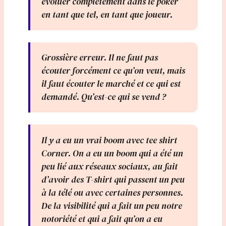
évoluer complètement dans le poker
en tant que tel, en tant que joueur.
Grossière erreur. Il ne faut pas
écouter forcément ce qu’on veut, mais
il faut écouter le marché et ce qui est
demandé. Qu’est-ce qui se vend ?
Il y a eu un vrai boom avec tee shirt
Corner. On a eu un boom qui a été un
peu lié aux réseaux sociaux, au fait
d’avoir des T-shirt qui passent un peu
à la télé ou avec certaines personnes.
De la visibilité qui a fait un peu notre
notoriété et qui a fait qu’on a eu