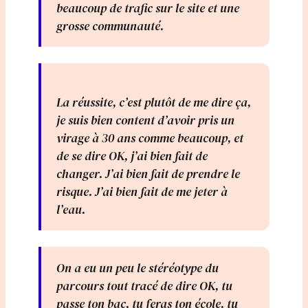
beaucoup de trafic sur le site et une
grosse communauté.
La réussite, c’est plutôt de me dire ça,
je suis bien content d’avoir pris un
virage à 30 ans comme beaucoup, et
de se dire OK, j’ai bien fait de
changer. J’ai bien fait de prendre le
risque. J’ai bien fait de me jeter à
l’eau.
On a eu un peu le stéréotype du
parcours tout tracé de dire OK, tu
passe ton bac, tu feras ton école, tu