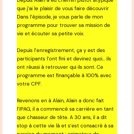
Depuis Alain a eu chemin plutôt atypique
que j’ai le plaisir de vous faire découvrir
Dans l’épisode, je vous parle de mon
programme pour trouver sa mission de
vie et écouter sa petite voix.
Depuis l’enregistrement, ça y est des
participants l’ont fini et devinez quoi… ils
ont réussi à retrouver qui ils sont. Ce
programme est finançable à 100% avec
votre CPF.
Revenons en à Alain, Alain a donc fait
l’IPAG, il a commencé sa carrière en tant
que chasseur de tête. A 30 ans, il a dit
stop à cette vie là et s’est consacré à sa