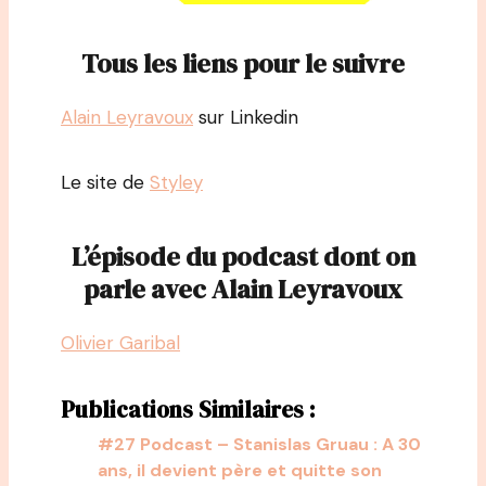
Tous les liens pour le suivre
Alain Leyravoux
sur Linkedin
Le site de
Styley
L’épisode du podcast dont on
parle avec Alain Leyravoux
Olivier Garibal
Publications Similaires :
#27 Podcast – Stanislas Gruau : A 30
ans, il devient père et quitte son