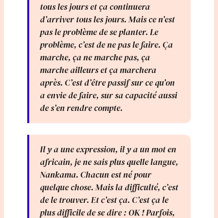
tous les jours et ça continuera
d’arriver tous les jours. Mais ce n’est
pas le problème de se planter. Le
problème, c’est de ne pas le faire. Ça
marche, ça ne marche pas, ça
marche ailleurs et ça marchera
après. C’est d’être passif sur ce qu’on
a envie de faire, sur sa capacité aussi
de s’en rendre compte.
Il y a une expression, il y a un mot en
africain, je ne sais plus quelle langue,
Nankama. Chacun est né pour
quelque chose. Mais la difficulté, c’est
de le trouver. Et c’est ça. C’est ça le
plus difficile de se dire : OK ! Parfois,