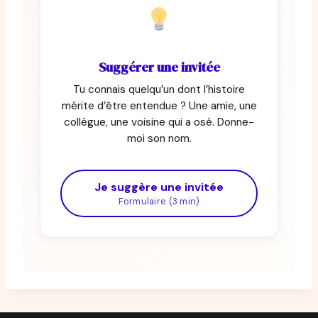
Suggérer une invitée
Tu connais quelqu’un dont l’histoire
mérite d’être entendue ? Une amie, une
collègue, une voisine qui a osé. Donne-
moi son nom.
Je suggère une invitée
Formulaire (3 min)