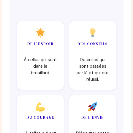
DE L’ESPOIR
DES CONSEILS
À celles qui sont
De celles qui
dans le
sont passées
brouillard.
par là et qui ont
réussi.
DU COURAGE
DE L’ENVIE