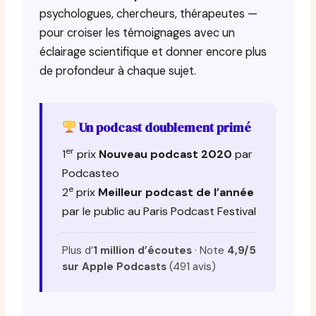
psychologues, chercheurs, thérapeutes —
pour croiser les témoignages avec un
éclairage scientifique et donner encore plus
de profondeur à chaque sujet.
Un podcast doublement primé
er
1
prix
Nouveau podcast 2020
par
Podcasteo
e
2
prix
Meilleur podcast de l’année
par le public au Paris Podcast Festival
Plus d’
1 million d’écoutes
· Note
4,9/5
sur Apple Podcasts
(491 avis)