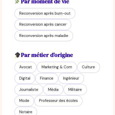
Par moment de vie
Reconversion après burn-out
Reconversion après cancer
Reconversion après maladie
Par métier d’origine
Avocat
Marketing & Com
Culture
Digital
Finance
Ingénieur
Journaliste
Média
Militaire
Mode
Professeur des écoles
Notaire