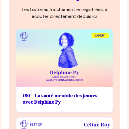
Les histoires fraîchement enregistrées, à
écouter directement depuis ici.
180 – La santé mentale des jeunes
avec Delphine Py