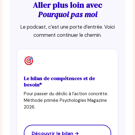
Aller plus loin avec
Pourquoi pas moi
Le podcast, c’est une porte d’entrée. Voici
comment continuer le chemin.
Le bilan de compétences et de
besoin®
Pour passer du déclic à l’action concrète.
Méthode primée Psychologies Magazine
2026.
Découvrir le bilan →