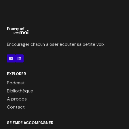
Encourager chacun à oser écouter sa petite voix.
EXPLORER
Podcast
Bibliothèque
A propos
Contact
SE FAIRE ACCOMPAGNER