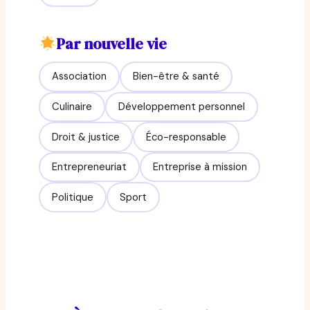
Par nouvelle vie
Association
Bien-être & santé
Culinaire
Développement personnel
Droit & justice
Éco-responsable
Entrepreneuriat
Entreprise à mission
Politique
Sport