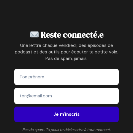
Reste connecté.e
Une lettre chaque vendredi, des épisodes de
podcast et des outils pour écouter ta petite voix.
Pas de spam, jamais.
Je m'inscris
Pas de spam. Tu peux te désinscrire à tout moment.