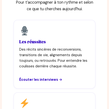
Pour t’accompagner à ton rythme et selon
ce que tu cherches aujourd’hui.
Les réussites
Des récits sincères de reconversions,
transitions de vie, alignements depuis
toujours, ou retrouvés. Pour entendre les
coulisses derrière chaque réussite.
Écouter les interviews →