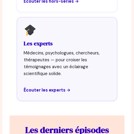
Écouter les hors-séries →
Les experts
Médecins, psychologues, chercheurs,
thérapeutes — pour croiser les
témoignages avec un éclairage
scientifique solide.
Écouter les experts →
Les derniers épisodes