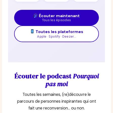
Écouter maintenant
Tous les épisodes
Toutes les plateformes
Apple · Spotify · Deezer…
Écouter le podcast
Pourquoi
pas moi
Toutes les semaines, (re)découvre le
parcours de personnes inspirantes qui ont
fait une reconversion… ou non.