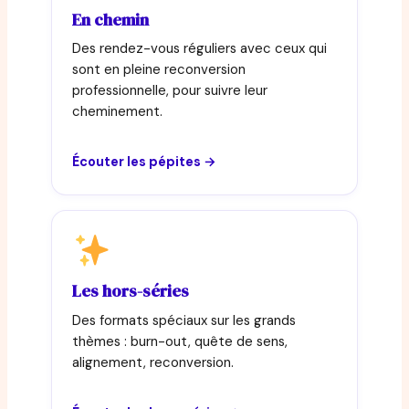
En chemin
Des rendez-vous réguliers avec ceux qui
sont en pleine reconversion
professionnelle, pour suivre leur
cheminement.
Écouter les pépites →
Les hors-séries
Des formats spéciaux sur les grands
thèmes : burn-out, quête de sens,
alignement, reconversion.