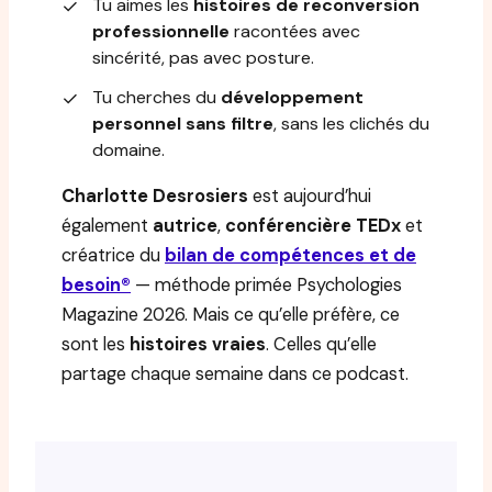
Tu aimes les
histoires de reconversion
✓
professionnelle
racontées avec
sincérité, pas avec posture.
Tu cherches du
développement
✓
personnel sans filtre
, sans les clichés du
domaine.
Charlotte Desrosiers
est aujourd’hui
également
autrice
,
conférencière TEDx
et
créatrice du
bilan de compétences et de
besoin®
— méthode primée Psychologies
Magazine 2026. Mais ce qu’elle préfère, ce
sont les
histoires vraies
. Celles qu’elle
partage chaque semaine dans ce podcast.