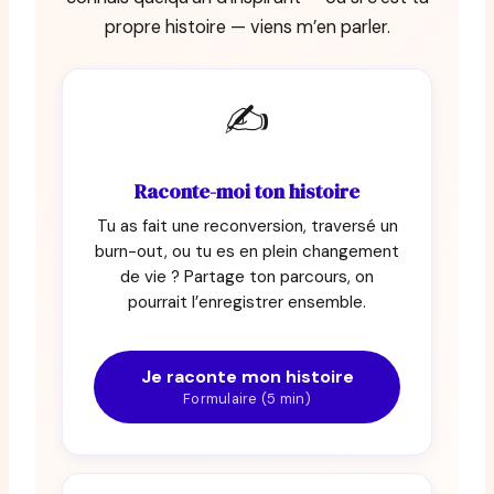
propre histoire — viens m’en parler.
✍️
Raconte-moi ton histoire
Tu as fait une reconversion, traversé un
burn-out, ou tu es en plein changement
de vie ? Partage ton parcours, on
pourrait l’enregistrer ensemble.
Je raconte mon histoire
Formulaire (5 min)