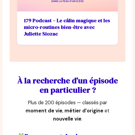
179 Podcast – Le câlin magique et les
micro-routines bien-être avec
Juliette Siozac
À la recherche d’un épisode
en particulier ?
Plus de 200 épisodes — classés par
moment de vie
,
métier d’origine
et
nouvelle vie
.