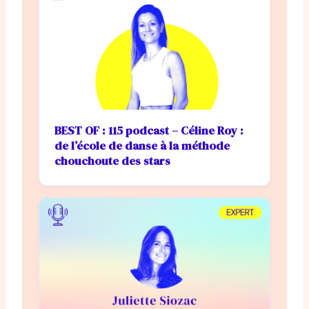
BEST OF : 115 podcast – Céline Roy :
de l’école de danse à la méthode
chouchoute des stars