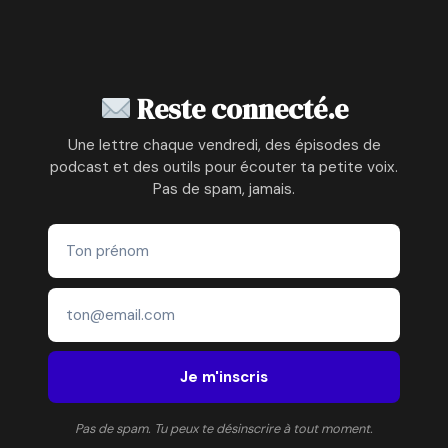
Reste connecté.e
Une lettre chaque vendredi, des épisodes de
podcast et des outils pour écouter ta petite voix.
Pas de spam, jamais.
Je m'inscris
Pas de spam. Tu peux te désinscrire à tout moment.