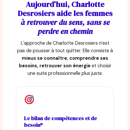
Aujourd’hui, Charlotte
Desrosiers aide les femmes
à retrouver du sens, sans se
perdre en chemin
L’approche de Charlotte Desrosiers n’est
pas de pousser à tout quitter. Elle consiste à
mieux se connaître, comprendre ses
besoins, retrouver son énergie
et choisir
une suite professionnelle plus juste.
Le bilan de compétences et de
besoin®