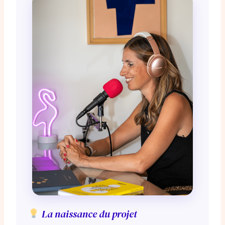
La naissance du projet