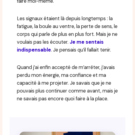
faire moi-même.
Les signaux étaient là depuis longtemps : la
fatigue, la boule au ventre, la perte de sens, le
corps qui parle de plus en plus fort. Mais je ne
voulais pas les écouter.
Je me sentais
indispensable
. Je pensais qu’il fallait tenir.
Quand j’ai enfin accepté de m’arrêter, j’avais
perdu mon énergie, ma confiance et ma
capacité à me projeter. Je savais que je ne
pouvais plus continuer comme avant, mais je
ne savais pas encore quoi faire à la place.