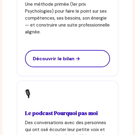
Une méthode primée (1er prix
Psychologies) pour faire le point sur ses
compétences, ses besoins, son énergie
— et construire une suite professionnelle
alignée.
Découvrir le bilan →
🎙
Le podcast Pourquoi pas moi
Des conversations avec des personnes
qui ont osé écouter leur petite voix et