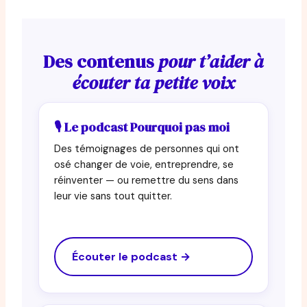
Des contenus
pour t’aider à
écouter ta petite voix
🎙 Le podcast Pourquoi pas moi
Des témoignages de personnes qui ont
osé changer de voie, entreprendre, se
réinventer — ou remettre du sens dans
leur vie sans tout quitter.
Écouter le podcast →