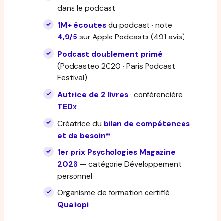
dans le podcast
1M+ écoutes
du podcast · note
4,9/5
sur Apple Podcasts (491 avis)
Podcast doublement primé
(Podcasteo 2020 · Paris Podcast
Festival)
Autrice de 2 livres
· conférencière
TEDx
Créatrice du
bilan de compétences
et de besoin®
1er prix Psychologies Magazine
2026
— catégorie Développement
personnel
Organisme de formation certifié
Qualiopi