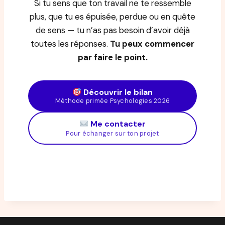
Si tu sens que ton travail ne te ressemble
plus, que tu es épuisée, perdue ou en quête
de sens — tu n’as pas besoin d’avoir déjà
toutes les réponses.
Tu peux commencer
par faire le point.
Découvrir le bilan
Méthode primée Psychologies 2026
Me contacter
Pour échanger sur ton projet