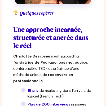
Quelques repères
Une approche incarnée,
structurée et ancrée dans
le réel
Charlotte Desrosiers
est aujourd’hui
fondatrice de Pourquoi pas moi
, autrice,
conférencière TEDx et créatrice d’une
méthode unique de
reconversion
professionnelle
.
15 ans
de marketing dans l’univers du
logiciel (French Tech)
Plus de 200 interviews
réalisées