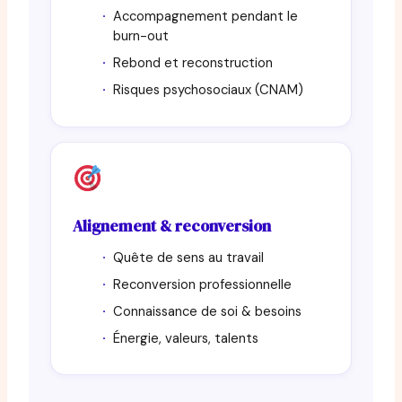
Accompagnement pendant le
burn-out
Rebond et reconstruction
Risques psychosociaux (CNAM)
Alignement & reconversion
Quête de sens au travail
Reconversion professionnelle
Connaissance de soi & besoins
Énergie, valeurs, talents