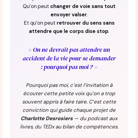
Qu’on peut
changer de voie sans tout
envoyer valser
.
Et qu’on peut
retrouver du sens sans
attendre que le corps dise stop
.
On ne devrait pas attendre un
accident de la vie pour se demander
: pourquoi pas moi ?
Pourquoi pas moi, c’est l’invitation à
écouter cette petite voix qu’on a trop
souvent appris à faire taire. C’est cette
conviction qui guide chaque projet de
Charlotte Desrosiers
— du podcast aux
livres, du TEDx au bilan de compétences.