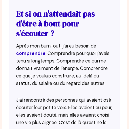
Et si on n’attendait pas
d’être à bout pour
s’écouter ?
Après mon burn-out, j’ai eu besoin de
comprendre
. Comprendre pourquoi j’avais
tenu si longtemps. Comprendre ce qui me
donnait vraiment de l’énergie. Comprendre
ce que je voulais construire, au-delà du
statut, du salaire ou du regard des autres.
J’ai rencontré des personnes qui avaient osé
écouter leur petite voix. Elles avaient eu peur,
elles avaient douté, mais elles avaient choisi
une vie plus alignée. C’est de là qu’est né le