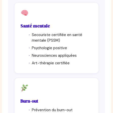
Santé mentale
Secouriste certifiée en santé
mentale (PSSM)
Psychologie positive
Neurosciences appliquées
Art-thérapie certifiée
Burn-out
Prévention du burn-out