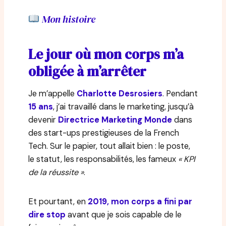
Mon histoire
Le jour où mon corps m’a
obligée à m’arrêter
Je m’appelle
Charlotte Desrosiers
. Pendant
15 ans
, j’ai travaillé dans le marketing, jusqu’à
devenir
Directrice Marketing Monde
dans
des start-ups prestigieuses de la French
Tech. Sur le papier, tout allait bien : le poste,
le statut, les responsabilités, les fameux
« KPI
de la réussite »
.
Et pourtant, en
2019, mon corps a fini par
dire stop
avant que je sois capable de le