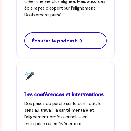
créer une vie plus alignée. Mais aussi des
éclairages d’expert sur l’alignement.
Doublement primé.
Écouter le podcast →
Les conférences et interventions
Des prises de parole sur le burn-out, le
sens au travail, la santé mentale et
l’alignement professionnel — en
entreprise ou en événement.