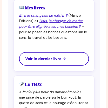
Mes livres
Et si je changeais de métier ?
(Mango
Éditions) et
Dois-je changer de métier
pour être alignée avec mes besoins ?
—
pour se poser les bonnes questions sur le
sens, le travail et les besoins.
Voir le dernier livre →
Le TEDx
« Je n’ai plus peur du dimanche soir »
—
une prise de parole sur le burn-out, la
quête de sens et le courage d’écouter sa