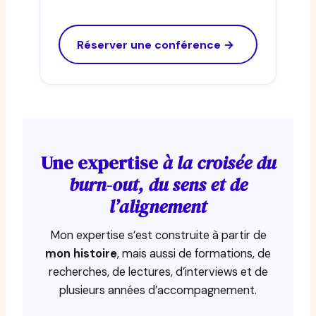
Réserver une conférence →
Une expertise
à la croisée du
burn-out, du sens et de
l’alignement
Mon expertise s’est construite à partir de
mon histoire
, mais aussi de formations, de
recherches, de lectures, d’interviews et de
plusieurs années d’accompagnement.