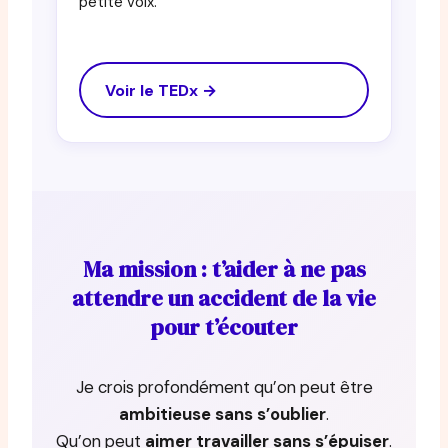
petite voix.
Voir le TEDx →
Ma mission : t’aider à ne pas
attendre un accident de la vie
pour t’écouter
Je crois profondément qu’on peut être
ambitieuse sans s’oublier
.
Qu’on peut
aimer travailler sans s’épuiser
.