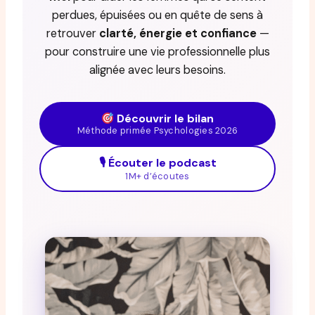
perdues, épuisées ou en quête de sens à
retrouver
clarté, énergie et confiance
—
pour construire une vie professionnelle plus
alignée avec leurs besoins.
Découvrir le bilan
Méthode primée Psychologies 2026
🎙 Écouter le podcast
1M+ d’écoutes