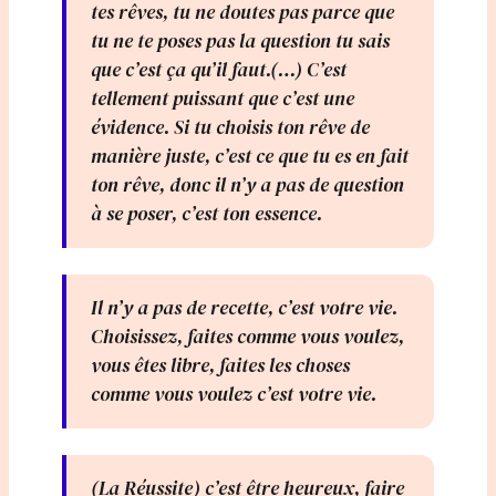
tes rêves, tu ne doutes pas parce que
tu ne te poses pas la question tu sais
que c’est ça qu’il faut.(…) C’est
tellement puissant que c’est une
évidence. Si tu choisis ton rêve de
manière juste, c’est ce que tu es en fait
ton rêve, donc il n’y a pas de question
à se poser, c’est ton essence.
Il n’y a pas de recette, c’est votre vie.
Choisissez, faites comme vous voulez,
vous êtes libre, faites les choses
comme vous voulez c’est votre vie.
(La Réussite) c’est être heureux, faire