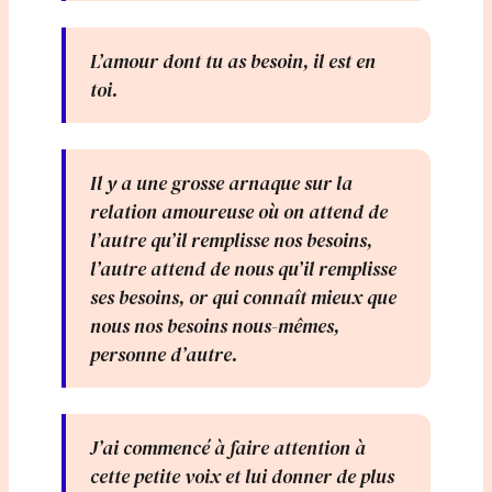
L’amour dont tu as besoin, il est en
toi.
Il y a une grosse arnaque sur la
relation amoureuse où on attend de
l’autre qu’il remplisse nos besoins,
l’autre attend de nous qu’il remplisse
ses besoins, or qui connaît mieux que
nous nos besoins nous-mêmes,
personne d’autre.
J’ai commencé à faire attention à
cette petite voix et lui donner de plus