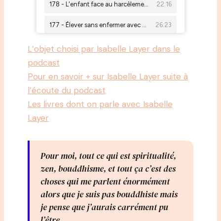
L’objet choisi par Isabelle Layer dans le
podcast
Pour en savoir + sur Isabelle Layer suite à
l’écoute du podcast
Les livres dont on parle avec Isabelle
Layer
Pour moi, tout ce qui est spiritualité,
zen, bouddhisme, et tout ça c’est des
choses qui me parlent énormément
alors que je suis pas bouddhiste mais
je pense que j’aurais carrément pu
l’être.