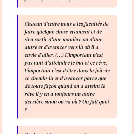
Chacun d’entre nous a les facultés de
faire quelque chose vraiment et de
s’en sortir d’une manière ou d’une
autre et d’avancer vers là où il a
envie d’aller. (…) L’important n’est
pas tant d’atteindre le but et ce rêve,
l’important c’est d’être dans la joie de
ce chemin-là et d’avancer parce que
de toute façon quand on a atteint le
rêve il y en a toujours un autre
derrière sinon on va où ? On fait quoi
?