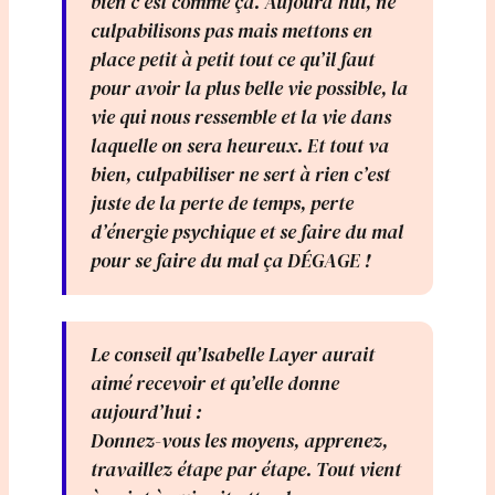
bien c’est comme ça. Aujourd’hui, ne
culpabilisons pas mais mettons en
place petit à petit tout ce qu’il faut
pour avoir la plus belle vie possible, la
vie qui nous ressemble et la vie dans
laquelle on sera heureux. Et tout va
bien, culpabiliser ne sert à rien c’est
juste de la perte de temps, perte
d’énergie psychique et se faire du mal
pour se faire du mal ça DÉGAGE !
Le conseil qu’Isabelle Layer aurait
aimé recevoir et qu’elle donne
aujourd’hui :
Donnez-vous les moyens, apprenez,
travaillez étape par étape. Tout vient