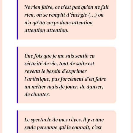
Ne rien faire, ce n’est pas qu’on ne fait
rien, on se remplit d’énergie (…) on
n’a qu’un corps donc attention
attention attention.
Une fois que je me suis sentie en
sécurité de vie, tout de suite est
revenu le besoin d’exprimer
l’artistique, pas forcément d’en faire
un métier mais de jouer, de danser,
de chanter.
Le spectacle de mes rêves, il y a une
seule personne qui le connaît, c’est