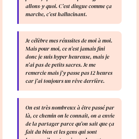
allons-y quoi. C’est dingue comme ça
marche, c’est hallucinant.
Je célèbre mes réussites de moi à moi.
Mais pour moi, ce n’est jamais fini
donc je suis hyper heureuse, mais je
n’ai pas de petits sacres. Je me
remercie mais j’y passe pas 12 heures
car j’ai toujours un rêve derrière.
On est très nombreux à être passé par
là, ce chemin on le connaît, on a envie
de la partager parce qu’on sait que ça
fait du bien et les gens qui sont