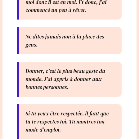
moi donc il est en moi. Et donc, j’ai
commencé un peu à rêver.
Ne dites jamais non à la place des
gens.
Donner, c’est le plus beau geste du
monde. J’ai appris à donner aux
bonnes personnes.
Si tu veux être respectée, il faut que
tu te respectes toi. Tu montres ton
mode d’emploi.