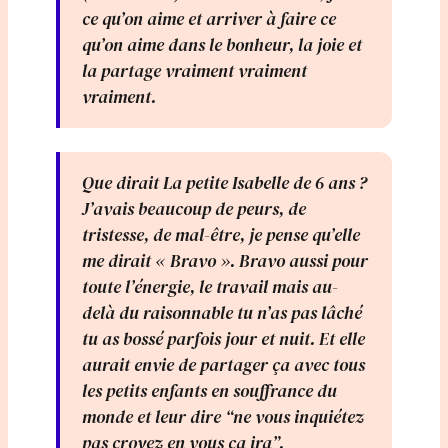
ce qu’on aime et arriver à faire ce
qu’on aime dans le bonheur, la joie et
la partage vraiment vraiment
vraiment.
Que dirait La petite Isabelle de 6 ans ?
J’avais beaucoup de peurs, de
tristesse, de mal-être, je pense qu’elle
me dirait « Bravo ». Bravo aussi pour
toute l’énergie, le travail mais au-
delà du raisonnable tu n’as pas lâché
tu as bossé parfois jour et nuit. Et elle
aurait envie de partager ça avec tous
les petits enfants en souffrance du
monde et leur dire “ne vous inquiétez
pas croyez en vous ça ira”.