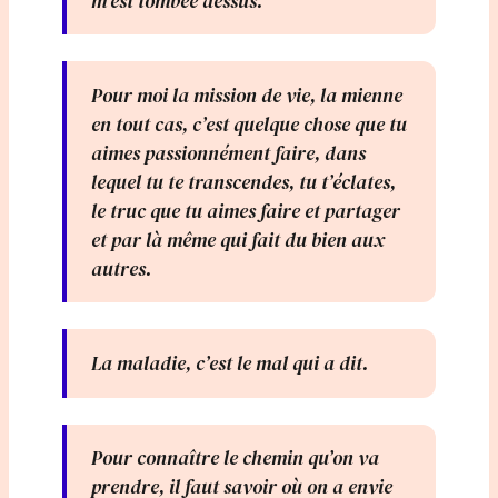
m’est tombée dessus.
Pour moi la mission de vie, la mienne
en tout cas, c’est quelque chose que tu
aimes passionnément faire, dans
lequel tu te transcendes, tu t’éclates,
le truc que tu aimes faire et partager
et par là même qui fait du bien aux
autres.
La maladie, c’est le mal qui a dit.
Pour connaître le chemin qu’on va
prendre, il faut savoir où on a envie