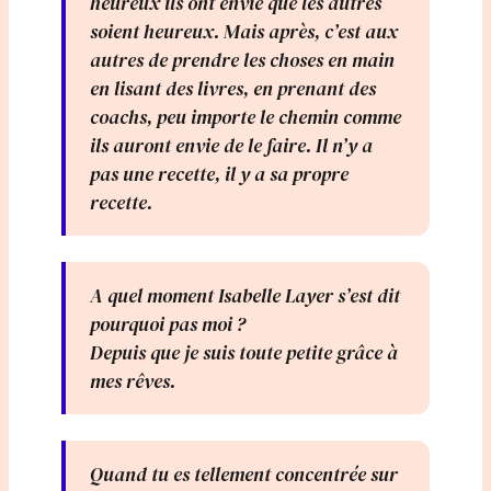
heureux ils ont envie que les autres
soient heureux. Mais après, c’est aux
autres de prendre les choses en main
en lisant des livres, en prenant des
coachs, peu importe le chemin comme
ils auront envie de le faire. Il n’y a
pas une recette, il y a sa propre
recette.
A quel moment Isabelle Layer s’est dit
pourquoi pas moi ?
Depuis que je suis toute petite grâce à
mes rêves.
Quand tu es tellement concentrée sur