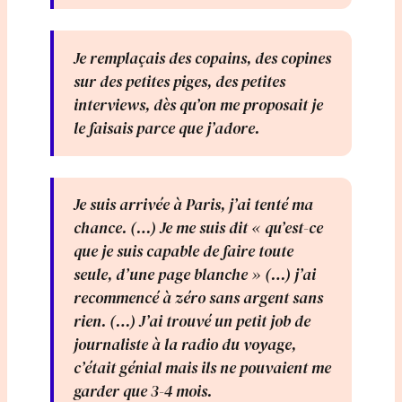
Je remplaçais des copains, des copines
sur des petites piges, des petites
interviews, dès qu’on me proposait je
le faisais parce que j’adore.
Je suis arrivée à Paris, j’ai tenté ma
chance. (…) Je me suis dit « qu’est-ce
que je suis capable de faire toute
seule, d’une page blanche » (…) j’ai
recommencé à zéro sans argent sans
rien. (…) J’ai trouvé un petit job de
journaliste à la radio du voyage,
c’était génial mais ils ne pouvaient me
garder que 3-4 mois.