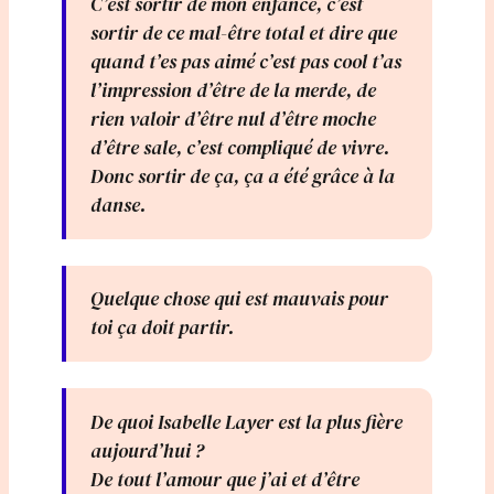
C’est sortir de mon enfance, c’est
sortir de ce mal-être total et dire que
quand t’es pas aimé c’est pas cool t’as
l’impression d’être de la merde, de
rien valoir d’être nul d’être moche
d’être sale, c’est compliqué de vivre.
Donc sortir de ça, ça a été grâce à la
danse.
Quelque chose qui est mauvais pour
toi ça doit partir.
De quoi Isabelle Layer est la plus fière
aujourd’hui ?
De tout l’amour que j’ai et d’être