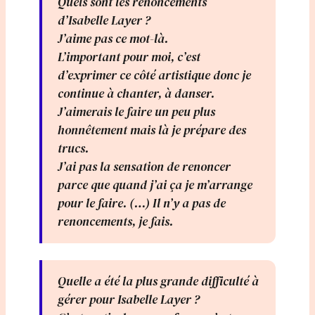
Quels sont les renoncements
d’Isabelle Layer ?
J’aime pas ce mot-là.
L’important pour moi, c’est
d’exprimer ce côté artistique donc je
continue à chanter, à danser.
J’aimerais le faire un peu plus
honnêtement mais là je prépare des
trucs.
J’ai pas la sensation de renoncer
parce que quand j’ai ça je m’arrange
pour le faire. (…) Il n’y a pas de
renoncements, je fais.
Quelle a été la plus grande difficulté à
gérer pour Isabelle Layer ?