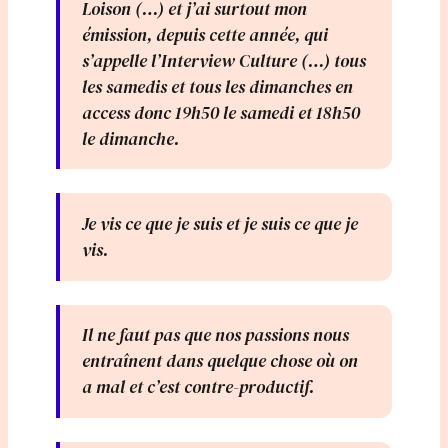
Loison (…) et j’ai surtout mon
émission, depuis cette année, qui
s’appelle l’Interview Culture (…) tous
les samedis et tous les dimanches en
access donc 19h50 le samedi et 18h50
le dimanche.
Je vis ce que je suis et je suis ce que je
vis.
Il ne faut pas que nos passions nous
entraînent dans quelque chose où on
a mal et c’est contre-productif.