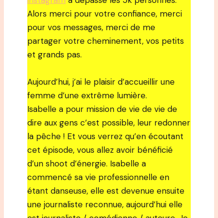
instagram
a dépassé les 5k personnes.
Alors merci pour votre confiance, merci
pour vos messages, merci de me
partager votre cheminement, vos petits
et grands pas.
Aujourd’hui, j’ai le plaisir d’accueillir une
femme d’une extrême lumière.
Isabelle a pour mission de vie de vie de
dire aux gens c’est possible, leur redonner
la pêche ! Et vous verrez qu’en écoutant
cet épisode, vous allez avoir bénéficié
d’un shoot d’énergie. Isabelle a
commencé sa vie professionnelle en
étant danseuse, elle est devenue ensuite
une journaliste reconnue, aujourd’hui elle