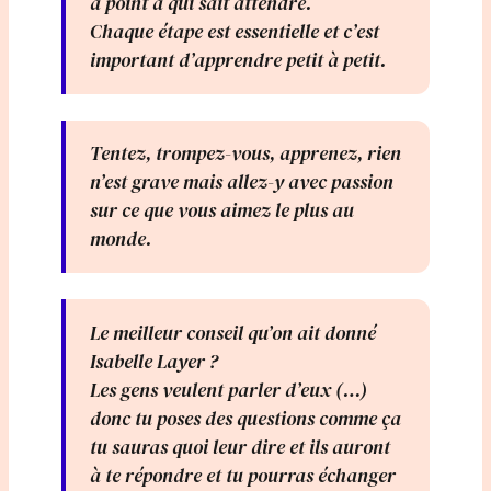
à point à qui sait attendre.
Chaque étape est essentielle et c’est
important d’apprendre petit à petit.
Tentez, trompez-vous, apprenez, rien
n’est grave mais allez-y avec passion
sur ce que vous aimez le plus au
monde.
Le meilleur conseil qu’on ait donné
Isabelle Layer ?
Les gens veulent parler d’eux (…)
donc tu poses des questions comme ça
tu sauras quoi leur dire et ils auront
à te répondre et tu pourras échanger