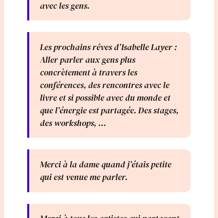
avec les gens.
Les prochains rêves d’Isabelle Layer :
Aller parler aux gens plus
concrètement à travers les
conférences, des rencontres avec le
livre et si possible avec du monde et
que l’énergie est partagée. Des stages,
des workshops, …
Merci à la dame quand j’étais petite
qui est venue me parler.