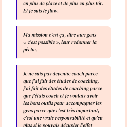
en plus de place et de plus en plus tôt.
Et je suis le flow.
Ma mission c’est ça, dire aux gens
« c’est possible », leur redonner la
pêche,
Je ne suis pas devenue coach parce
que j’ai fait des études de coaching,
j’ai fait des études de coaching parce
que j’étais coach et je voulais avoir
les bons outils pour accompagner les
gens parce que c’est très important,
c’est une vraie responsabilité et qu’en
plus si je pouvais décupler l’effet