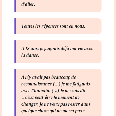
d’aller.
Toutes les réponses sont en nous.
A 18 ans, je gagnais déjà ma vie avec
la danse.
Il n’y avait pas beaucoup de
reconnaissance (…) je me fatiguais
avec l’humain. (…) Je me suis dit
« c’est peut-être le moment de
changer, je ne veux pas rester dans
quelque chose qui ne me va pas ».