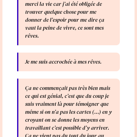
merci la vie car j’ai été obligée de
trouver quelque chose pour me
donner de l’espoir pour me dire ça
vaut la peine de vivre, ce sont mes
rêves.
Je me suis accrochée à mes rêves.
Ça ne commençait pas très bien mais
ce qui est génial, c’est que du coup je
suis vraiment là pour témoigner que
même si on n’a pas les cartes (…) en y
croyant on se donne les moyens en
travaillant c’est possible d’y arriver.
Ca ne vient pas du tout du jour au