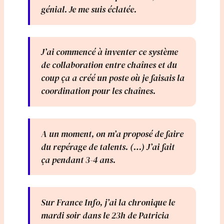
génial. Je me suis éclatée.
J’ai commencé à inventer ce système
de collaboration entre chaînes et du
coup ça a créé un poste où je faisais la
coordination pour les chaînes.
A un moment, on m’a proposé de faire
du repérage de talents. (…) J’ai fait
ça pendant 3-4 ans.
Sur France Info, j’ai la chronique le
mardi soir dans le 23h de Patricia