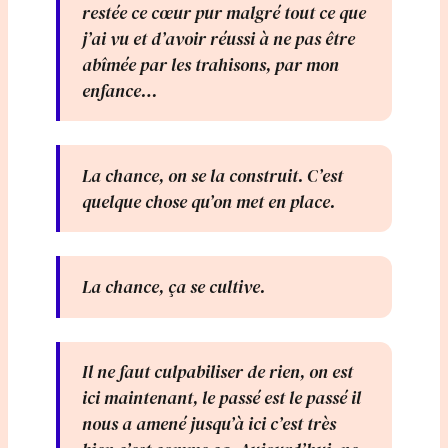
restée ce cœur pur malgré tout ce que
j’ai vu et d’avoir réussi à ne pas être
abîmée par les trahisons, par mon
enfance…
La chance, on se la construit. C’est
quelque chose qu’on met en place.
La chance, ça se cultive.
Il ne faut culpabiliser de rien, on est
ici maintenant, le passé est le passé il
nous a amené jusqu’à ici c’est très