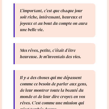
L’important, c’est que chaque jour
soit riche, intéressant, heureux et
joyeux et au bout du compte on aura
une belle vie.
Mes rêves, petite, c’était d’être
heureuse. Je m’inventais des vies.
Il y a des choses qui me dépassent
comme ce besoin de parler aux gens,
de leur montrer toute la beauté du
monde et de leur dire croyez en vos
rêves. C’est comme une mission qui