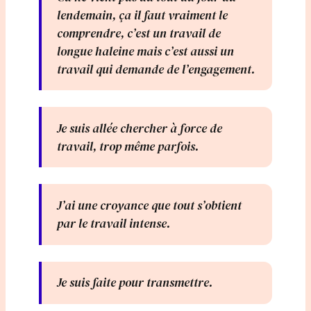
lendemain, ça il faut vraiment le
comprendre, c’est un travail de
longue haleine mais c’est aussi un
travail qui demande de l’engagement.
Je suis allée chercher à force de
travail, trop même parfois.
J’ai une croyance que tout s’obtient
par le travail intense.
Je suis faite pour transmettre.