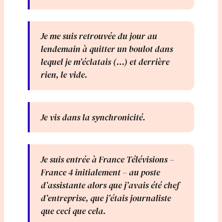
Je me suis retrouvée du jour au
lendemain à quitter un boulot dans
lequel je m’éclatais (…) et derrière
rien, le vide.
Je vis dans la synchronicité.
Je suis entrée à France Télévisions –
France 4 initialement – au poste
d’assistante alors que j’avais été chef
d’entreprise, que j’étais journaliste
que ceci que cela.