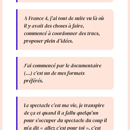
A France 4, j’ai tout de suite vu là où
il y avait des choses à faire,
commencé à coordonner des trucs,
proposer plein d’idées.
J’ai commencé par le documentaire
(…) c’est un de mes formats
préférés.
Le spectacle c’est ma vie, je transpire
de ça et quand il a fallu quelqu’un
pour s’occuper du spectacle du coup il
m’a dit « allez c’est pour toi », c’est