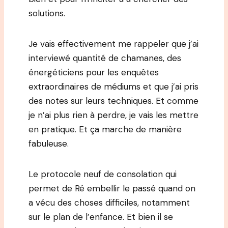
solutions.
Je vais effectivement me rappeler que j’ai
interviewé quantité de chamanes, des
énergéticiens pour les enquêtes
extraordinaires de médiums et que j’ai pris
des notes sur leurs techniques. Et comme
je n’ai plus rien à perdre, je vais les mettre
en pratique. Et ça marche de manière
fabuleuse.
Le protocole neuf de consolation qui
permet de Ré embellir le passé quand on
a vécu des choses difficiles, notamment
sur le plan de l’enfance. Et bien il se