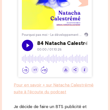
Pour en savoir + sur Natacha Calestrémé
suite à l’écoute du podcast
Je décide de faire un BTS publicité et