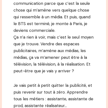
communication parce que c’est la seule
chose qui m’amène vers quelque chose
qui ressemble à un média. Et puis, quand
le BTS est terminé, je monte à Paris, je
deviens commerciale.
Ça n’a rien à voir, mais c’est le seul moyen
que je trouve. Vendre des espaces
publicitaires, m’amène aux médias, les
médias, ça va m’amener peut être à la
télévision, la télévision, à la réalisation. Et
peut-être que je vais y arriver ?
Je vais petit à petit quitter la publicité, et
puis revenir sur tout à zéro. Apprendre
tous les métiers : assistante, assistante de
prod, assistante réalisateur…