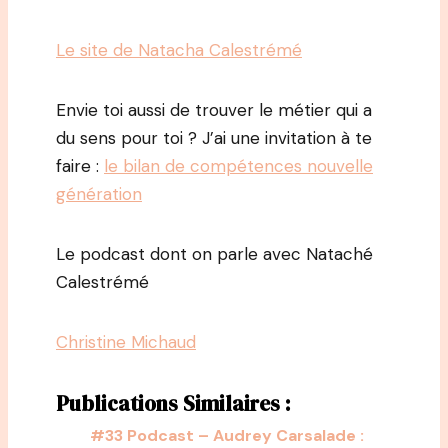
Le site de Natacha Calestrémé
Envie toi aussi de trouver le métier qui a
du sens pour toi ? J’ai une invitation à te
faire :
le bilan de compétences nouvelle
génération
Le podcast dont on parle avec Nataché
Calestrémé
Christine Michaud
Publications Similaires :
#33 Podcast – Audrey Carsalade :