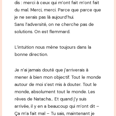
dis : merci à ceux qui m’ont fait m’ont fait
du mal. Merci, merci. Parce que parce que
je ne serais pas là aujourd’hui.
Sans l’adversité, on ne cherche pas de
solutions. On est flemmard.
L’intuition nous mène toujours dans la
bonne direction.
Je n’ai jamais douté que j’arriverais à
mener à bien mon objectif. Tout le monde
autour de moi s’est mis à douter. Tout le
monde, absolument tout le monde. Les
rêves de Natacha… Et quand j’y suis
arrivée, il y en a beaucoup qui m’ont dit –
Ça m’a fait mal – Tu sais, maintenant je