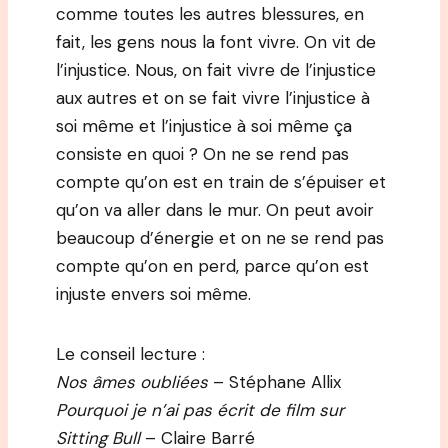
comme toutes les autres blessures, en
fait, les gens nous la font vivre. On vit de
l’injustice. Nous, on fait vivre de l’injustice
aux autres et on se fait vivre l’injustice à
soi même et l’injustice à soi même ça
consiste en quoi ? On ne se rend pas
compte qu’on est en train de s’épuiser et
qu’on va aller dans le mur. On peut avoir
beaucoup d’énergie et on ne se rend pas
compte qu’on en perd, parce qu’on est
injuste envers soi même.
Le conseil lecture :
Nos âmes oubliées
– Stéphane Allix
Pourquoi je n’ai pas écrit de film sur
Sitting Bull
– Claire Barré