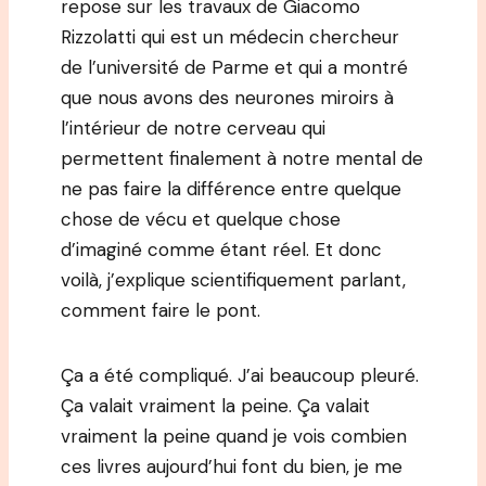
repose sur les travaux de Giacomo
Rizzolatti qui est un médecin chercheur
de l’université de Parme et qui a montré
que nous avons des neurones miroirs à
l’intérieur de notre cerveau qui
permettent finalement à notre mental de
ne pas faire la différence entre quelque
chose de vécu et quelque chose
d’imaginé comme étant réel. Et donc
voilà, j’explique scientifiquement parlant,
comment faire le pont.
Ça a été compliqué. J’ai beaucoup pleuré.
Ça valait vraiment la peine. Ça valait
vraiment la peine quand je vois combien
ces livres aujourd’hui font du bien, je me