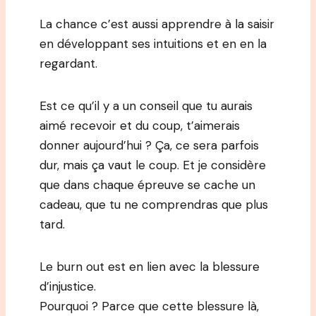
La chance c’est aussi apprendre à la saisir
en développant ses intuitions et en en la
regardant.
Est ce qu’il y a un conseil que tu aurais
aimé recevoir et du coup, t’aimerais
donner aujourd’hui ? Ça, ce sera parfois
dur, mais ça vaut le coup. Et je considère
que dans chaque épreuve se cache un
cadeau, que tu ne comprendras que plus
tard.
Le burn out est en lien avec la blessure
d’injustice.
Pourquoi ? Parce que cette blessure là,