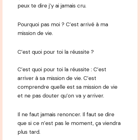
peux te dire j’y ai jamais cru.
Pourquoi pas moi ? C’est arrivé à ma
mission de vie.
C’est quoi pour toi la réussite ?
C’est quoi pour toi la réussite : C’est
arriver à sa mission de vie. C’est
comprendre quelle est sa mission de vie
et ne pas douter qu’on va y arriver.
Il ne faut jamais renoncer. Il faut se dire
que si ce n’est pas le moment, ça viendra
plus tard.