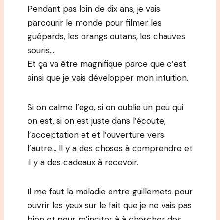
Pendant pas loin de dix ans, je vais
parcourir le monde pour filmer les
guépards, les orangs outans, les chauves
souris….
Et ça va être magnifique parce que c’est
ainsi que je vais développer mon intuition.
Si on calme l’ego, si on oublie un peu qui
on est, si on est juste dans l’écoute,
l’acceptation et et l’ouverture vers
l’autre… Il y a des choses à comprendre et
il y a des cadeaux à recevoir.
Il me faut la maladie entre guillemets pour
ouvrir les yeux sur le fait que je ne vais pas
bien et pour m’inciter à à chercher des