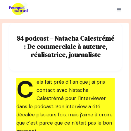
Aller
au
contenu
84 podcast – Natacha Calestrémé
: De commerciale à auteure,
réalisatrice, journaliste
C
ela fait près d’1 an que j’ai pris
contact avec Natacha
Calestrémé pour l’interviewer
dans le podcast. Son interview a été
décalée plusieurs fois, mais j’aime à croire
que c’est parce que ce n’était pas le bon