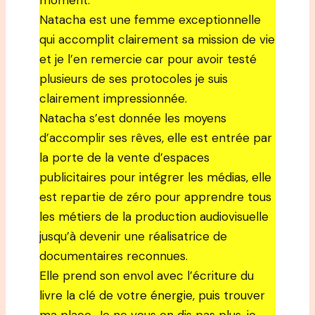
moment.
Natacha est une femme exceptionnelle
qui accomplit clairement sa mission de vie
et je l’en remercie car pour avoir testé
plusieurs de ses protocoles je suis
clairement impressionnée.
Natacha s’est donnée les moyens
d’accomplir ses rêves, elle est entrée par
la porte de la vente d’espaces
publicitaires pour intégrer les médias, elle
est repartie de zéro pour apprendre tous
les métiers de la production audiovisuelle
jusqu’à devenir une réalisatrice de
documentaires reconnues.
Elle prend son envol avec l’écriture du
livre la clé de votre énergie, puis trouver