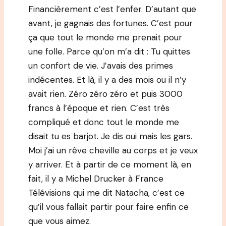
Financièrement c’est l’enfer. D’autant que
avant, je gagnais des fortunes. C’est pour
ça que tout le monde me prenait pour
une folle. Parce qu’on m’a dit : Tu quittes
un confort de vie. J’avais des primes
indécentes. Et là, il y a des mois ou il n’y
avait rien. Zéro zéro zéro et puis 3000
francs à l’époque et rien. C’est très
compliqué et donc tout le monde me
disait tu es barjot. Je dis oui mais les gars.
Moi j’ai un rêve cheville au corps et je veux
y arriver. Et à partir de ce moment là, en
fait, il y a Michel Drucker à France
Télévisions qui me dit Natacha, c’est ce
qu’il vous fallait partir pour faire enfin ce
que vous aimez.