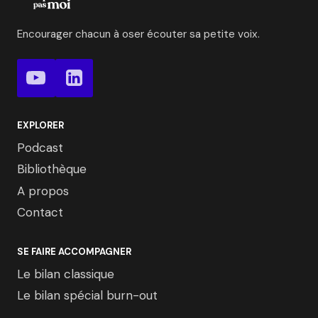
Encourager chacun à oser écouter sa petite voix.
EXPLORER
Podcast
Bibliothèque
A propos
Contact
SE FAIRE ACCOMPAGNER
Le bilan classique
Le bilan spécial burn-out