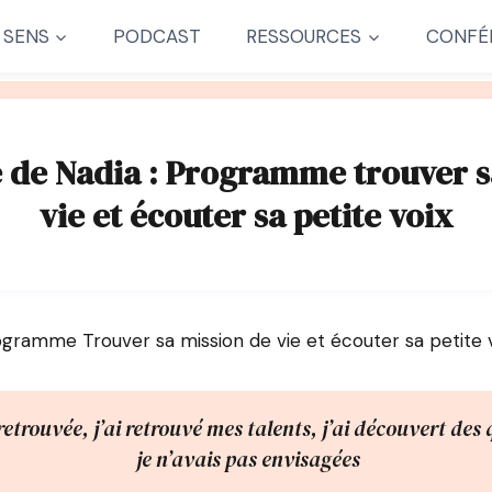
 SENS
PODCAST
RESSOURCES
CONFÉ
de Nadia : Programme trouver s
vie et écouter sa petite voix
gramme Trouver sa mission de vie et écouter sa petite 
retrouvée, j’ai retrouvé mes talents, j’ai découvert des 
je n’avais pas envisagées