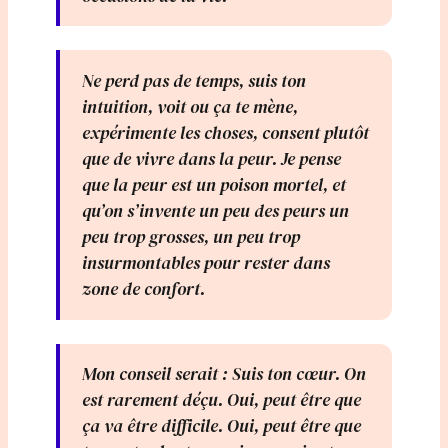
Ne perd pas de temps, suis ton
intuition, voit ou ça te mène,
expérimente les choses, consent plutôt
que de vivre dans la peur. Je pense
que la peur est un poison mortel, et
qu’on s’invente un peu des peurs un
peu trop grosses, un peu trop
insurmontables pour rester dans
zone de confort.
Mon conseil serait : Suis ton cœur. On
est rarement déçu. Oui, peut être que
ça va être difficile. Oui, peut être que