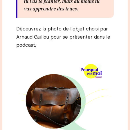
tu vas te planter, mais au moins tu
vas apprendre des trucs.
Découvrez la photo de l’objet choisi par
Arnaud Guillou pour se présenter dans le
podcast.