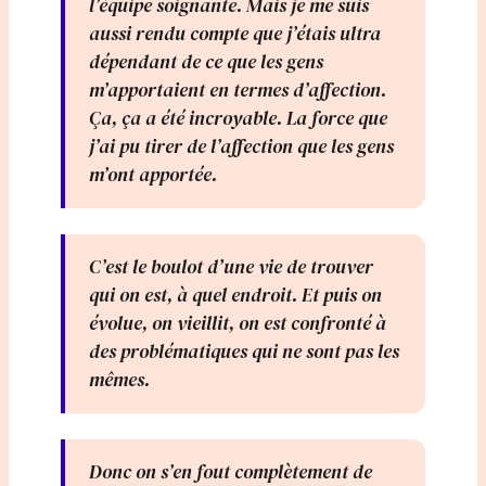
l’équipe soignante. Mais je me suis
aussi rendu compte que j’étais ultra
dépendant de ce que les gens
m’apportaient en termes d’affection.
Ça, ça a été incroyable. La force que
j’ai pu tirer de l’affection que les gens
m’ont apportée.
C’est le boulot d’une vie de trouver
qui on est, à quel endroit. Et puis on
évolue, on vieillit, on est confronté à
des problématiques qui ne sont pas les
mêmes.
Donc on s’en fout complètement de