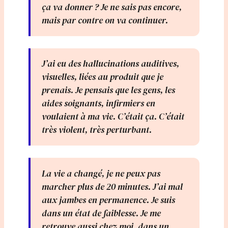
ça va donner ? Je ne sais pas encore,
mais par contre on va continuer.
J’ai eu des hallucinations auditives,
visuelles, liées au produit que je
prenais. Je pensais que les gens, les
aides soignants, infirmiers en
voulaient à ma vie. C’était ça. C’était
très violent, très perturbant.
La vie a changé, je ne peux pas
marcher plus de 20 minutes. J’ai mal
aux jambes en permanence. Je suis
dans un état de faiblesse. Je me
retrouve aussi chez moi, dans un