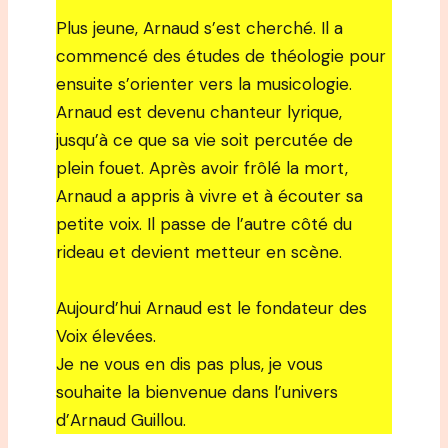
Plus jeune, Arnaud s’est cherché. Il a
commencé des études de théologie pour
ensuite s’orienter vers la musicologie.
Arnaud est devenu chanteur lyrique,
jusqu’à ce que sa vie soit percutée de
plein fouet. Après avoir frôlé la mort,
Arnaud a appris à vivre et à écouter sa
petite voix. Il passe de l’autre côté du
rideau et devient metteur en scène.
Aujourd’hui Arnaud est le fondateur des
Voix élevées.
Je ne vous en dis pas plus, je vous
souhaite la bienvenue dans l’univers
d’Arnaud Guillou.