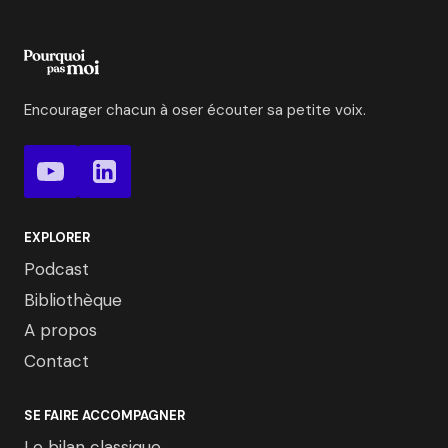
Encourager chacun à oser écouter sa petite voix.
EXPLORER
Podcast
Bibliothèque
A propos
Contact
SE FAIRE ACCOMPAGNER
Le bilan classique