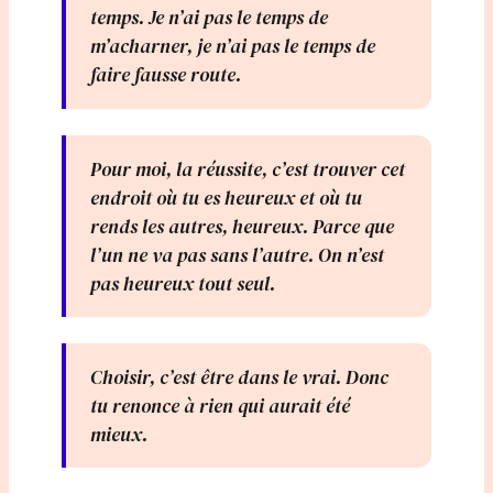
temps. Je n’ai pas le temps de
m’acharner, je n’ai pas le temps de
faire fausse route.
Pour moi, la réussite, c’est trouver cet
endroit où tu es heureux et où tu
rends les autres, heureux. Parce que
l’un ne va pas sans l’autre. On n’est
pas heureux tout seul.
Choisir, c’est être dans le vrai. Donc
tu renonce à rien qui aurait été
mieux.