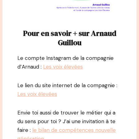
Pour en savoir + sur Arnaud
Guillou
Le compte Instagram de la compagnie
d’Arnaud :
Les voix élevées
Le lien du site internet de la compagnie :
Les voix élevées
Envie toi aussi de trouver le métier qui a
du sens pour toi ? J’ai une invitation à te
faire :
le bilan de compétences nouvelle
génération