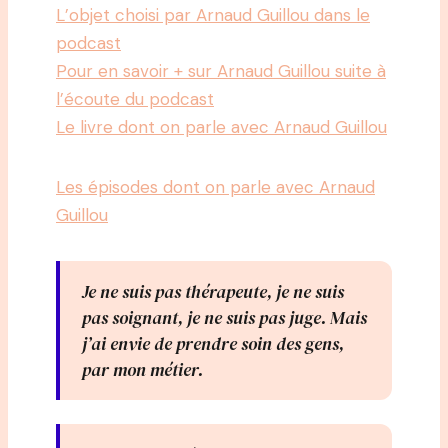
L’objet choisi par Arnaud Guillou dans le
podcast
Pour en savoir + sur Arnaud Guillou suite à
l’écoute du podcast
Le livre dont on parle avec Arnaud Guillou
Les épisodes dont on parle avec Arnaud
Guillou
Je ne suis pas thérapeute, je ne suis
pas soignant, je ne suis pas juge. Mais
j’ai envie de prendre soin des gens,
par mon métier.