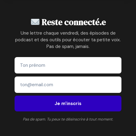
Reste connecté.e
Une lettre chaque vendredi, des épisodes de
podcast et des outils pour écouter ta petite voix.
Pas de spam, jamais.
Je m'inscris
Pas de spam. Tu peux te désinscrire à tout moment.