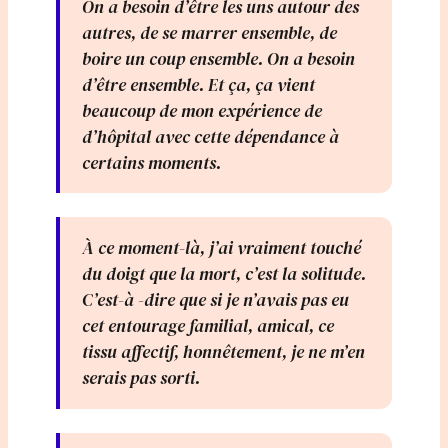
On a besoin d’être les uns autour des
autres, de se marrer ensemble, de
boire un coup ensemble. On a besoin
d’être ensemble. Et ça, ça vient
beaucoup de mon expérience de
d’hôpital avec cette dépendance à
certains moments.
À ce moment-là, j’ai vraiment touché
du doigt que la mort, c’est la solitude.
C’est-à -dire que si je n’avais pas eu
cet entourage familial, amical, ce
tissu affectif, honnêtement, je ne m’en
serais pas sorti.