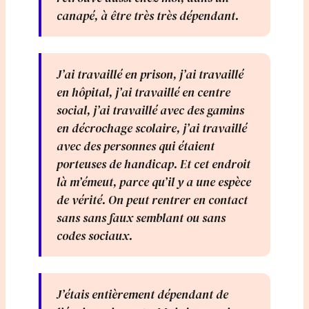
canapé, à être très très dépendant.
J’ai travaillé en prison, j’ai travaillé
en hôpital, j’ai travaillé en centre
social, j’ai travaillé avec des gamins
en décrochage scolaire, j’ai travaillé
avec des personnes qui étaient
porteuses de handicap. Et cet endroit
là m’émeut, parce qu’il y a une espèce
de vérité. On peut rentrer en contact
sans sans faux semblant ou sans
codes sociaux.
J’étais entièrement dépendant de