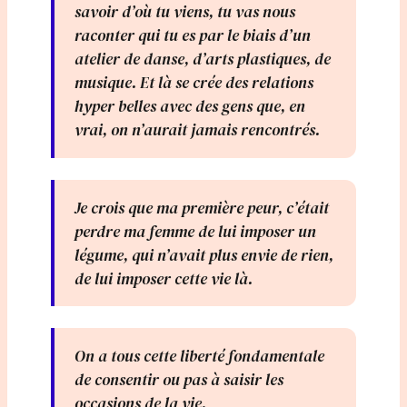
savoir d’où tu viens, tu vas nous
raconter qui tu es par le biais d’un
atelier de danse, d’arts plastiques, de
musique. Et là se crée des relations
hyper belles avec des gens que, en
vrai, on n’aurait jamais rencontrés.
Je crois que ma première peur, c’était
perdre ma femme de lui imposer un
légume, qui n’avait plus envie de rien,
de lui imposer cette vie là.
On a tous cette liberté fondamentale
de consentir ou pas à saisir les
occasions de la vie.