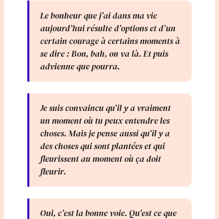
Le bonheur que j’ai dans ma vie
aujourd’hui résulte d’options et d’un
certain courage à certains moments à
se dire : Bon, bah, on va là. Et puis
advienne que pourra.
Je suis convaincu qu’il y a vraiment
un moment où tu peux entendre les
choses. Mais je pense aussi qu’il y a
des choses qui sont plantées et qui
fleurissent au moment où ça doit
fleurir.
Oui, c’est la bonne voie. Qu’est ce que