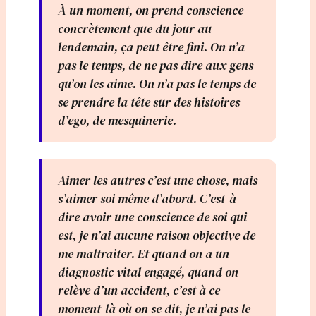
À un moment, on prend conscience
concrètement que du jour au
lendemain, ça peut être fini. On n’a
pas le temps, de ne pas dire aux gens
qu’on les aime. On n’a pas le temps de
se prendre la tête sur des histoires
d’ego, de mesquinerie.
Aimer les autres c’est une chose, mais
s’aimer soi même d’abord. C’est-à-
dire avoir une conscience de soi qui
est, je n’ai aucune raison objective de
me maltraiter. Et quand on a un
diagnostic vital engagé, quand on
relève d’un accident, c’est à ce
moment-là où on se dit, je n’ai pas le