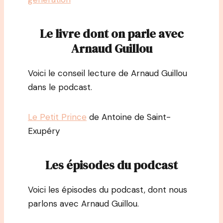
Le livre dont on parle avec
Arnaud Guillou
Voici le conseil lecture de Arnaud Guillou
dans le podcast.
Le Petit Prince
de Antoine de Saint-
Exupéry
Les épisodes du podcast
Voici les épisodes du podcast, dont nous
parlons avec Arnaud Guillou.