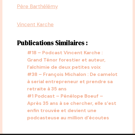
Père Barthélémy
Vincent Karche
Publications Similaires :
#18 – Podcast Vincent Karche :
Grand Ténor forestier et auteur,
l’alchimie de deux petites voix
#38 – François Michalon : De camelot
à serial entrepreneur et prendre sa
retraite à 35 ans
#1 Podcast – Pénélope Boeuf –
Après 35 ans à se chercher, elle s’est
enfin trouvée et devient une
podcasteuse au million d’écoutes