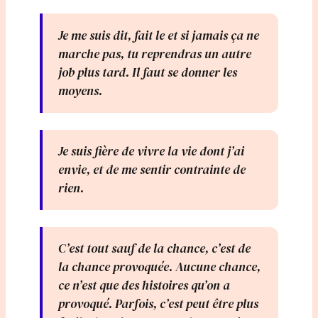
Je me suis dit, fait le et si jamais ça ne
marche pas, tu reprendras un autre
job plus tard. Il faut se donner les
moyens.
Je suis fière de vivre la vie dont j’ai
envie, et de me sentir contrainte de
rien.
C’est tout sauf de la chance, c’est de
la chance provoquée. Aucune chance,
ce n’est que des histoires qu’on a
provoqué. Parfois, c’est peut être plus