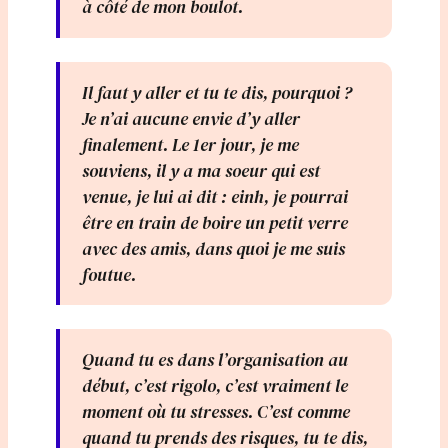
à côté de mon boulot.
Il faut y aller et tu te dis, pourquoi ?
Je n’ai aucune envie d’y aller
finalement. Le 1er jour, je me
souviens, il y a ma soeur qui est
venue, je lui ai dit : einh, je pourrai
être en train de boire un petit verre
avec des amis, dans quoi je me suis
foutue.
Quand tu es dans l’organisation au
début, c’est rigolo, c’est vraiment le
moment où tu stresses. C’est comme
quand tu prends des risques, tu te dis,