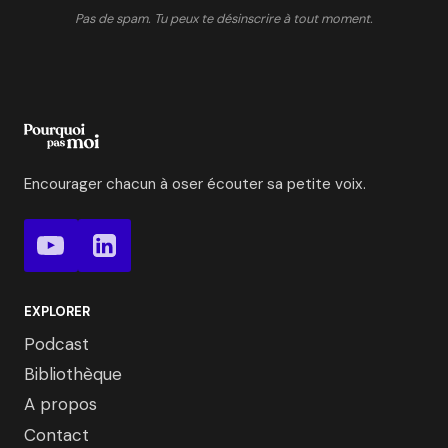
Pas de spam. Tu peux te désinscrire à tout moment.
Encourager chacun à oser écouter sa petite voix.
EXPLORER
Podcast
Bibliothèque
A propos
Contact