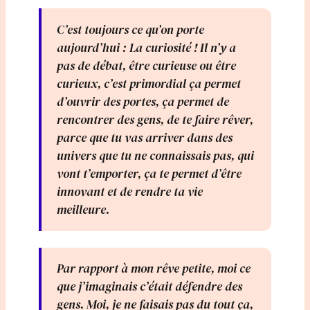
C’est toujours ce qu’on porte
aujourd’hui : La curiosité ! Il n’y a
pas de débat, être curieuse ou être
curieux, c’est primordial ça permet
d’ouvrir des portes, ça permet de
rencontrer des gens, de te faire rêver,
parce que tu vas arriver dans des
univers que tu ne connaissais pas, qui
vont t’emporter, ça te permet d’être
innovant et de rendre ta vie
meilleure.
Par rapport à mon rêve petite, moi ce
que j’imaginais c’était défendre des
gens. Moi, je ne faisais pas du tout ça,