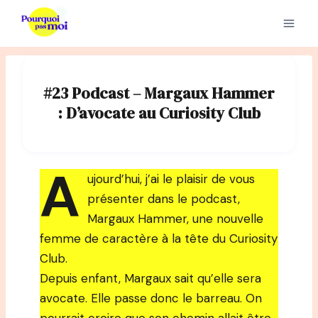
Aller
au
contenu
#23 Podcast – Margaux Hammer
: D’avocate au Curiosity Club
A
ujourd’hui, j’ai le plaisir de vous
présenter dans le podcast,
Margaux Hammer, une nouvelle
femme de caractère à la tête du Curiosity
Club.
Depuis enfant, Margaux sait qu’elle sera
avocate. Elle passe donc le barreau. On