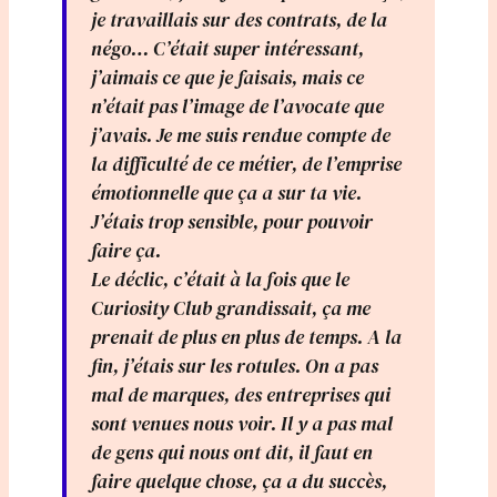
je travaillais sur des contrats, de la
négo… C’était super intéressant,
j’aimais ce que je faisais, mais ce
n’était pas l’image de l’avocate que
j’avais. Je me suis rendue compte de
la difficulté de ce métier, de l’emprise
émotionnelle que ça a sur ta vie.
J’étais trop sensible, pour pouvoir
faire ça.
Le déclic, c’était à la fois que le
Curiosity Club grandissait, ça me
prenait de plus en plus de temps. A la
fin, j’étais sur les rotules. On a pas
mal de marques, des entreprises qui
sont venues nous voir. Il y a pas mal
de gens qui nous ont dit, il faut en
faire quelque chose, ça a du succès,