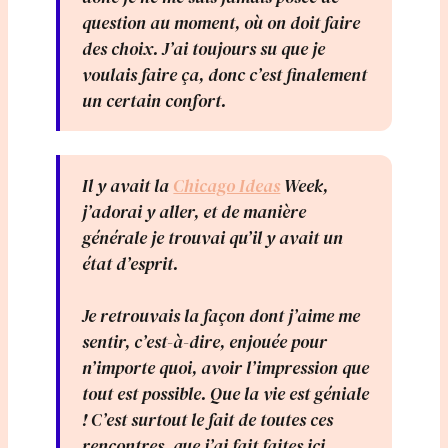
question au moment, où on doit faire
des choix. J’ai toujours su que je
voulais faire ça, donc c’est finalement
un certain confort.
Il y avait la
Chicago Ideas
Week,
j’adorai y aller, et de manière
générale je trouvai qu’il y avait un
état d’esprit.
Je retrouvais la façon dont j’aime me
sentir, c’est-à-dire, enjouée pour
n’importe quoi, avoir l’impression que
tout est possible. Que la vie est géniale
! C’est surtout le fait de toutes ces
rencontres, que j’ai fait faites ici