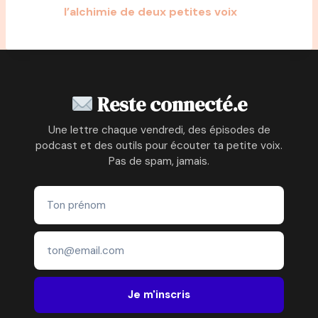
l’alchimie de deux petites voix
Reste connecté.e
Une lettre chaque vendredi, des épisodes de
podcast et des outils pour écouter ta petite voix.
Pas de spam, jamais.
Je m'inscris