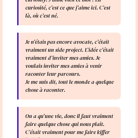
curiosité, c’est ce que j’aime ici. C’est
là, où c’est né.
Je n’étais pas encore avocate, c’était
vraiment un side project. L’idée c’était
vraiment d’inviter mes amies. Je
voulais inviter mes amies à venir
raconter leur parcours.
Je me suis dit, tout le monde a quelque
chose à raconter.
On a qu’une vie, donc il faut vraiment
faire quelque chose qui nous plaît.
C’était vraiment pour me faire kiffer