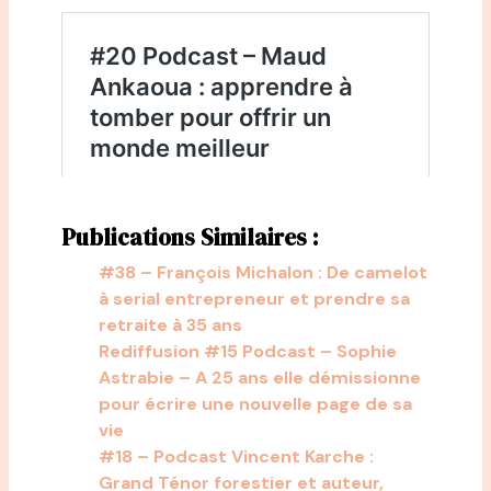
Publications Similaires :
#38 – François Michalon : De camelot
à serial entrepreneur et prendre sa
retraite à 35 ans
Rediffusion #15 Podcast – Sophie
Astrabie – A 25 ans elle démissionne
pour écrire une nouvelle page de sa
vie
#18 – Podcast Vincent Karche :
Grand Ténor forestier et auteur,