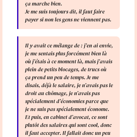
ça marche bien.
Je me suis toujours dit, il faut faire
payer si non les gens ne viennent pas.
Il y avait ce mélange de : j’en ai envie,
je me sentais plus forcément bien là
où j’étais à ce moment là, mais j’avais
plein de petits blocages, de trucs où
ça prend un peu de temps. Je me
disais, déjà le salaire, je n’avais pas le
droit au chômage, je n’avais pas
spécialement d’économies parce que
je ne suis pas spécialement économe.
Et puis, en cabinet d’avocat, ce sont
plutôt des salaires qui sont cool, donc
il faut accepter. Il fallait donc un peu