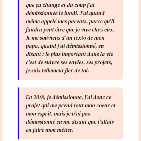
que ça change et du coup j’ai
démissionnée le lundi. J’ai quand
même appelé mes parents, parce qu’il
faudra peut être que je vive chez eux.
Je me souviens d’un texto de mon
papa, quand j’ai démissionné, en
disant : le plus important dans la vie
c’est de suivre ses envies, ses projets,
je suis tellement fier de toi.
En 2018, je démissionne, j’ai donc ce
projet qui me prend tout mon coeur et
mon esprit, mais je n’ai pas
démissionné en me disant que j’allais
en faire mon métier.