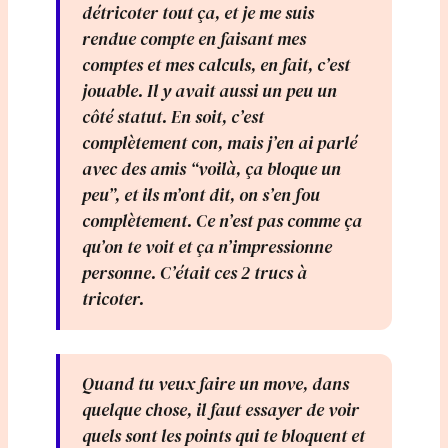
détricoter tout ça, et je me suis
rendue compte en faisant mes
comptes et mes calculs, en fait, c’est
jouable. Il y avait aussi un peu un
côté statut. En soit, c’est
complètement con, mais j’en ai parlé
avec des amis “voilà, ça bloque un
peu”, et ils m’ont dit, on s’en fou
complètement. Ce n’est pas comme ça
qu’on te voit et ça n’impressionne
personne. C’était ces 2 trucs à
tricoter.
Quand tu veux faire un move, dans
quelque chose, il faut essayer de voir
quels sont les points qui te bloquent et