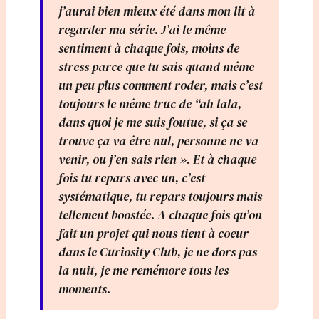
j’aurai bien mieux été dans mon lit à
regarder ma série. J’ai le même
sentiment à chaque fois, moins de
stress parce que tu sais quand même
un peu plus comment roder, mais c’est
toujours le même truc de “ah lala,
dans quoi je me suis foutue, si ça se
trouve ça va être nul, personne ne va
venir, ou j’en sais rien ». Et à chaque
fois tu repars avec un, c’est
systématique, tu repars toujours mais
tellement boostée. A chaque fois qu’on
fait un projet qui nous tient à coeur
dans le Curiosity Club, je ne dors pas
la nuit, je me remémore tous les
moments.