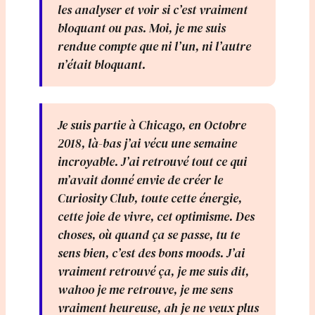
les analyser et voir si c’est vraiment
bloquant ou pas. Moi, je me suis
rendue compte que ni l’un, ni l’autre
n’était bloquant.
Je suis partie à Chicago, en Octobre
2018, là-bas j’ai vécu une semaine
incroyable. J’ai retrouvé tout ce qui
m’avait donné envie de créer le
Curiosity Club, toute cette énergie,
cette joie de vivre, cet optimisme. Des
choses, où quand ça se passe, tu te
sens bien, c’est des bons moods. J’ai
vraiment retrouvé ça, je me suis dit,
wahoo je me retrouve, je me sens
vraiment heureuse, ah je ne veux plus