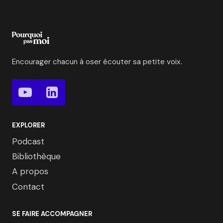
Encourager chacun à oser écouter sa petite voix.
EXPLORER
Podcast
Bibliothèque
A propos
Contact
SE FAIRE ACCOMPAGNER