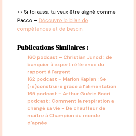
>> Si toi aussi, tu veux être aligné comme
Pacco –
Découvre le bilan de
compétences et de besoin.
Publications Similaires :
160 podcast – Christian Junod : de
banquier à expert référence du
rapport à l’argent
162 podcast – Marion Kaplan : Se
(re)construire grâce à l’alimentation
165 podcast – Arthur Guérin Boëri
podcast : Comment la respiration a
changé sa vie – De chauffeur de
maître à Champion du monde
d’apnée