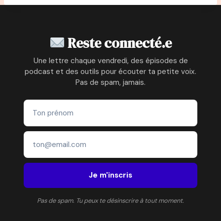
Reste connecté.e
Une lettre chaque vendredi, des épisodes de
podcast et des outils pour écouter ta petite voix.
Pas de spam, jamais.
Je m'inscris
Pas de spam. Tu peux te désinscrire à tout moment.