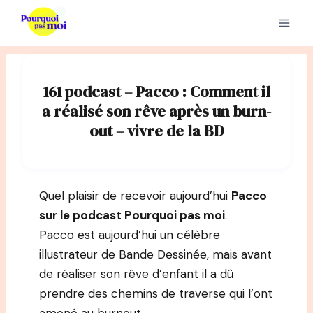
Aller
au
contenu
161 podcast – Pacco : Comment il
a réalisé son rêve après un burn-
out – vivre de la BD
Quel plaisir de recevoir aujourd’hui
Pacco
sur le podcast Pourquoi pas moi
.
Pacco est aujourd’hui un célèbre
illustrateur de Bande Dessinée, mais avant
de réaliser son rêve d’enfant il a dû
prendre des chemins de traverse qui l’ont