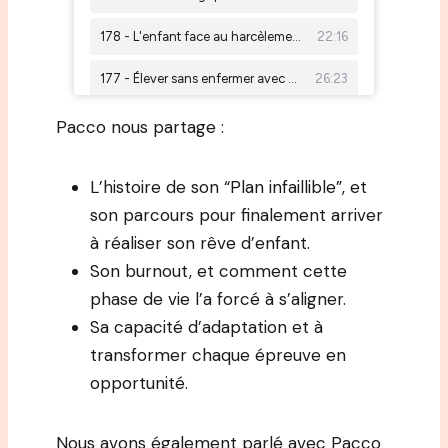
Pacco nous partage :
L’histoire de son “Plan infaillible”, et
son parcours pour finalement arriver
à réaliser son rêve d’enfant.
Son burnout, et comment cette
phase de vie l’a forcé à s’aligner.
Sa capacité d’adaptation et à
transformer chaque épreuve en
opportunité.
Nous avons également parlé avec Pacco