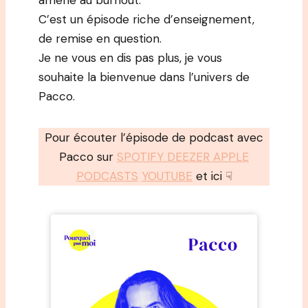
amené au burnout.
C’est un épisode riche d’enseignement,
de remise en question.
Je ne vous en dis pas plus, je vous
souhaite la bienvenue dans l’univers de
Pacco.
Pour écouter l’épisode de podcast avec
Pacco sur
SPOTIFY DEEZER APPLE
PODCASTS
YOUTUBE
et ici ☟