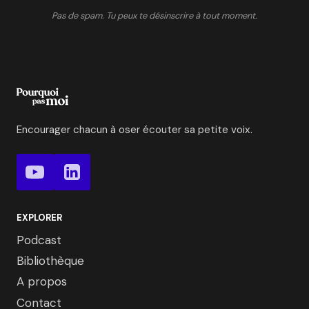
Pas de spam. Tu peux te désinscrire à tout moment.
Encourager chacun à oser écouter sa petite voix.
EXPLORER
Podcast
Bibliothèque
A propos
Contact