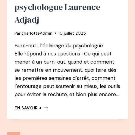
psychologue Laurence
Adjadj
Par
charlotteAdmin
10 juillet 2025
Burn-out : l’éclairage du psychologue
Elle répond à nos questions : Ce qui peut
mener à un burn-out, quand et comment
se remettre en mouvement, quoi faire dès
les premières semaines d’arrêt, comment
l’entourage peut soutenir au mieux, les outils
pour éviter la rechute, et bien plus encore….
147
EN SAVOIR +
PODCAST
–
BURN-
OUT