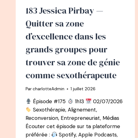
183 Jessica Pirbay —
Quitter sa zone
d’excellence dans les
grands groupes pour
trouver sa zone de génie
comme sexothérapeute
Par
charlotteAdmin
1 juillet 2026
Épisode #175
1h13
02/07/2026
Sexothérapie, Alignement,
Reconversion, Entrepreneuriat, Médias
Écouter cet épisode sur ta plateforme
préférée :
Spotify, Apple Podcasts,