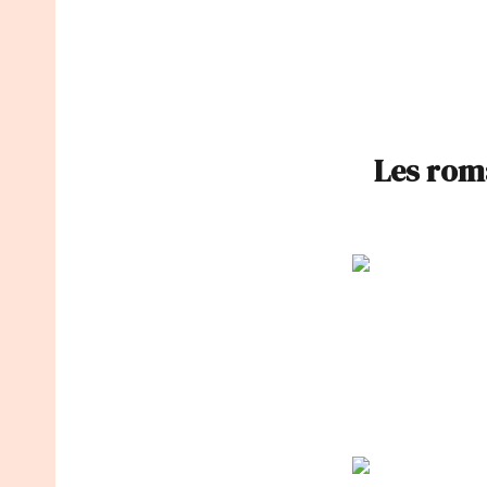
Les rom