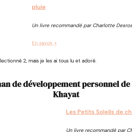
pluie
Un livre recommandé par Charlotte Desros
En savoir +
lectionné 2, mais je les ai tous lu et adoré.
an de développement personnel de
Khayat
Les Petits Soleils de c
Un livre recommandé par
Ch