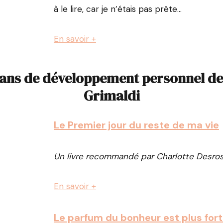
à le lire, car je n’étais pas prête…
En savoir +
ans de développement personnel de 
Grimaldi
Le Premier jour du reste de ma vie
Un livre recommandé par Charlotte Desros
En savoir +
Le parfum du bonheur est plus fort