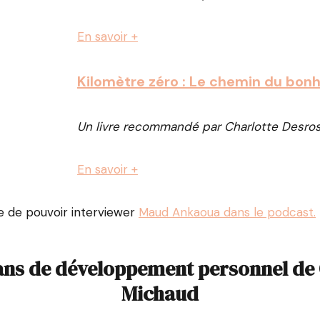
En savoir +
Kilomètre zéro : Le chemin du bon
Un livre recommandé par Charlotte Desros
En savoir +
ce de pouvoir interviewer
Maud Ankaoua dans le podcast.
ns de développement personnel de 
Michaud