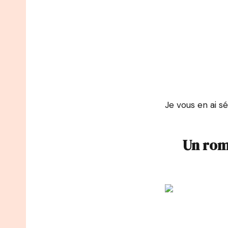
Je vous en ai sé
Un rom