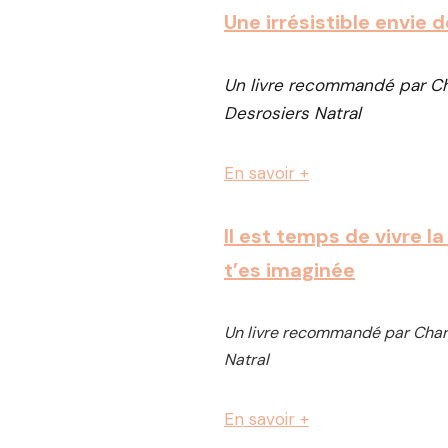
Une irrésistible envie d
Un livre recommandé par Ch
Desrosiers Natral
En savoir +
Il est temps de vivre la
t’es imaginée
Un livre recommandé par Char
Natral
En savoir +