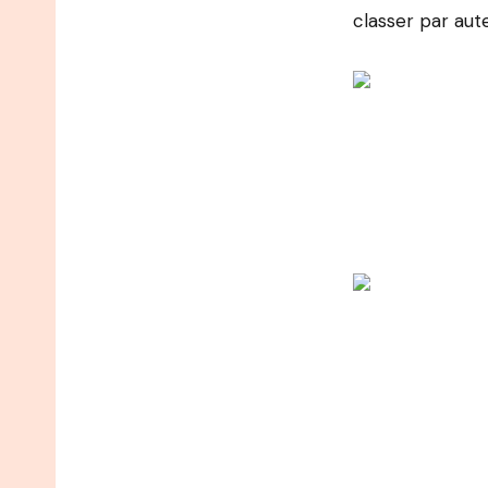
classer par aute