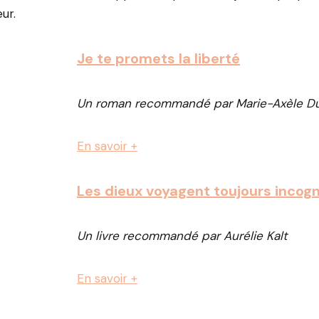
ur.
Je te promets la liberté
Un roman recommandé par Marie-Axèle D
En savoir +
Les dieux voyagent toujours incogn
Un livre recommandé par Aurélie Kalt
En savoir +