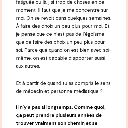
fatiguée ou là, j’ai trop de choses en ce
moment. Il faut que je me concentre sur
moi. On se revoit dans quelques semaines.
À faire des choix un peu plus pour moi. Et
je pense que ce n’est pas de l’égoïsme
que de faire des choix un peu plus pour
soi. Parce que quand on est bien avec soi-
même, on est capable d’apporter aussi
aux autres.
Et à partir de quand tu as compris le sens
de médecin et personne médiatique ?
Il n’y a pas si longtemps. Comme quoi,
ça peut prendre plusieurs années de
trouver vraiment son chemin et se