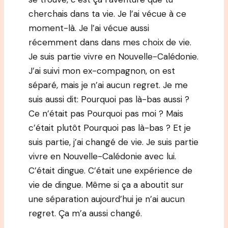
cherchais dans ta vie. Je l’ai vécue à ce
moment-là. Je l’ai vécue aussi
récemment dans dans mes choix de vie.
Je suis partie vivre en Nouvelle-Calédonie.
J’ai suivi mon ex-compagnon, on est
séparé, mais je n’ai aucun regret. Je me
suis aussi dit: Pourquoi pas là-bas aussi ?
Ce n’était pas Pourquoi pas moi ? Mais
c’était plutôt Pourquoi pas là-bas ? Et je
suis partie, j’ai changé de vie. Je suis partie
vivre en Nouvelle-Calédonie avec lui.
C’était dingue. C’était une expérience de
vie de dingue. Même si ça a aboutit sur
une séparation aujourd’hui je n’ai aucun
regret. Ça m’a aussi changé.