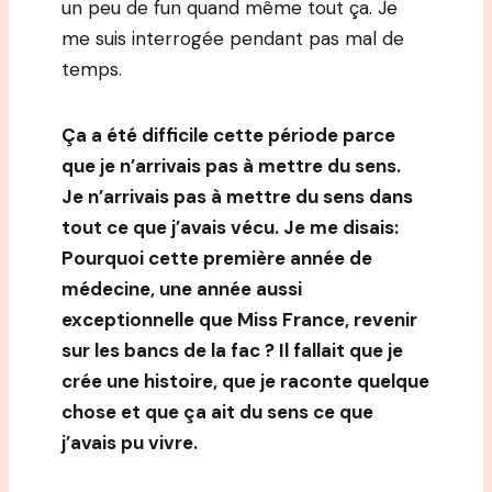
un peu de fun quand même tout ça. Je
me suis interrogée pendant pas mal de
temps.
Ça a été difficile cette période parce
que je n’arrivais pas à mettre du sens.
Je n’arrivais pas à mettre du sens dans
tout ce que j’avais vécu. Je me disais:
Pourquoi cette première année de
médecine, une année aussi
exceptionnelle que Miss France, revenir
sur les bancs de la fac ? Il fallait que je
crée une histoire, que je raconte quelque
chose et que ça ait du sens ce que
j’avais pu vivre.