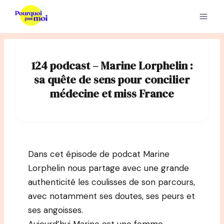
Aller
au
contenu
124 podcast – Marine Lorphelin :
sa quête de sens pour concilier
médecine et miss France
Dans cet épisode de podcat Marine
Lorphelin nous partage avec une grande
authenticité les coulisses de son parcours,
avec notamment ses doutes, ses peurs et
ses angoisses.