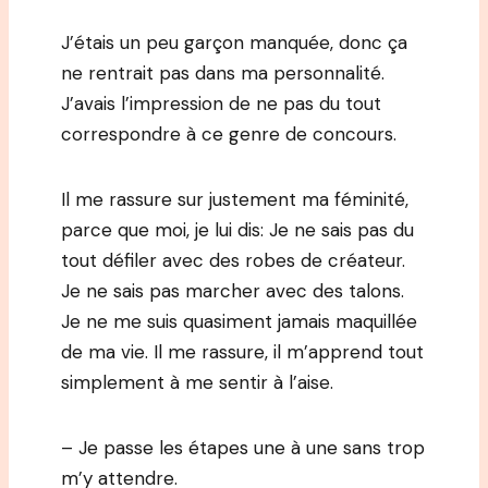
J’étais un peu garçon manquée, donc ça
ne rentrait pas dans ma personnalité.
J’avais l’impression de ne pas du tout
correspondre à ce genre de concours.
Il me rassure sur justement ma féminité,
parce que moi, je lui dis: Je ne sais pas du
tout défiler avec des robes de créateur.
Je ne sais pas marcher avec des talons.
Je ne me suis quasiment jamais maquillée
de ma vie. Il me rassure, il m’apprend tout
simplement à me sentir à l’aise.
– Je passe les étapes une à une sans trop
m’y attendre.