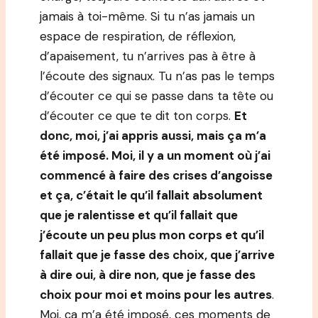
jamais à toi-même. Si tu n’as jamais un
espace de respiration, de réflexion,
d’apaisement, tu n’arrives pas à être à
l’écoute des signaux. Tu n’as pas le temps
d’écouter ce qui se passe dans ta tête ou
d’écouter ce que te dit ton corps.
Et
donc, moi, j’ai appris aussi, mais ça m’a
été imposé. Moi, il y a un moment où j’ai
commencé à faire des crises d’angoisse
et ça, c’était le qu’il fallait absolument
que je ralentisse et qu’il fallait que
j’écoute un peu plus mon corps et qu’il
fallait que je fasse des choix, que j’arrive
à dire oui, à dire non, que je fasse des
choix pour moi et moins pour les autres
.
Moi, ça m’a été imposé, ces moments de