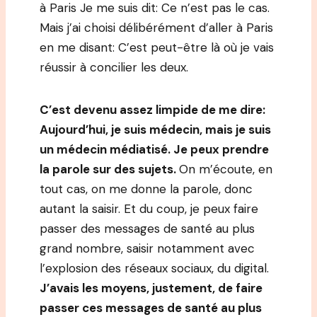
à Paris Je me suis dit: Ce n’est pas le cas.
Mais j’ai choisi délibérément d’aller à Paris
en me disant: C’est peut-être là où je vais
réussir à concilier les deux.
C’est devenu assez limpide de me dire:
Aujourd’hui, je suis médecin, mais je suis
un médecin médiatisé. Je peux prendre
la parole sur des sujets.
On m’écoute, en
tout cas, on me donne la parole, donc
autant la saisir. Et du coup, je peux faire
passer des messages de santé au plus
grand nombre, saisir notamment avec
l’explosion des réseaux sociaux, du digital.
J’avais les moyens, justement, de faire
passer ces messages de santé au plus