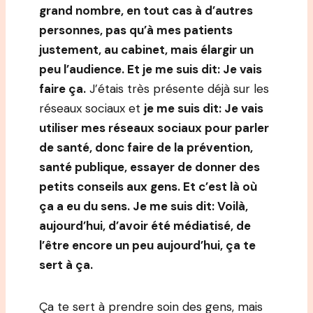
grand nombre, en tout cas à d’autres
personnes, pas qu’à mes patients
justement, au cabinet, mais élargir un
peu l’audience. Et je me suis dit: Je vais
faire ça.
J’étais très présente déjà sur les
réseaux sociaux et
je me suis dit: Je vais
utiliser mes réseaux sociaux pour parler
de santé, donc faire de la prévention,
santé publique, essayer de donner des
petits conseils aux gens. Et c’est là où
ça a eu du sens. Je me suis dit: Voilà,
aujourd’hui, d’avoir été médiatisé, de
l’être encore un peu aujourd’hui, ça te
sert à ça.
Ça te sert à prendre soin des gens, mais