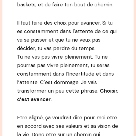
baskets, et de faire ton bout de chemin.
Il faut faire des choix pour avancer. Si tu
es constamment dans l’attente de ce qui
va se passer et que tu ne veux pas
décider, tu vas perdre du temps.
Tu ne vas pas vivre pleinement. Tu ne
pourras pas vivre pleinement, tu seras
constamment dans l’Incertitude et dans
l’attente. C’est dommage. Je vais
transformer un peu cette phrase.
Choisir,
c’est avancer.
Etre aligné, ça voudrait dire pour moi être
en accord avec ses valeurs et sa vision de
la vie. Donc être sur un chemin qui