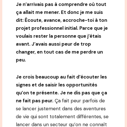
Je n’arrivais pas à comprendre où tout
ça allait me mener. Et donc je me suis
dit: Écoute, avance, accroche-toi à ton
projet professionnel initial. Parce que je
voulais rester la personne que j’étais
avant. J’avais aussi peur de trop
changer, en tout cas de me perdre un
peu.
Je crois beaucoup au fait d’écouter les
signes et de saisir les opportunités
qu’on te présente.
Je ne dis pas que ça
ne fait pas peur.
Ça fait peur parfois de
se lancer justement dans des aventures
de vie qui sont totalement différentes, se
lancer dans un secteur qu’on ne connaît