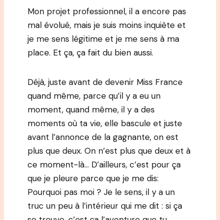
Mon projet professionnel, il a encore pas
mal évolué, mais je suis moins inquiète et
je me sens légitime et je me sens à ma
place. Et ça, ça fait du bien aussi.
Déjà, juste avant de devenir Miss France
quand même, parce qu’il y a eu un
moment, quand même, il y a des
moments où ta vie, elle bascule et juste
avant l’annonce de la gagnante, on est
plus que deux. On n’est plus que deux et à
ce moment-là… D’ailleurs, c’est pour ça
que je pleure parce que je me dis:
Pourquoi pas moi ? Je le sens, il y a un
truc un peu à l’intérieur qui me dit : si ça
se trouve, c’est ça l’aventure que tu