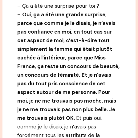
– Ça a été une surprise pour toi ?
–
Oui, ça a été une grande surprise,
parce que comme je le disais, je n’avais
pas confiance en moi, en tout cas sur
cet aspect de moi, c’est-à-dire tout
simplement la femme qui était plutôt
cachée à l’intérieur, parce que Miss
France, ça reste un concours de beauté,
un concours de féminité.
Et je n’avais
pas du tout pris conscience de cet
aspect autour de ma personne. Pour
moi, je ne me trouvais pas moche, mais
je ne me trouvais pas non plus belle. Je
me trouvais plutôt OK.
Et puis oui,
comme je le disais, je n’avais pas
forcément tous les attributs de la