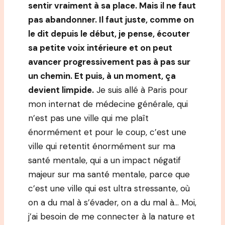
sentir vraiment à sa place. Mais il ne faut
pas abandonner. Il faut juste, comme on
le dit depuis le début, je pense, écouter
sa petite voix intérieure et on peut
avancer progressivement pas à pas sur
un chemin. Et puis, à un moment, ça
devient limpide.
Je suis allé à Paris pour
mon internat de médecine générale, qui
n’est pas une ville qui me plaît
énormément et pour le coup, c’est une
ville qui retentit énormément sur ma
santé mentale, qui a un impact négatif
majeur sur ma santé mentale, parce que
c’est une ville qui est ultra stressante, où
on a du mal à s’évader, on a du mal à… Moi,
j’ai besoin de me connecter à la nature et