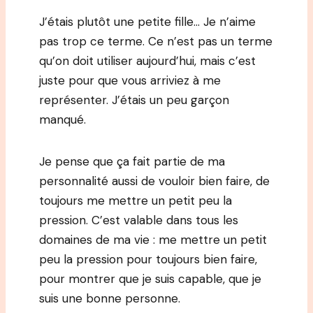
J’étais plutôt une petite fille… Je n’aime
pas trop ce terme. Ce n’est pas un terme
qu’on doit utiliser aujourd’hui, mais c’est
juste pour que vous arriviez à me
représenter. J’étais un peu garçon
manqué.
Je pense que ça fait partie de ma
personnalité aussi de vouloir bien faire, de
toujours me mettre un petit peu la
pression. C’est valable dans tous les
domaines de ma vie : me mettre un petit
peu la pression pour toujours bien faire,
pour montrer que je suis capable, que je
suis une bonne personne.