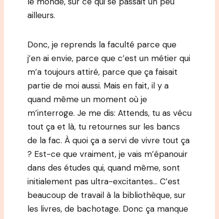
le monde, sur ce qui se passait un peu
ailleurs.
Donc, je reprends la faculté parce que
j’en ai envie, parce que c’est un métier qui
m’a toujours attiré, parce que ça faisait
partie de moi aussi. Mais en fait, il y a
quand même un moment où je
m’interroge. Je me dis: Attends, tu as vécu
tout ça et là, tu retournes sur les bancs
de la fac. À quoi ça a servi de vivre tout ça
? Est-ce que vraiment, je vais m’épanouir
dans des études qui, quand même, sont
initialement pas ultra-excitantes… C’est
beaucoup de travail à la bibliothèque, sur
les livres, de bachotage. Donc ça manque