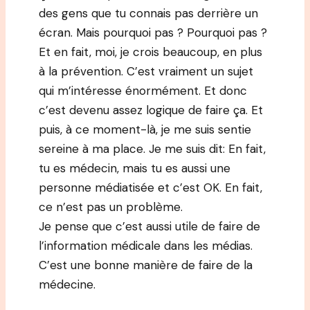
des gens que tu connais pas derrière un
écran. Mais pourquoi pas ? Pourquoi pas ?
Et en fait, moi, je crois beaucoup, en plus
à la prévention. C’est vraiment un sujet
qui m’intéresse énormément. Et donc
c’est devenu assez logique de faire ça. Et
puis, à ce moment-là, je me suis sentie
sereine à ma place. Je me suis dit: En fait,
tu es médecin, mais tu es aussi une
personne médiatisée et c’est OK. En fait,
ce n’est pas un problème.
Je pense que c’est aussi utile de faire de
l’information médicale dans les médias.
C’est une bonne manière de faire de la
médecine.