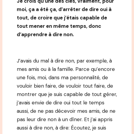
Je crois qu’une des clés, vraiment, pour
moi, ça a été ça, d’arrêter de dire oui à
tout, de croire que j’étais capable de
tout mener en même temps, donc
d’apprendre à dire non.
J’avais du mal à dire non, par exemple, à
mes amis ou à la famille. Parce qu’encore
une fois, moi, dans ma personnalité, de
vouloir bien faire, de vouloir tout faire, de
montrer que je suis capable de tout gérer,
j’avais envie de dire oui tout le temps
aussi, de ne pas décevoir mes amis, de ne
pas leur dire non à un dîner. Et j’ai appris
aussi à dire non, à dire: Écoutez, je suis