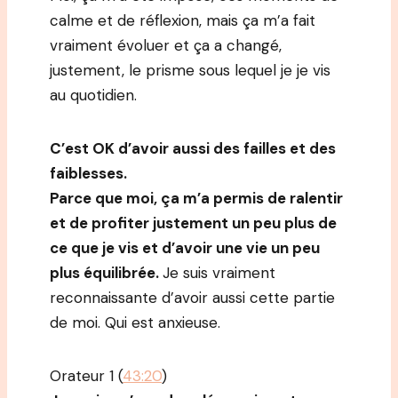
calme et de réflexion, mais ça m’a fait
vraiment évoluer et ça a changé,
justement, le prisme sous lequel je je vis
au quotidien.
C’est OK d’avoir aussi des failles et des
faiblesses.
Parce que moi, ça m’a permis de ralentir
et de profiter justement un peu plus de
ce que je vis et d’avoir une vie un peu
plus équilibrée.
Je suis vraiment
reconnaissante d’avoir aussi cette partie
de moi. Qui est anxieuse.
Orateur 1 (
43:20
)