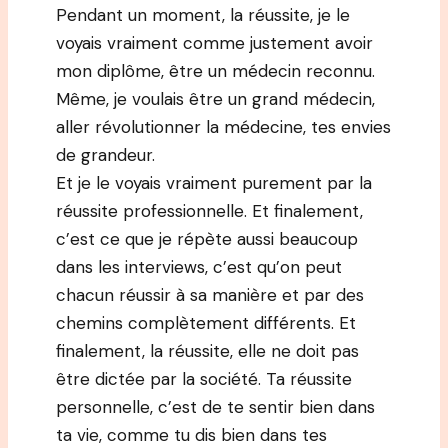
Pendant un moment, la réussite, je le
voyais vraiment comme justement avoir
mon diplôme, être un médecin reconnu.
Même, je voulais être un grand médecin,
aller révolutionner la médecine, tes envies
de grandeur.
Et je le voyais vraiment purement par la
réussite professionnelle. Et finalement,
c’est ce que je répète aussi beaucoup
dans les interviews, c’est qu’on peut
chacun réussir à sa manière et par des
chemins complètement différents. Et
finalement, la réussite, elle ne doit pas
être dictée par la société. Ta réussite
personnelle, c’est de te sentir bien dans
ta vie, comme tu dis bien dans tes