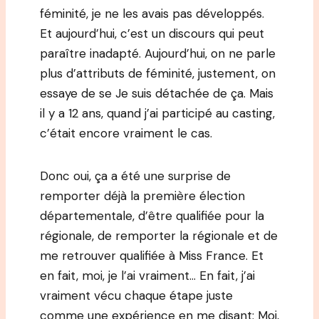
féminité, je ne les avais pas développés.
Et aujourd’hui, c’est un discours qui peut
paraître inadapté. Aujourd’hui, on ne parle
plus d’attributs de féminité, justement, on
essaye de se Je suis détachée de ça. Mais
il y a 12 ans, quand j’ai participé au casting,
c’était encore vraiment le cas.
Donc oui, ça a été une surprise de
remporter déjà la première élection
départementale, d’être qualifiée pour la
régionale, de remporter la régionale et de
me retrouver qualifiée à Miss France. Et
en fait, moi, je l’ai vraiment… En fait, j’ai
vraiment vécu chaque étape juste
comme une expérience en me disant: Moi,