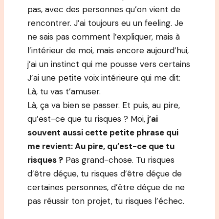
pas, avec des personnes qu’on vient de
rencontrer. J’ai toujours eu un feeling. Je
ne sais pas comment l’expliquer, mais à
l’intérieur de moi, mais encore aujourd’hui,
j’ai un instinct qui me pousse vers certains
J’ai une petite voix intérieure qui me dit:
Là, tu vas t’amuser.
Là, ça va bien se passer. Et puis, au pire,
qu’est-ce que tu risques ? Moi,
j’ai
souvent aussi cette petite phrase qui
me revient: Au pire, qu’est-ce que tu
risques ?
Pas grand-chose. Tu risques
d’être déçue, tu risques d’être déçue de
certaines personnes, d’être déçue de ne
pas réussir ton projet, tu risques l’échec.