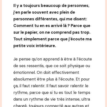
Il y a toujours beaucoup de personnes,
j’en parle souvent avec plein de
personnes différentes, qui me disent:
Comment tu en es arrivé là ? Parce que
sur le papier, on ne comprend pas trop.
Tout simplement parce que j’écoute ma
petite voix intérieure.
Je pense qu’on apprend à être à l’écoute
de ses ressentis, que ce soit physique ou
émotionnel. On doit effectivement
absolument être plus à l’écoute. Et pour
ça, il faut ralentir. Il faut savoir ralentir le
rythme, parce que si tu es tout le temps
dans un rythme de vie très intense, ultra
chargé, toujours connecté aux autres et