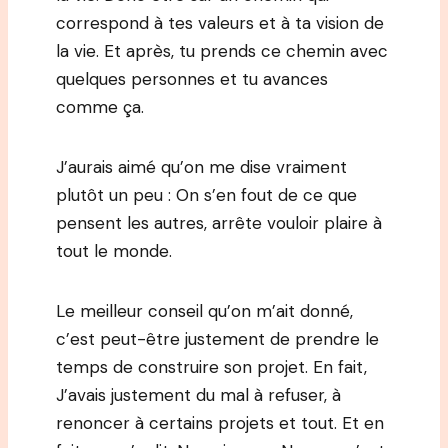
correspond à tes valeurs et à ta vision de
la vie. Et après, tu prends ce chemin avec
quelques personnes et tu avances
comme ça.
J’aurais aimé qu’on me dise vraiment
plutôt un peu : On s’en fout de ce que
pensent les autres, arrête vouloir plaire à
tout le monde.
Le meilleur conseil qu’on m’ait donné,
c’est peut-être justement de prendre le
temps de construire son projet. En fait,
J’avais justement du mal à refuser, à
renoncer à certains projets et tout. Et en