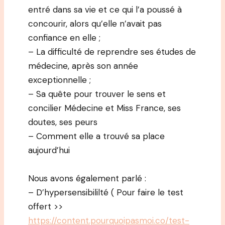
entré dans sa vie et ce qui l’a poussé à
concourir, alors qu’elle n’avait pas
confiance en elle ;
– La difficulté de reprendre ses études de
médecine, après son année
exceptionnelle ;
– Sa quête pour trouver le sens et
concilier Médecine et Miss France, ses
doutes, ses peurs
– Comment elle a trouvé sa place
aujourd’hui
Nous avons également parlé :
– D’hypersensibililté ( Pour faire le test
offert >>
https://content.pourquoipasmoi.co/test-