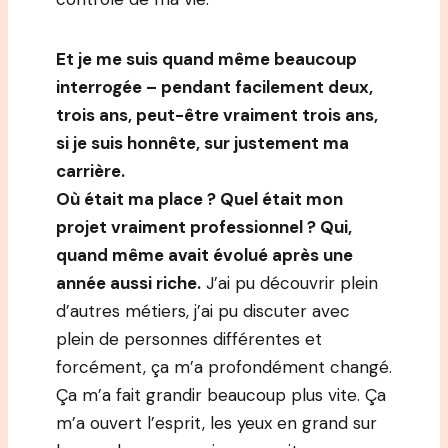
Et je me suis quand même beaucoup
interrogée – pendant facilement deux,
trois ans, peut-être vraiment trois ans,
si je suis honnête, sur justement ma
carrière.
Où était ma place ? Quel était mon
projet vraiment professionnel ? Qui,
quand même avait évolué après une
année aussi riche.
J’ai pu découvrir plein
d’autres métiers, j’ai pu discuter avec
plein de personnes différentes et
forcément, ça m’a profondément changé.
Ça m’a fait grandir beaucoup plus vite. Ça
m’a ouvert l’esprit, les yeux en grand sur