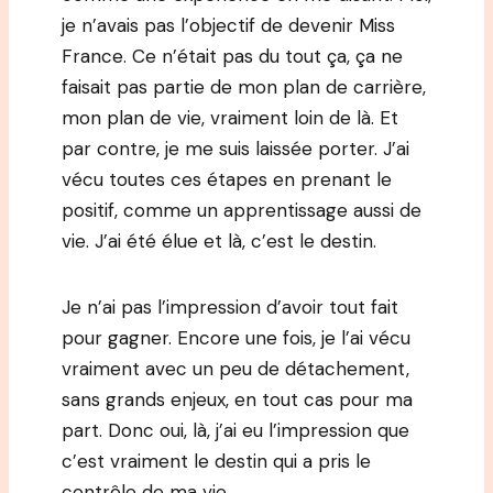
je n’avais pas l’objectif de devenir Miss
France. Ce n’était pas du tout ça, ça ne
faisait pas partie de mon plan de carrière,
mon plan de vie, vraiment loin de là. Et
par contre, je me suis laissée porter. J’ai
vécu toutes ces étapes en prenant le
positif, comme un apprentissage aussi de
vie. J’ai été élue et là, c’est le destin.
Je n’ai pas l’impression d’avoir tout fait
pour gagner. Encore une fois, je l’ai vécu
vraiment avec un peu de détachement,
sans grands enjeux, en tout cas pour ma
part. Donc oui, là, j’ai eu l’impression que
c’est vraiment le destin qui a pris le
contrôle de ma vie.