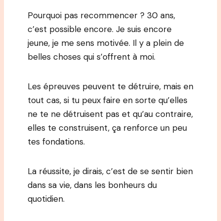
Pourquoi pas recommencer ? 30 ans,
c’est possible encore. Je suis encore
jeune, je me sens motivée. Il y a plein de
belles choses qui s’offrent à moi.
Les épreuves peuvent te détruire, mais en
tout cas, si tu peux faire en sorte qu’elles
ne te ne détruisent pas et qu’au contraire,
elles te construisent, ça renforce un peu
tes fondations.
La réussite, je dirais, c’est de se sentir bien
dans sa vie, dans les bonheurs du
quotidien.