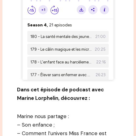
Dans cet épisode de podcast avec
Marine Lorphelin, découvrez :
Marine nous partage :
– Son enfance ;
– Comment l’univers Miss France est