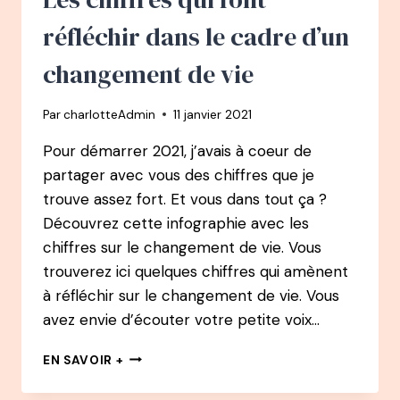
réfléchir dans le cadre d’un
changement de vie
Par
charlotteAdmin
11 janvier 2021
Pour démarrer 2021, j’avais à coeur de
partager avec vous des chiffres que je
trouve assez fort. Et vous dans tout ça ?
Découvrez cette infographie avec les
chiffres sur le changement de vie. Vous
trouverez ici quelques chiffres qui amènent
à réfléchir sur le changement de vie. Vous
avez envie d’écouter votre petite voix…
LES
EN SAVOIR +
CHIFFRES
QUI