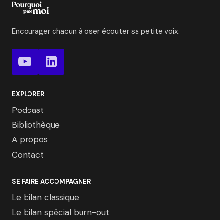
Encourager chacun à oser écouter sa petite voix.
EXPLORER
Podcast
Bibliothèque
A propos
Contact
SE FAIRE ACCOMPAGNER
Le bilan classique
Le bilan spécial burn-out