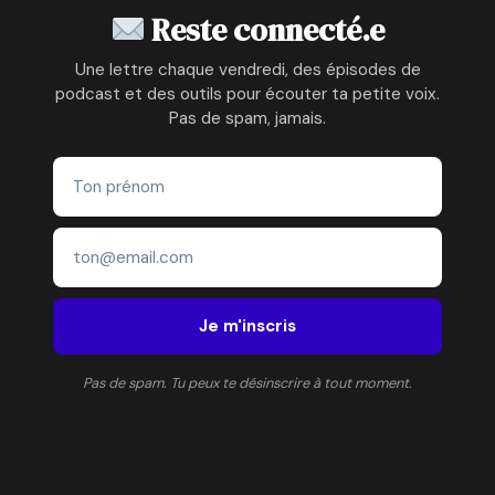
Reste connecté.e
Une lettre chaque vendredi, des épisodes de
podcast et des outils pour écouter ta petite voix.
Pas de spam, jamais.
Je m'inscris
Pas de spam. Tu peux te désinscrire à tout moment.