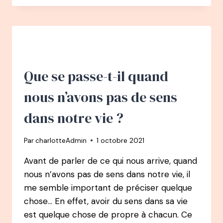
Que se passe-t-il quand
nous n’avons pas de sens
dans notre vie ?
Par
charlotteAdmin
1 octobre 2021
Avant de parler de ce qui nous arrive, quand
nous n’avons pas de sens dans notre vie, il
me semble important de préciser quelque
chose… En effet, avoir du sens dans sa vie
est quelque chose de propre à chacun. Ce