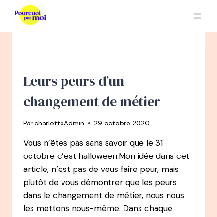
Aller
au
contenu
Leurs peurs d’un
changement de métier
Par
charlotteAdmin
29 octobre 2020
Vous n’êtes pas sans savoir que le 31
octobre c’est halloween.Mon idée dans cet
article, n’est pas de vous faire peur, mais
plutôt de vous démontrer que les peurs
dans le changement de métier, nous nous
les mettons nous-même. Dans chaque