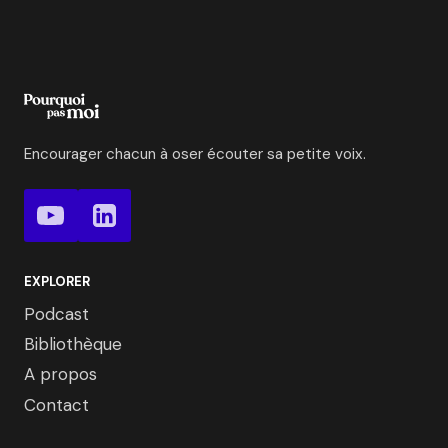
Encourager chacun à oser écouter sa petite voix.
EXPLORER
Podcast
Bibliothèque
A propos
Contact