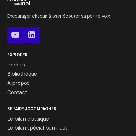
Encourager chacun à oser écouter sa petite voix.
EXPLORER
Podcast
Bibliothèque
A propos
Contact
SE FAIRE ACCOMPAGNER
Le bilan classique
Le bilan spécial burn-out