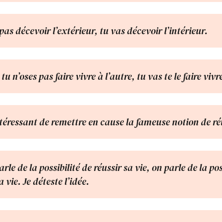
 pas décevoir l’extérieur, tu vas décevoir l’intérieur.
tu n’oses pas faire vivre à l’autre, tu vas te le faire vivre
ntéressant de remettre en cause la fameuse notion de ré
rle de la possibilité de réussir sa vie, on parle de la pos
 vie. Je déteste l’idée.