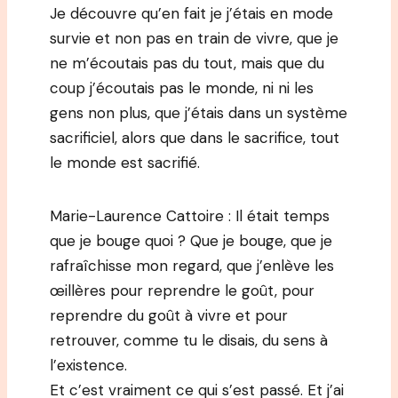
Je découvre qu’en fait je j’étais en mode
survie et non pas en train de vivre, que je
ne m’écoutais pas du tout, mais que du
coup j’écoutais pas le monde, ni ni les
gens non plus, que j’étais dans un système
sacrificiel, alors que dans le sacrifice, tout
le monde est sacrifié.
Marie-Laurence Cattoire : Il était temps
que je bouge quoi ? Que je bouge, que je
rafraîchisse mon regard, que j’enlève les
œillères pour reprendre le goût, pour
reprendre du goût à vivre et pour
retrouver, comme tu le disais, du sens à
l’existence.
Et c’est vraiment ce qui s’est passé. Et j’ai