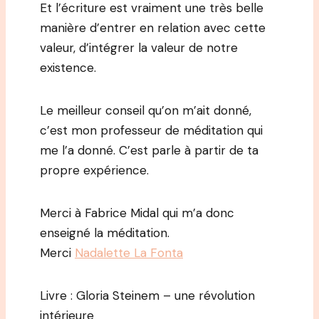
Et l’écriture est vraiment une très belle
manière d’entrer en relation avec cette
valeur, d’intégrer la valeur de notre
existence.
Le meilleur conseil qu’on m’ait donné,
c’est mon professeur de méditation qui
me l’a donné. C’est parle à partir de ta
propre expérience.
Merci à Fabrice Midal qui m’a donc
enseigné la méditation.
Merci
Nadalette La Fonta
Livre : Gloria Steinem – une révolution
intérieure