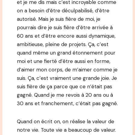
et je me dis mais c’est incroyable comme
on a besoin d’être déculpabilisé, d’être
autorisé. Mais je suis fière de moi, je
pourrais dire je suis fière d’être arrivée à
60 ans et d’être encore aussi dynamique,
ambitieuse, pleine de projets. Ça, c’est
quand même un grand étonnement pour
moi et une fierté d’être aussi en forme,
d’aimer mon corps, de m’aimer comme je
suis. Ça, c’est vraiment une grande joie. Je
suis fière de ça parce que ce n’était pas
gagné. Quand je me revois à 20 ans ou à
30 ans et franchement, c’était pas gagné.
Quand on écrit on, on réalise la valeur de
notre vie. Toute vie a beaucoup de valeur.