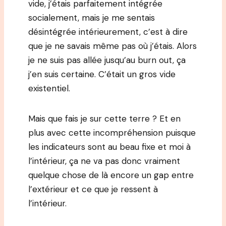
vide, j’étais parfaitement intégrée
socialement, mais je me sentais
désintégrée intérieurement, c’est à dire
que je ne savais même pas où j’étais. Alors
je ne suis pas allée jusqu’au burn out, ça
j’en suis certaine. C’était un gros vide
existentiel.
Mais que fais je sur cette terre ? Et en
plus avec cette incompréhension puisque
les indicateurs sont au beau fixe et moi à
l’intérieur, ça ne va pas donc vraiment
quelque chose de là encore un gap entre
l’extérieur et ce que je ressent à
l’intérieur.