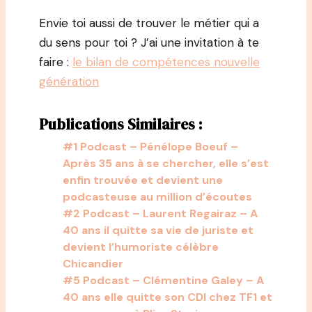
Envie toi aussi de trouver le métier qui a
du sens pour toi ? J’ai une invitation à te
faire :
le bilan de compétences nouvelle
génération
Publications Similaires :
#1 Podcast – Pénélope Boeuf –
Après 35 ans à se chercher, elle s’est
enfin trouvée et devient une
podcasteuse au million d’écoutes
#2 Podcast – Laurent Regairaz – A
40 ans il quitte sa vie de juriste et
devient l’humoriste célèbre
Chicandier
#5 Podcast – Clémentine Galey – A
40 ans elle quitte son CDI chez TF1 et