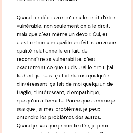
Quand on découvre qu’on a le droit d’être
vulnérable, non seulement on a le droit,
mais que c’est même un devoir. Oui, et
c’est même une qualité en fait, si on a une
qualité relationnelle en fait, de
reconnaître sa vulnérabilité, c’est
exactement ce que tu dis. J’ai le droit, j’ai
le droit, je peux, ça fait de moi quelqu’un
d’intéressant, ça fait de moi quelqu’un de
fragile, d’intéressant, d’empathique,
quelqu’un à l’écoute. Parce que comme je
sais que j’ai mes problèmes, je peux
entendre les problèmes des autres.
Quand je sais que je suis limitée, je peux