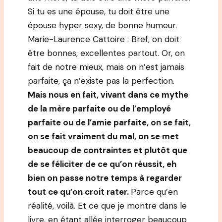
Si tu es une épouse, tu doit être une
épouse hyper sexy, de bonne humeur.
Marie-Laurence Cattoire : Bref, on doit
être bonnes, excellentes partout. Or, on
fait de notre mieux, mais on n’est jamais
parfaite, ça n’existe pas la perfection.
Mais nous en fait, vivant dans ce mythe
de la mère parfaite ou de l’employé
parfaite ou de l’amie parfaite, on se fait,
on se fait vraiment du mal, on se met
beaucoup de contraintes et plutôt que
de se féliciter de ce qu’on réussit, eh
bien on passe notre temps à regarder
tout ce qu’on croit rater.
Parce qu’en
réalité, voilà. Et ce que je montre dans le
livre, en étant allée interroger beaucoup