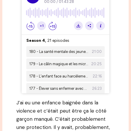
J’ai eu une enfance baignée dans la
violence et c’était peut être ça le côté
garçon manqué. C’était probablement
une protection. Il y avait, probablement,