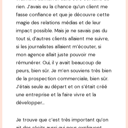
rien. J’avais eu la chance qu’un client me
fasse confiance et que je découvre cette
magie des relations médias et de leur
impact possible. Mais je ne savais pas du
tout si, d’autres clients allaient me suivre,
si les journalistes allaient m’écouter, si
mon agence allait juste pouvoir me
rémunérer. Oui, il y avait beaucoup de
peurs, bien sûr. Je m’en souviens très bien
de la prospection commerciale, bien sûr.
J’étais seule au départ et on s’était créé
une entreprise et la faire vivre et la
développer…
Je trouve que c’est très important qu’on
ait des récits aussi qui nous expliquent