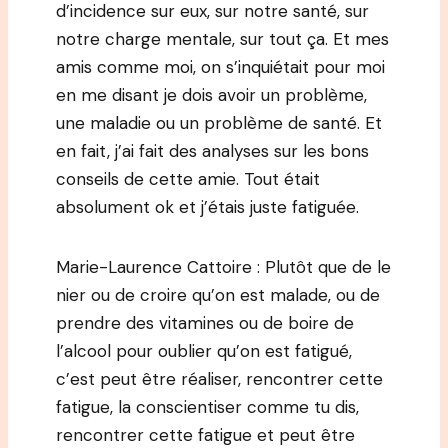
d’incidence sur eux, sur notre santé, sur
notre charge mentale, sur tout ça. Et mes
amis comme moi, on s’inquiétait pour moi
en me disant je dois avoir un problème,
une maladie ou un problème de santé. Et
en fait, j’ai fait des analyses sur les bons
conseils de cette amie. Tout était
absolument ok et j’étais juste fatiguée.
Marie-Laurence Cattoire : Plutôt que de le
nier ou de croire qu’on est malade, ou de
prendre des vitamines ou de boire de
l’alcool pour oublier qu’on est fatigué,
c’est peut être réaliser, rencontrer cette
fatigue, la conscientiser comme tu dis,
rencontrer cette fatigue et peut être