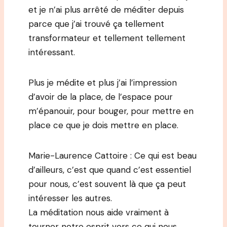
et je n’ai plus arrêté de méditer depuis
parce que j’ai trouvé ça tellement
transformateur et tellement tellement
intéressant.
Plus je médite et plus j’ai l’impression
d’avoir de la place, de l’espace pour
m’épanouir, pour bouger, pour mettre en
place ce que je dois mettre en place.
Marie-Laurence Cattoire : Ce qui est beau
d’ailleurs, c’est que quand c’est essentiel
pour nous, c’est souvent là que ça peut
intéresser les autres.
La méditation nous aide vraiment à
tourner notre esprit vers ce qui nous