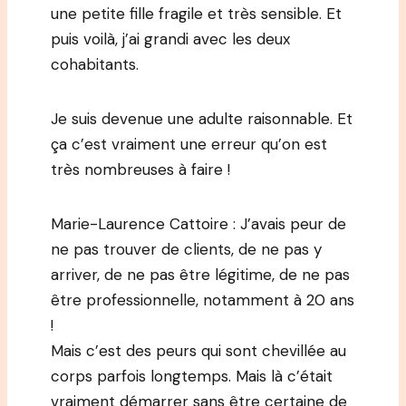
une petite fille fragile et très sensible. Et
puis voilà, j’ai grandi avec les deux
cohabitants.
Je suis devenue une adulte raisonnable. Et
ça c’est vraiment une erreur qu’on est
très nombreuses à faire !
Marie-Laurence Cattoire : J’avais peur de
ne pas trouver de clients, de ne pas y
arriver, de ne pas être légitime, de ne pas
être professionnelle, notamment à 20 ans
!
Mais c’est des peurs qui sont chevillée au
corps parfois longtemps. Mais là c’était
vraiment démarrer sans être certaine de