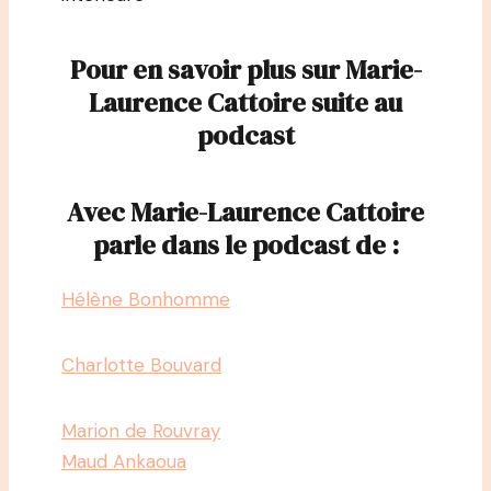
Pour en savoir plus sur Marie-
Laurence Cattoire suite au
podcast
Avec Marie-Laurence Cattoire
parle dans le podcast de :
Hélène Bonhomme
Charlotte Bouvard
Marion de Rouvray
Maud Ankaoua