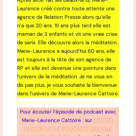
Après avoir fait les beaux-arts, Marie-
Laurence créé contre toute attente une
agence de Relation Presse alors qu’elle
n’a que 20 ans. 19 ans plus tard elle est
maman de 3 enfants et vit une vraie crise
de sens. Elle découvre alors la méditation.
Marie-Laurence a aujourd’hui 60 ans, elle
est toujours à la tête de son agence de
RP et elle est devenue une pointure dans
l’univers de la méditation. Je ne vous en
dis pas plus, je vous souhaite la bienvenue
dans l’univers de Marie-Laurence Cattoire.
Pour écouter l’épisode de podcast avec
Marie-Laurence Cattoire : sur
SPOTIFY
DEEZER APPLE PODCASTS GOOGLE