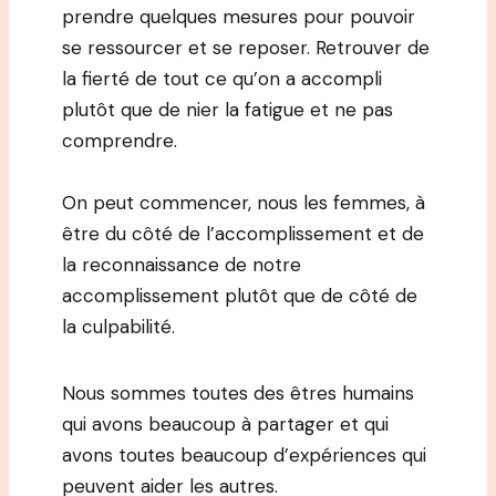
prendre quelques mesures pour pouvoir
se ressourcer et se reposer. Retrouver de
la fierté de tout ce qu’on a accompli
plutôt que de nier la fatigue et ne pas
comprendre.
On peut commencer, nous les femmes, à
être du côté de l’accomplissement et de
la reconnaissance de notre
accomplissement plutôt que de côté de
la culpabilité.
Nous sommes toutes des êtres humains
qui avons beaucoup à partager et qui
avons toutes beaucoup d’expériences qui
peuvent aider les autres.