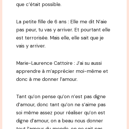
que c’était possible.
La petite fille de 6 ans : Elle me dit N’aie
pas peur, tu vas y arriver. Et pourtant elle
est terrorisée. Mais elle, elle sait que je
vais y arriver.
Marie-Laurence Cattoire : J’ai su aussi
apprendre à m’apprécier moi-même et
donc à me donner l’amour.
Tant qu’on pense qu’on n’est pas digne
d’amour, donc tant qu’on ne s’aime pas
soi même assez pour réaliser qu’on est
digne d’amour, on a beau nous donner
tout l’amour du monde, on ne sait pas