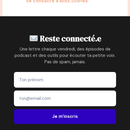
se consacre à Bliss.Stories
Reste connecté.e
Une lettre chaque vendredi, des épisodes de
podcast et des outils pour écouter ta petite voix.
Pas de spam, jamais.
Je m'inscris