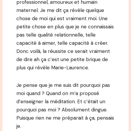
professionnel, amoureux et humain
maternel. Je me dit ça révèle quelque
chose de moi qui est vraiment moi. Une
petite chose en plus que je ne connaissais
pas telle qualité relationnelle, telle
capacité à aimer, telle capacité à créer.
Donc voilà, la réussite ce serait vraiment
de dire ah ça c’est une petite brique de
plus qui révèle Marie-Laurence.
Je pense que je me suis dit pourquoi pas
moi quand ? Quand on m’a proposé
d’enseigner la méditation. Et c’était un
pourquoi pas moi ? Absolument dingue.
Puisque rien ne me préparait à ça, pensais
je.