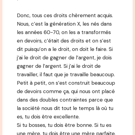
Donc, tous ces droits chèrement acquis.
Nous, c’est la génération X, les nés dans
les années 60-70, on les a transformés
en devoirs, c’était des droits et on s’est
dit puisqu’on a le droit, on doit le faire. Si
j’ai le droit de gagner de l’argent, je dois
gagner de l’argent. Si j’ai le droit de
travailler, il faut que je travaille beaucoup.
Petit à petit, on s’est construit beaucoup
de devoirs comme ça, qui nous ont placé
dans des doubles contraintes parce que
la société nous dit tout le temps là où tu
es, tu dois être excellente.
Si tu bosses, tu dois être bonne. Si tu es
une mère, tu dois être une mère parfaite.