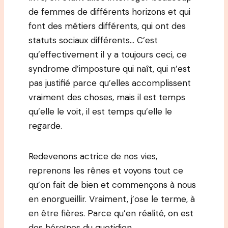
de femmes de différents horizons et qui
font des métiers différents, qui ont des
statuts sociaux différents… C’est
qu’effectivement il y a toujours ceci, ce
syndrome d’imposture qui naît, qui n’est
pas justifié parce qu’elles accomplissent
vraiment des choses, mais il est temps
qu’elle le voit, il est temps qu’elle le
regarde.
Redevenons actrice de nos vies,
reprenons les rênes et voyons tout ce
qu’on fait de bien et commençons à nous
en enorgueillir. Vraiment, j’ose le terme, à
en être fières. Parce qu’en réalité, on est
des héroïnes du quotidien.