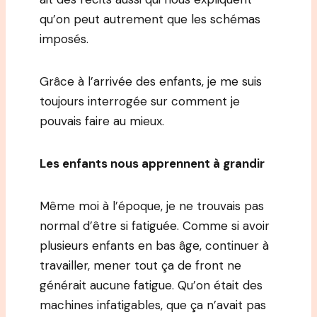
qu’on peut autrement que les schémas
imposés.
Grâce à l’arrivée des enfants, je me suis
toujours interrogée sur comment je
pouvais faire au mieux.
Les enfants nous apprennent à grandir
Même moi à l’époque, je ne trouvais pas
normal d’être si fatiguée. Comme si avoir
plusieurs enfants en bas âge, continuer à
travailler, mener tout ça de front ne
générait aucune fatigue. Qu’on était des
machines infatigables, que ça n’avait pas