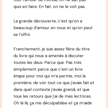
quoi en faire. En fait, on ne le voit pas.
La grande découverte, c’est qu’on a
beaucoup d’amour en nous et qu’on peut
se l’offrir.
Franchement, je suis assez fière du titre
du livre qui nous a amenés à discuter
toutes les deux. Parce que. Pas très
simplement parce que c’est un livre
étape pour moi qui m’a permis, moi la
première, de voir tout ce que j’avais fait et
dans quel contexte j’avais grandi, et que
tous les retours que j’ai de mes lectrices.
Oh là là, ça me déculpabilise et ça m’aide