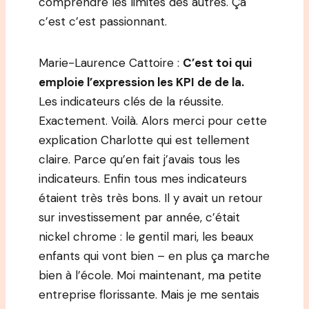
comprendre les limites des autres. Ça
c’est c’est passionnant.
Marie-Laurence Cattoire :
C’est toi qui
emploie l’expression les KPI de de la.
Les indicateurs clés de la réussite.
Exactement. Voilà. Alors merci pour cette
explication Charlotte qui est tellement
claire. Parce qu’en fait j’avais tous les
indicateurs. Enfin tous mes indicateurs
étaient très très bons. Il y avait un retour
sur investissement par année, c’était
nickel chrome : le gentil mari, les beaux
enfants qui vont bien – en plus ça marche
bien à l’école. Moi maintenant, ma petite
entreprise florissante. Mais je me sentais