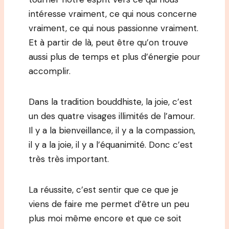
intéresse vraiment, ce qui nous concerne
vraiment, ce qui nous passionne vraiment.
Et à partir de là, peut être qu’on trouve
aussi plus de temps et plus d’énergie pour
accomplir.
Dans la tradition bouddhiste, la joie, c’est
un des quatre visages illimités de l’amour.
Il y a la bienveillance, il y a la compassion,
il y a la joie, il y a l’équanimité. Donc c’est
très très important.
La réussite, c’est sentir que ce que je
viens de faire me permet d’être un peu
plus moi même encore et que ce soit