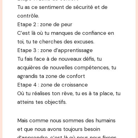
Tu as ce sentiment de sécurité et de
contrôle.
Etape 2 : zone de peur
C’est là où tu manques de confiance en
toi, tu te cherches des excuses.
Etape 3 : zone d’apprentissage
Tu fais face à de nouveaux défis, tu
acquières de nouvelles compétences, tu
agrandis ta zone de confort
Etape 4 : zone de croissance
Où tu réalises ton rêve, tu es à ta place, tu
atteins tes objectifs.
Mais comme nous sommes des humains
et que nous avons toujours besoin
d’apprendre, c’est là où nous nous fixons