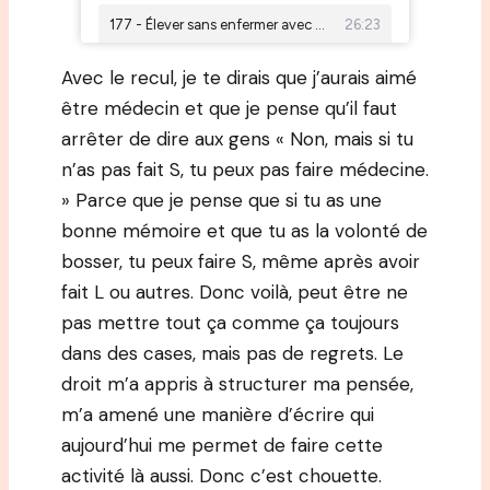
Avec le recul, je te dirais que j’aurais aimé
être médecin et que je pense qu’il faut
arrêter de dire aux gens « Non, mais si tu
n’as pas fait S, tu peux pas faire médecine.
» Parce que je pense que si tu as une
bonne mémoire et que tu as la volonté de
bosser, tu peux faire S, même après avoir
fait L ou autres. Donc voilà, peut être ne
pas mettre tout ça comme ça toujours
dans des cases, mais pas de regrets. Le
droit m’a appris à structurer ma pensée,
m’a amené une manière d’écrire qui
aujourd’hui me permet de faire cette
activité là aussi. Donc c’est chouette.