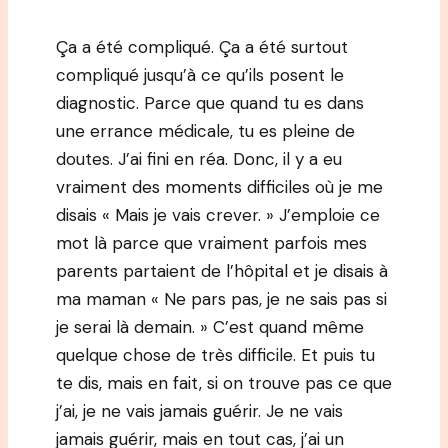
Ça a été compliqué. Ça a été surtout
compliqué jusqu’à ce qu’ils posent le
diagnostic. Parce que quand tu es dans
une errance médicale, tu es pleine de
doutes. J’ai fini en réa. Donc, il y a eu
vraiment des moments difficiles où je me
disais « Mais je vais crever. » J’emploie ce
mot là parce que vraiment parfois mes
parents partaient de l’hôpital et je disais à
ma maman « Ne pars pas, je ne sais pas si
je serai là demain. » C’est quand même
quelque chose de très difficile. Et puis tu
te dis, mais en fait, si on trouve pas ce que
j’ai, je ne vais jamais guérir. Je ne vais
jamais guérir, mais en tout cas, j’ai un