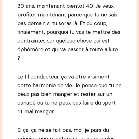
30 ans, maintenant bientôt 40. Je veux
profiter maintenant parce que tu ne sais
pas demain si tu seras là. Et du coup,
finalement, pourquoi tu vas te mettre des
contraintes sur quelque chose qui est
éphémère et qui va passer à toute allure
?
Le fil conducteur, ça va être vraiment
cette harmonie de vie. Je pense que tu ne
peux pas bien manger et rester sur un
canapé ou tu ne peux pas faire du sport
et mal manger.
Si ça, ça ne se fait pas, moi, je pars du
principe que maintenant, je ne vais plus