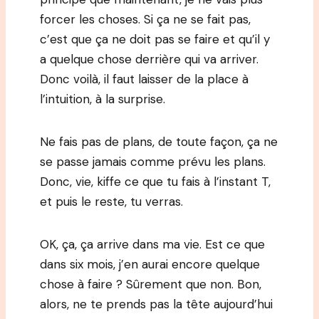
forcer les choses. Si ça ne se fait pas,
c’est que ça ne doit pas se faire et qu’il y
a quelque chose derrière qui va arriver.
Donc voilà, il faut laisser de la place à
l’intuition, à la surprise.
Ne fais pas de plans, de toute façon, ça ne
se passe jamais comme prévu les plans.
Donc, vie, kiffe ce que tu fais à l’instant T,
et puis le reste, tu verras.
OK, ça, ça arrive dans ma vie. Est ce que
dans six mois, j’en aurai encore quelque
chose à faire ? Sûrement que non. Bon,
alors, ne te prends pas la tête aujourd’hui