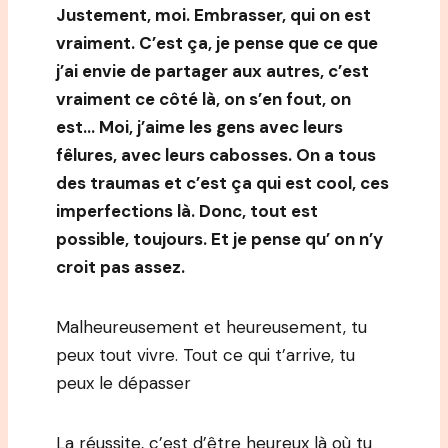
Justement, moi. Embrasser, qui on est
vraiment. C’est ça, je pense que ce que
j’ai envie de partager aux autres, c’est
vraiment ce côté là, on s’en fout, on
est… Moi, j’aime les gens avec leurs
fêlures, avec leurs cabosses. On a tous
des traumas et c’est ça qui est cool, ces
imperfections là. Donc, tout est
possible, toujours. Et je pense qu’ on n’y
croit pas assez.
Malheureusement et heureusement, tu
peux tout vivre. Tout ce qui t’arrive, tu
peux le dépasser
La réussite, c’est d’être heureux là où tu