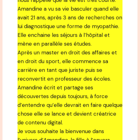
nous rappelle que la vie est très courte.
Amandine a vu sa vie basculer quand elle
avait 21 ans, après 3 ans de recherches on
lui diagnostique une forme de myopathie.
Elle enchaine les séjours à l’hôpital et
mène en parallèle ses études.
Après un master en droit des affaires et
en droit du sport, elle commence sa
carrière en tant que juriste puis se
reconvertit en professeur des écoles.
Amandine écrit et partage ses
découvertes depuis toujours, à force
d’entendre qu’elle devrait en faire quelque
chose elle se lance et devient créatrice
de contenu digital.
Je vous souhaite la bienvenue dans