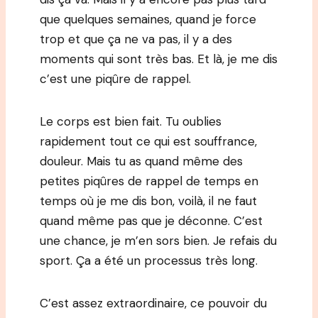
que quelques semaines, quand je force
trop et que ça ne va pas, il y a des
moments qui sont très bas. Et là, je me dis
c’est une piqûre de rappel.
Le corps est bien fait. Tu oublies
rapidement tout ce qui est souffrance,
douleur. Mais tu as quand même des
petites piqûres de rappel de temps en
temps où je me dis bon, voilà, il ne faut
quand même pas que je déconne. C’est
une chance, je m’en sors bien. Je refais du
sport. Ça a été un processus très long.
C’est assez extraordinaire, ce pouvoir du