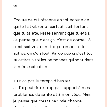
es.
Ecoute ce qui résonne en toi, écoute ce
qui te fait vibrer et surtout, soit l’enfant
que tu as été. Reste l’enfant que tu étais.
Je pense que c’est ça, c’est ce conseil là,
c’est soit vraiment toi, peu importe, les
autres, on s’en fout. Parce que si c’est toi,
tu attiras à toi les personnes qui sont dans
la même situation.
Tu n’as pas le temps d’hésiter.
Je l’ai peut-être trop par rapport à mes
problèmes de santé et à mon vécu. Mais
je pense que c’est une vraie chance