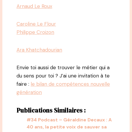
Arnaud Le Roux
Caroline Le Flour
Philippe Croizon
Ara Khatchadourian
Envie toi aussi de trouver le métier qui a
du sens pour toi ? J’ai une invitation à te
faire :
le bilan de compétences nouvelle
génération
Publications Similaires :
#34 Podcast – Géraldine Decaux : A
40 ans, la petite voix de sauver sa