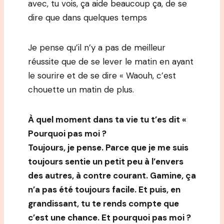
avec, tu vois, ça aide beaucoup ça, de se
dire que dans quelques temps
Je pense qu’il n’y a pas de meilleur
réussite que de se lever le matin en ayant
le sourire et de se dire « Waouh, c’est
chouette un matin de plus.
À quel moment dans ta vie tu t’es dit «
Pourquoi pas moi ?
Toujours, je pense. Parce que je me suis
toujours sentie un petit peu à l’envers
des autres, à contre courant. Gamine, ça
n’a pas été toujours facile. Et puis, en
grandissant, tu te rends compte que
c’est une chance. Et pourquoi pas moi ?