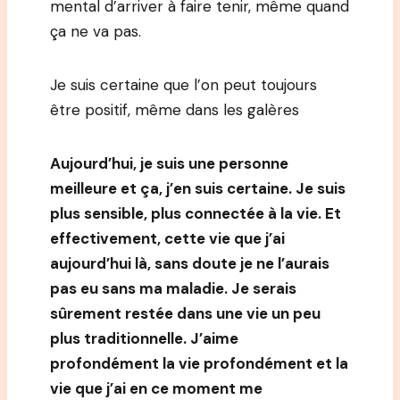
mental d’arriver à faire tenir, même quand
ça ne va pas.
Je suis certaine que l’on peut toujours
être positif, même dans les galères
Aujourd’hui, je suis une personne
meilleure et ça, j’en suis certaine. Je suis
plus sensible, plus connectée à la vie. Et
effectivement, cette vie que j’ai
aujourd’hui là, sans doute je ne l’aurais
pas eu sans ma maladie. Je serais
sûrement restée dans une vie un peu
plus traditionnelle. J’aime
profondément la vie profondément et la
vie que j’ai en ce moment me