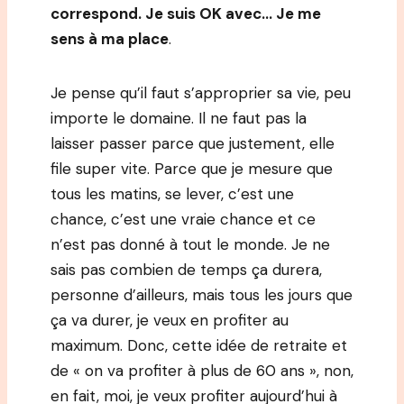
correspond. Je suis OK avec… Je me
sens à ma place
.
Je pense qu’il faut s’approprier sa vie, peu
importe le domaine. Il ne faut pas la
laisser passer parce que justement, elle
file super vite. Parce que je mesure que
tous les matins, se lever, c’est une
chance, c’est une vraie chance et ce
n’est pas donné à tout le monde. Je ne
sais pas combien de temps ça durera,
personne d’ailleurs, mais tous les jours que
ça va durer, je veux en profiter au
maximum. Donc, cette idée de retraite et
de « on va profiter à plus de 60 ans », non,
en fait, moi, je veux profiter aujourd’hui à