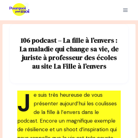
Aller
au
contenu
106 podcast – La fille à l’envers :
La maladie qui change sa vie, de
juriste à professeur des écoles
au site La Fille à l’envers
J
e suis très heureuse de vous
présenter aujourd’hui les coulisses
de la fille à l’envers dans le
podcast. Encore un magnifique exemple
de résilience et un shoot d’inspiration qui