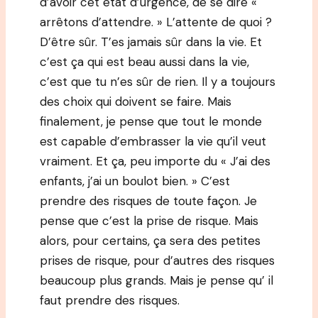
d’avoir cet état d’urgence, de se dire «
arrêtons d’attendre. » L’attente de quoi ?
D’être sûr. T’es jamais sûr dans la vie. Et
c’est ça qui est beau aussi dans la vie,
c’est que tu n’es sûr de rien. Il y a toujours
des choix qui doivent se faire. Mais
finalement, je pense que tout le monde
est capable d’embrasser la vie qu’il veut
vraiment. Et ça, peu importe du « J’ai des
enfants, j’ai un boulot bien. » C’est
prendre des risques de toute façon. Je
pense que c’est la prise de risque. Mais
alors, pour certains, ça sera des petites
prises de risque, pour d’autres des risques
beaucoup plus grands. Mais je pense qu’ il
faut prendre des risques.