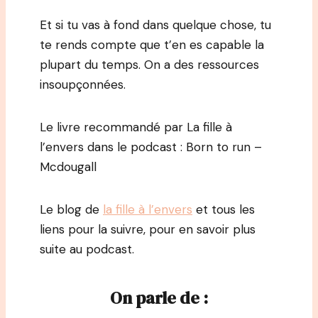
Et si tu vas à fond dans quelque chose, tu
te rends compte que t’en es capable la
plupart du temps. On a des ressources
insoupçonnées.
Le livre recommandé par La fille à
l’envers dans le podcast : Born to run –
Mcdougall
Le blog de
la fille à l’envers
et tous les
liens pour la suivre, pour en savoir plus
suite au podcast.
On parle de :