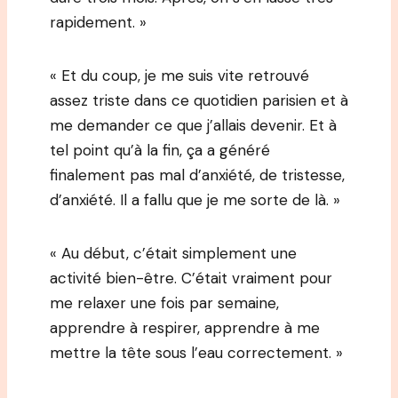
rapidement. »
« Et du coup, je me suis vite retrouvé
assez triste dans ce quotidien parisien et à
me demander ce que j’allais devenir. Et à
tel point qu’à la fin, ça a généré
finalement pas mal d’anxiété, de tristesse,
d’anxiété. Il a fallu que je me sorte de là. »
« Au début, c’était simplement une
activité bien-être. C’était vraiment pour
me relaxer une fois par semaine,
apprendre à respirer, apprendre à me
mettre la tête sous l’eau correctement. »