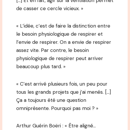
[…] Et en fait, agir sur la ventilation permet
de casser ce cercle vicieux. »
« L’idée, c’est de faire la distinction entre
le besoin physiologique de respirer et
l’envie de respirer. On a envie de respirer
assez vite. Par contre, le besoin
physiologique de respirer peut arriver
beaucoup plus tard. »
« C’est arrivé plusieurs fois, un peu pour
tous les grands projets que j’ai menés. […]
Ça a toujours été une question
omniprésente. Pourquoi pas moi ? »
Arthur Guérin Boëri : « Être aligné…