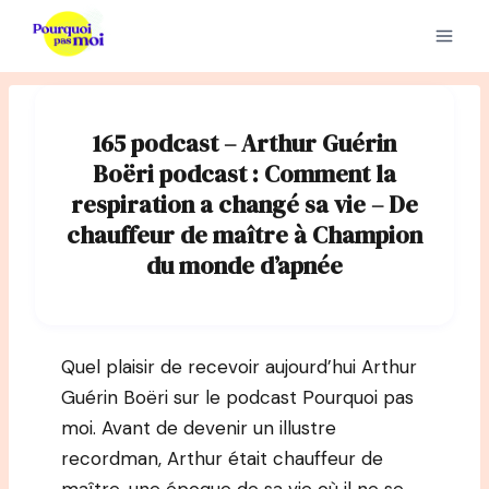
Aller
au
contenu
165 podcast – Arthur Guérin
Boëri podcast : Comment la
respiration a changé sa vie – De
chauffeur de maître à Champion
du monde d’apnée
Quel plaisir de recevoir aujourd’hui Arthur
Guérin Boëri sur le podcast Pourquoi pas
moi. Avant de devenir un illustre
recordman, Arthur était chauffeur de