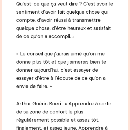
Qu’est-ce que ça veut dire ? C’est avoir le
sentiment d’avoir fait quelque chose qui
compte, d’avoir réussi à transmettre
quelque chose, d’être heureux et satisfait
de ce qu’on a accompli. »
« Le conseil que j’aurais aimé qu’on me
donne plus tôt et que j’aimerais bien te
donner aujourd’hui, c’est essayer de
essayer d’être à l’écoute de ce qu’on a
envie de faire. »
Arthur Guérin Boëri : « Apprendre à sortir
de sa zone de confort le plus
régulièrement possible et assez tôt,
finalement, et assez jeune. Apprendre à