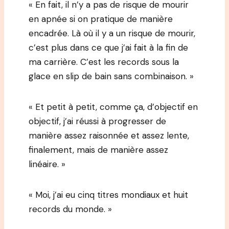
« En fait, il n’y a pas de risque de mourir
en apnée si on pratique de manière
encadrée. Là où il y a un risque de mourir,
c’est plus dans ce que j’ai fait à la fin de
ma carrière. C’est les records sous la
glace en slip de bain sans combinaison. »
« Et petit à petit, comme ça, d’objectif en
objectif, j’ai réussi à progresser de
manière assez raisonnée et assez lente,
finalement, mais de manière assez
linéaire. »
« Moi, j’ai eu cinq titres mondiaux et huit
records du monde. »