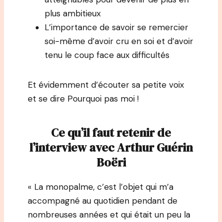
plus ambitieux
L’importance de savoir se remercier
soi-même d’avoir cru en soi et d’avoir
tenu le coup face aux difficultés
Et évidemment d’écouter sa petite voix
et se dire Pourquoi pas moi !
Ce qu’il faut retenir de
l’interview avec Arthur Guérin
Boëri
« La monopalme, c’est l’objet qui m’a
accompagné au quotidien pendant de
nombreuses années et qui était un peu la