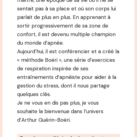
maître, une époque de sa vie où il ne se
sentait pas à sa place et où son corps lui
parlait de plus en plus. En apprenant à
sortir progressivement de sa zone de
confort, il est devenu multiple champion
du monde d’apnée.
Aujourd’hui, il est conférencier et a créé la
« méthode Boëri », une série d’exercices
de respiration inspirée de ses
entraînements d’apnéiste pour aider à la
gestion du stress, dont il nous partage
quelques clés.
Je ne vous en dis pas plus, je vous
souhaite la bienvenue dans l’univers
d’Arthur Guérin-Boëri.