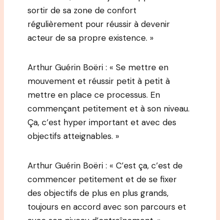
sortir de sa zone de confort
régulièrement pour réussir à devenir
acteur de sa propre existence. »
Arthur Guérin Boëri : « Se mettre en
mouvement et réussir petit à petit à
mettre en place ce processus. En
commençant petitement et à son niveau.
Ça, c’est hyper important et avec des
objectifs atteignables. »
Arthur Guérin Boëri : « C’est ça, c’est de
commencer petitement et de se fixer
des objectifs de plus en plus grands,
toujours en accord avec son parcours et