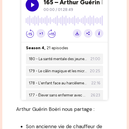
Arthur Guérin Boëri nous partage :
Son ancienne vie de chauffeur de