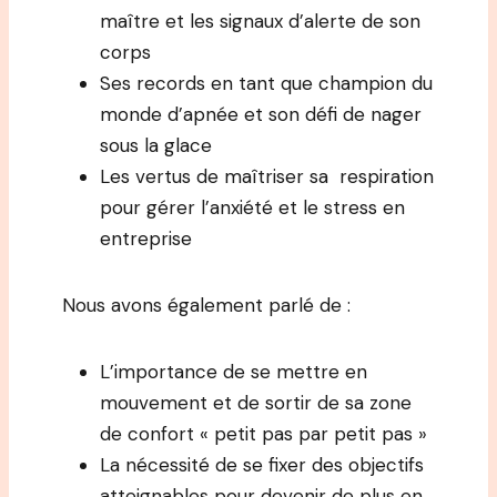
maître et les signaux d’alerte de son
corps
Ses records en tant que champion du
monde d’apnée et son défi de nager
sous la glace
Les vertus de maîtriser sa respiration
pour gérer l’anxiété et le stress en
entreprise
Nous avons également parlé de :
L’importance de se mettre en
mouvement et de sortir de sa zone
de confort « petit pas par petit pas »
La nécessité de se fixer des objectifs
atteignables pour devenir de plus en