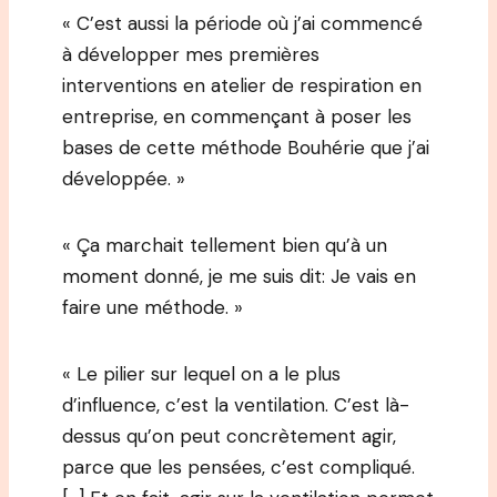
« C’est aussi la période où j’ai commencé
à développer mes premières
interventions en atelier de respiration en
entreprise, en commençant à poser les
bases de cette méthode Bouhérie que j’ai
développée. »
« Ça marchait tellement bien qu’à un
moment donné, je me suis dit: Je vais en
faire une méthode. »
« Le pilier sur lequel on a le plus
d’influence, c’est la ventilation. C’est là-
dessus qu’on peut concrètement agir,
parce que les pensées, c’est compliqué.