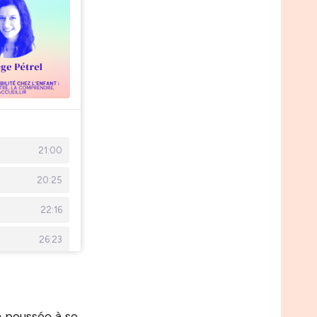
a poussée à se