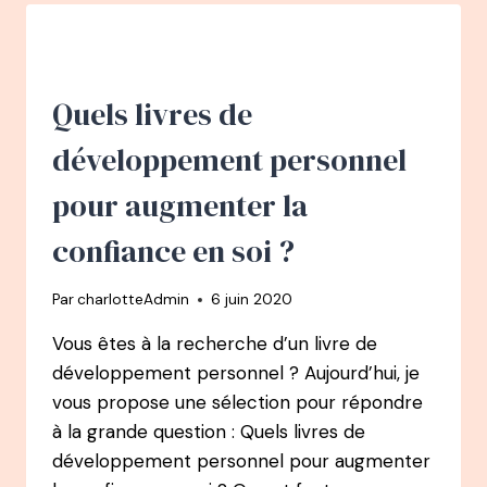
PERSONNEL
?
Quels livres de
développement personnel
pour augmenter la
confiance en soi ?
Par
charlotteAdmin
6 juin 2020
Vous êtes à la recherche d’un livre de
développement personnel ? Aujourd’hui, je
vous propose une sélection pour répondre
à la grande question : Quels livres de
développement personnel pour augmenter