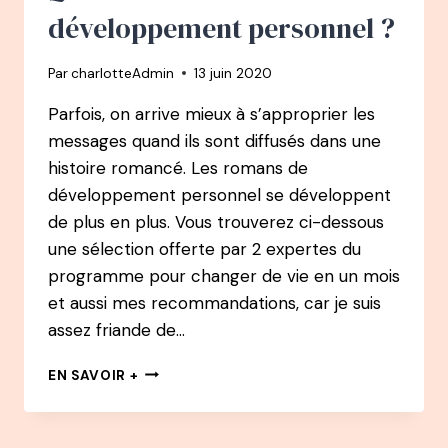
développement personnel ?
Par
charlotteAdmin
13 juin 2020
Parfois, on arrive mieux à s’approprier les
messages quand ils sont diffusés dans une
histoire romancé. Les romans de
développement personnel se développent
de plus en plus. Vous trouverez ci-dessous
une sélection offerte par 2 expertes du
programme pour changer de vie en un mois
et aussi mes recommandations, car je suis
assez friande de…
QUELS
EN SAVOIR +
ROMANS
DE
DÉVELOPPEMENT