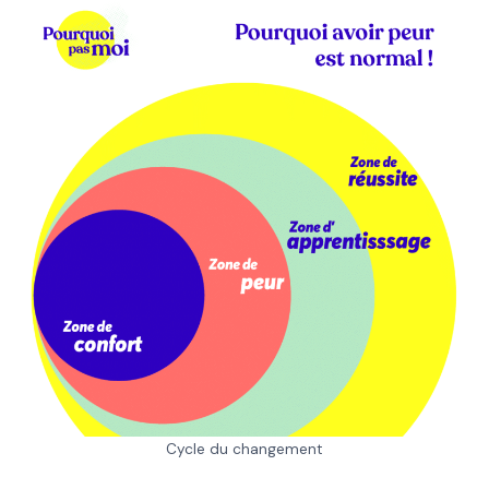
Cycle du changement