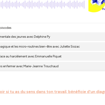
ir si tu as du sens dans ton travail, bénéficie d’un dia