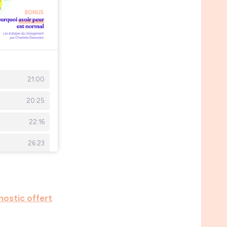
gnostic offert