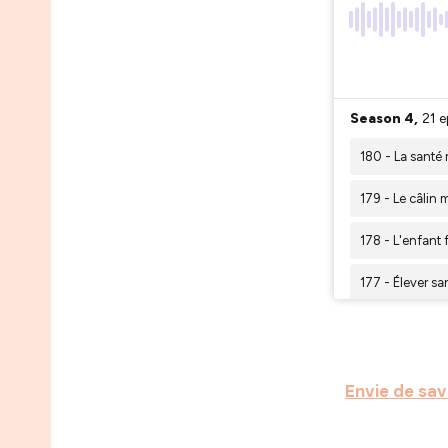
Envie de savo