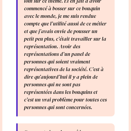
loin sur ce thème. Et en fait d’avoir
commencé à bosser sur ce bouquin
avec le monde, je me suis rendue
compte que l’utilité aussi de ce métier
et que j’avais envie de pousser un
petit peu plus, c’était travailler sur la
représentation. Avoir des
représentations d’un panel de
personnes qui soient vraiment
représentatives de la société. C’est à
dire qu’aujourd’hui il y a plein de
personnes qui ne sont pas
représentées dans les bouquins et
c’est un vrai problème pour toutes ces
personnes qui sont concernées.