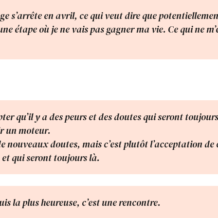
 s’arrête en avril, ce qui veut dire que potentiellement
une étape où je ne vais pas gagner ma vie. Ce qui ne m’
pter qu’il y a des peurs et des doutes qui seront toujours
r un moteur.
 de nouveaux doutes, mais c’est plutôt l’acceptation de
 et qui seront toujours là.
uis la plus heureuse, c’est une rencontre.