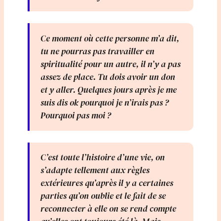
Ce moment où cette personne m’a dit,
tu ne pourras pas travailler en
spiritualité pour un autre, il n’y a pas
assez de place. Tu dois avoir un don
et y aller. Quelques jours après je me
suis dis ok pourquoi je n’irais pas ?
Pourquoi pas moi ?
C’est toute l’histoire d’une vie, on
s’adapte tellement aux règles
extérieures qu’après il y a certaines
parties qu’on oublie et le fait de se
reconnecter à elle on se rend compte