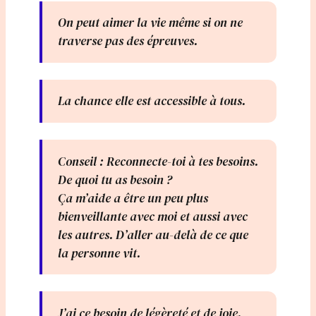
On peut aimer la vie même si on ne
traverse pas des épreuves.
La chance elle est accessible à tous.
Conseil : Reconnecte-toi à tes besoins.
De quoi tu as besoin ?
Ça m’aide a être un peu plus
bienveillante avec moi et aussi avec
les autres. D’aller au-delà de ce que
la personne vit.
J’ai ce besoin de légèreté et de joie.