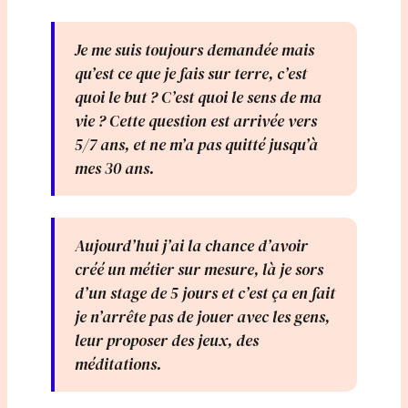
Je me suis toujours demandée mais
qu’est ce que je fais sur terre, c’est
quoi le but ? C’est quoi le sens de ma
vie ? Cette question est arrivée vers
5/7 ans, et ne m’a pas quitté jusqu’à
mes 30 ans.
Aujourd’hui j’ai la chance d’avoir
créé un métier sur mesure, là je sors
d’un stage de 5 jours et c’est ça en fait
je n’arrête pas de jouer avec les gens,
leur proposer des jeux, des
méditations.