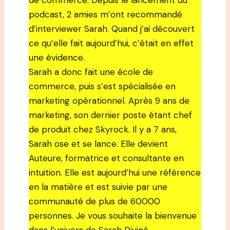
de commerce. Depuis le lancement du
podcast, 2 amies m’ont recommandé
d’interviewer Sarah. Quand j’ai découvert
ce qu’elle fait aujourd’hui, c’était en effet
une évidence.
Sarah a donc fait une école de
commerce, puis s’est spécialisée en
marketing opérationnel. Après 9 ans de
marketing, son dernier poste étant chef
de produit chez Skyrock. Il y a 7 ans,
Sarah ose et se lance. Elle devient
Auteure, formatrice et consultante en
intuition. Elle est aujourd’hui une référence
en la matière et est suivie par une
communauté de plus de 60000
personnes. Je vous souhaite la bienvenue