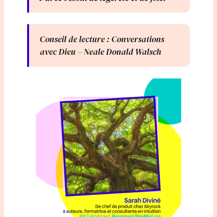
Conseil de lecture : Conversations
avec Dieu – Neale Donald Walsch