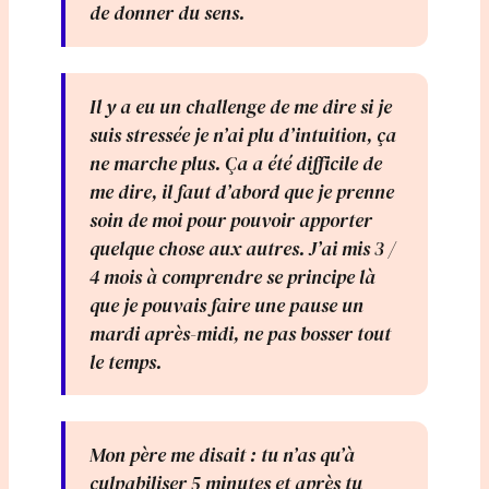
de donner du sens.
Il y a eu un challenge de me dire si je
suis stressée je n’ai plu d’intuition, ça
ne marche plus. Ça a été difficile de
me dire, il faut d’abord que je prenne
soin de moi pour pouvoir apporter
quelque chose aux autres. J’ai mis 3 /
4 mois à comprendre se principe là
que je pouvais faire une pause un
mardi après-midi, ne pas bosser tout
le temps.
Mon père me disait : tu n’as qu’à
culpabiliser 5 minutes et après tu