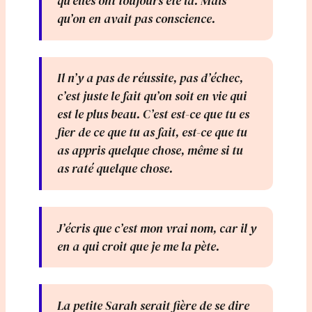
qu’elles ont toujours été là. Mais
qu’on en avait pas conscience.
Il n’y a pas de réussite, pas d’échec,
c’est juste le fait qu’on soit en vie qui
est le plus beau. C’est est-ce que tu es
fier de ce que tu as fait, est-ce que tu
as appris quelque chose, même si tu
as raté quelque chose.
J’écris que c’est mon vrai nom, car il y
en a qui croit que je me la pète.
La petite Sarah serait fière de se dire