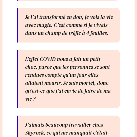
Je l’ai transformé en don, je vois la vie
avec magie. C’est comme si je vivais
dans un champ de trèfle à 4 feuilles.
L’effet COVID nous a fait un petit
choc, parce que les personnes se sont
rendues compte qu’un jour elles
allaient mourir. Je suis mortel, donc
qu’est-ce que j’ai envie de faire de ma
vie ?
J’aimais beaucoup travailler chez
Skyrock, ce qui me manquait c’était