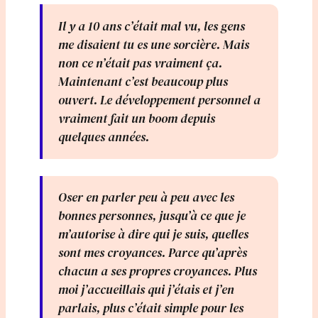
Il y a 10 ans c’était mal vu, les gens
me disaient tu es une sorcière. Mais
non ce n’était pas vraiment ça.
Maintenant c’est beaucoup plus
ouvert. Le développement personnel a
vraiment fait un boom depuis
quelques années.
Oser en parler peu à peu avec les
bonnes personnes, jusqu’à ce que je
m’autorise à dire qui je suis, quelles
sont mes croyances. Parce qu’après
chacun a ses propres croyances. Plus
moi j’accueillais qui j’étais et j’en
parlais, plus c’était simple pour les