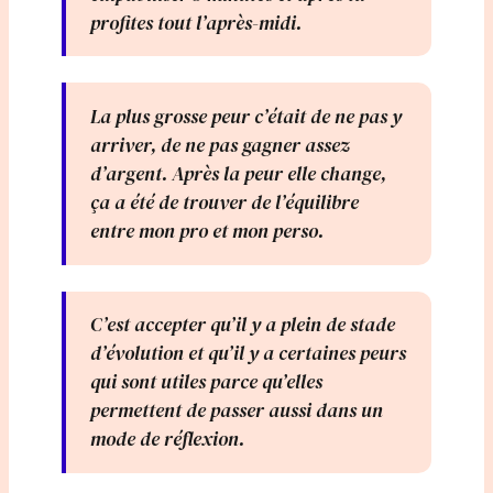
profites tout l’après-midi.
La plus grosse peur c’était de ne pas y
arriver, de ne pas gagner assez
d’argent. Après la peur elle change,
ça a été de trouver de l’équilibre
entre mon pro et mon perso.
C’est accepter qu’il y a plein de stade
d’évolution et qu’il y a certaines peurs
qui sont utiles parce qu’elles
permettent de passer aussi dans un
mode de réflexion.