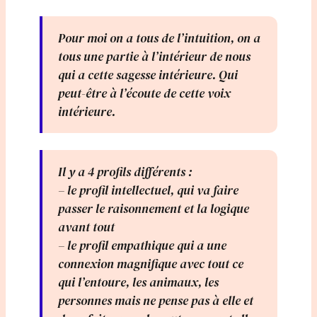
Pour moi on a tous de l’intuition, on a
tous une partie à l’intérieur de nous
qui a cette sagesse intérieure. Qui
peut-être à l’écoute de cette voix
intérieure.
Il y a 4 profils différents :
– le profil intellectuel, qui va faire
passer le raisonnement et la logique
avant tout
– le profil empathique qui a une
connexion magnifique avec tout ce
qui l’entoure, les animaux, les
personnes mais ne pense pas à elle et