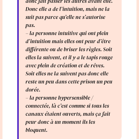
donc fait passer les autres avant elle.
Donc elle a de l’intuition, mais ne la
suit pas parce qu’elle ne s’autorise
pas.
– la personne intuitive qui ont plein
d’intuition mais elles ont peur d’être
différente ou de briser les règles. Soit
elles la suivent, et il y a le tapis rouge
avec plein de création et de rêves.
Soit elles ne la suivent pas donc elle
reste un peu dans cette prison un peu
dorée.
– la personne hypersensible /
connectée, là c’est comme si tous les
canaux étaient ouverts, mais ça fait
peur donc à un moment ils les
bloquent.