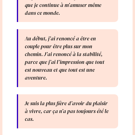
que je continue à m’amuser même
dans ce monde.
Au début, j’ai renoncé a être en
couple pour être plus sur mon
chemin. J’ai renoncé à la stabilité,
parce que j’ai l’impression que tout
est nouveau et que tout est une
aventure.
Je suis la plus fière d’avoir du plaisir
à vivre, car ça n’a pas toujours été le
cas.