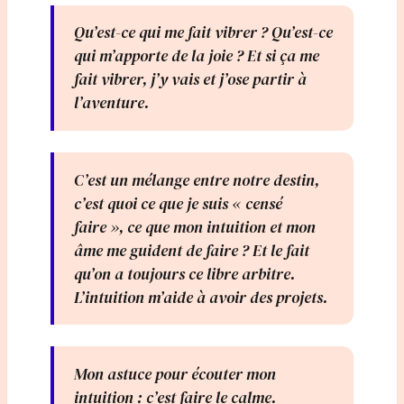
Qu’est-ce qui me fait vibrer ? Qu’est-ce
qui m’apporte de la joie ? Et si ça me
fait vibrer, j’y vais et j’ose partir à
l’aventure.
C’est un mélange entre notre destin,
c’est quoi ce que je suis « censé
faire », ce que mon intuition et mon
âme me guident de faire ? Et le fait
qu’on a toujours ce libre arbitre.
L’intuition m’aide à avoir des projets.
Mon astuce pour écouter mon
intuition : c’est faire le calme.