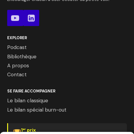
EXPLORER
Podcast
Bibliothèque
A propos
Contact
SE FAIRE ACCOMPAGNER
Le bilan classique
Le bilan spécial burn-out
1
prix
er