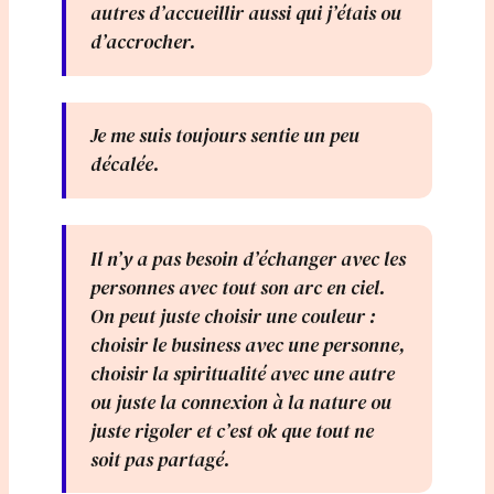
autres d’accueillir aussi qui j’étais ou
d’accrocher.
Je me suis toujours sentie un peu
décalée.
Il n’y a pas besoin d’échanger avec les
personnes avec tout son arc en ciel.
On peut juste choisir une couleur :
choisir le business avec une personne,
choisir la spiritualité avec une autre
ou juste la connexion à la nature ou
juste rigoler et c’est ok que tout ne
soit pas partagé.