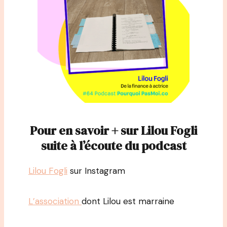
Pour en savoir + sur Lilou Fogli
suite à l’écoute du podcast
Lilou Fogli
sur Instagram
L’association
dont Lilou est marraine