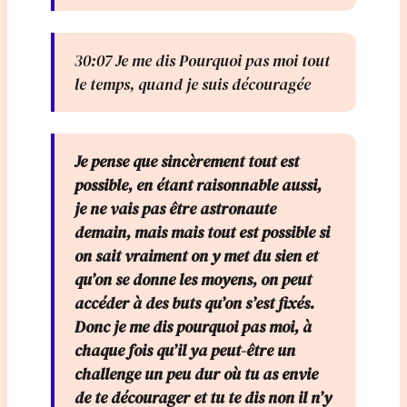
30:07 Je me dis Pourquoi pas moi tout
le temps, quand je suis découragée
Je pense que sincèrement tout est
possible, en étant raisonnable aussi,
je ne vais pas être astronaute
demain, mais mais tout est possible si
on sait vraiment on y met du sien et
qu’on se donne les moyens, on peut
accéder à des buts qu’on s’est fixés.
Donc je me dis pourquoi pas moi, à
chaque fois qu’il ya peut-être un
challenge un peu dur où tu as envie
de te décourager et tu te dis non il n’y