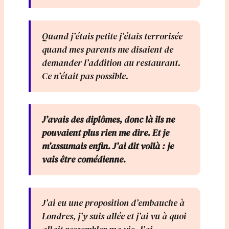
Quand j’étais petite j’étais terrorisée
quand mes parents me disaient de
demander l’addition au restaurant.
Ce n’était pas possible.
J’avais des diplômes, donc là ils ne
pouvaient plus rien me dire. Et je
m’assumais enfin. J’ai dit voilà : je
vais être comédienne.
J’ai eu une proposition d’embauche à
Londres, j’y suis allée et j’ai vu à quoi