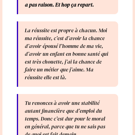
a pas raison. Et hop ça repart.
La réussite est propre à chacun. Moi
ma réussite, c’est d’avoir la chance
d’avoir épousé l’homme de ma vie,
d’avoir un enfant en bonne santé qui
est très chouette, j’ai la chance de
faire un métier que j’aime. Ma
réussite elle est là.
Tu renonces à avoir une stabilité
autant financière que d’emploi du
temps. Donc c’est dur pour le moral
en général, parce que tu ne sais pas
de quoi est fait demain.