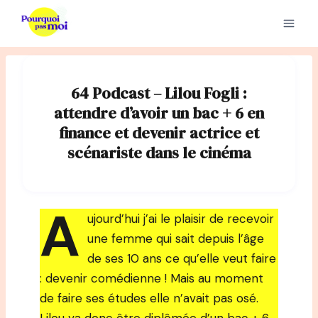
Aller
au
contenu
64 Podcast – Lilou Fogli :
attendre d’avoir un bac + 6 en
finance et devenir actrice et
scénariste dans le cinéma
A
ujourd’hui j’ai le plaisir de recevoir
une femme qui sait depuis l’âge
de ses 10 ans ce qu’elle veut faire
: devenir comédienne ! Mais au moment
de faire ses études elle n’avait pas osé.