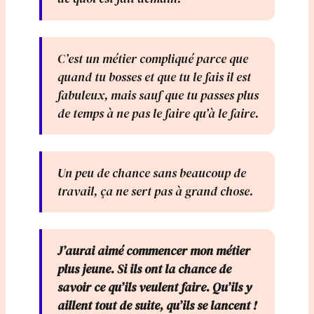
C’est un métier compliqué parce que
quand tu bosses et que tu le fais il est
fabuleux, mais sauf que tu passes plus
de temps à ne pas le faire qu’à le faire.
Un peu de chance sans beaucoup de
travail, ça ne sert pas à grand chose.
J’aurai aimé commencer mon métier
plus jeune. Si ils ont la chance de
savoir ce qu’ils veulent faire. Qu’ils y
aillent tout de suite, qu’ils se lancent !