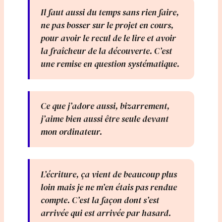
Il faut aussi du temps sans rien faire,
ne pas bosser sur le projet en cours,
pour avoir le recul de le lire et avoir
la fraîcheur de la découverte. C’est
une remise en question systématique.
Ce que j’adore aussi, bizarrement,
j’aime bien aussi être seule devant
mon ordinateur.
L’écriture, ça vient de beaucoup plus
loin mais je ne m’en étais pas rendue
compte. C’est la façon dont s’est
arrivée qui est arrivée par hasard.