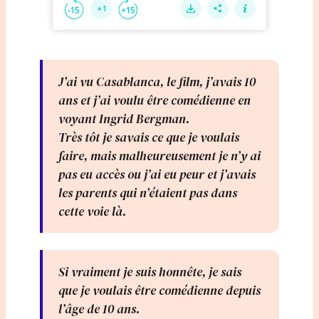
J’ai vu Casablanca, le film, j’avais 10
ans et j’ai voulu être comédienne en
voyant Ingrid Bergman.
Très tôt je savais ce que je voulais
faire, mais malheureusement je n’y ai
pas eu accès ou j’ai eu peur et j’avais
les parents qui n’étaient pas dans
cette voie là.
Si vraiment je suis honnête, je sais
que je voulais être comédienne depuis
l’âge de 10 ans.