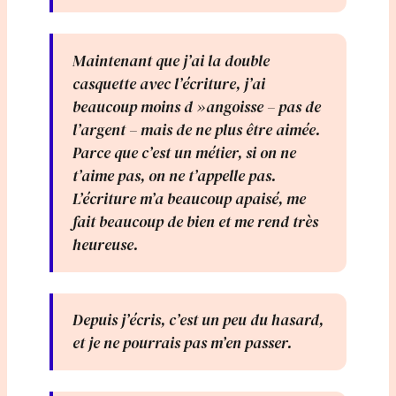
Maintenant que j’ai la double
casquette avec l’écriture, j’ai
beaucoup moins d »angoisse – pas de
l’argent – mais de ne plus être aimée.
Parce que c’est un métier, si on ne
t’aime pas, on ne t’appelle pas.
L’écriture m’a beaucoup apaisé, me
fait beaucoup de bien et me rend très
heureuse.
Depuis j’écris, c’est un peu du hasard,
et je ne pourrais pas m’en passer.