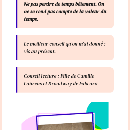
Ne pas perdre de temps bêtement. On
ne se rend pas compte de la valeur du
temps.
Le meilleur conseil qu’on m’ai donné :
vis au présent.
Conseil lecture : Fille de Camille
Laurens et Broadway de Fabcaro