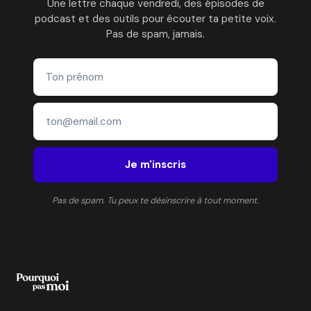
Une lettre chaque vendredi, des épisodes de
podcast et des outils pour écouter ta petite voix.
Pas de spam, jamais.
Je m'inscris
Pas de spam. Tu peux te désinscrire à tout moment.