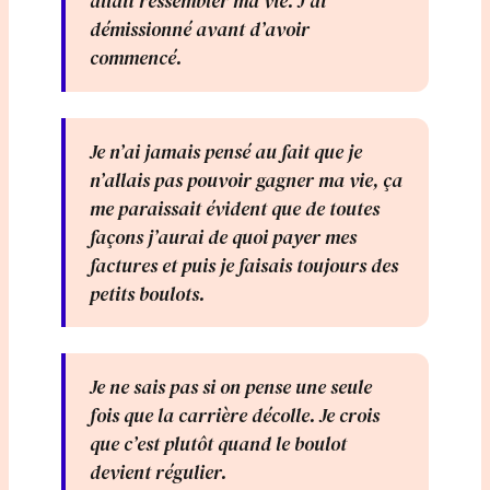
allait ressembler ma vie. J’ai
démissionné avant d’avoir
commencé.
Je n’ai jamais pensé au fait que je
n’allais pas pouvoir gagner ma vie, ça
me paraissait évident que de toutes
façons j’aurai de quoi payer mes
factures et puis je faisais toujours des
petits boulots.
Je ne sais pas si on pense une seule
fois que la carrière décolle. Je crois
que c’est plutôt quand le boulot
devient régulier.