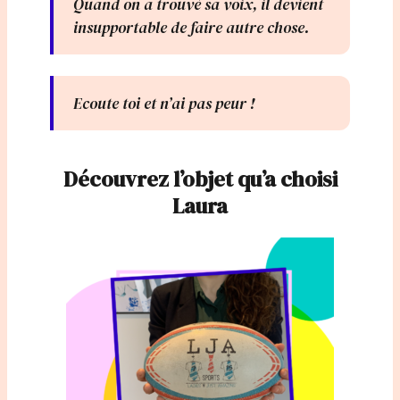
Quand on a trouvé sa voix, il devient
insupportable de faire autre chose.
Ecoute toi et n’ai pas peur !
Découvrez l’objet qu’a choisi
Laura