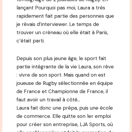
lançant Pourquoi pas moi, Laura a très
rapidement fait partie des personnes que
je rêvais d’interviewer. Le temps de
trouver un créneau où elle était à Paris,
c’était parti.
Depuis son plus jeune âge, le sport fait
partie intégrante de la vie Laura, son rêve
: vivre de son sport. Mais quand on est
joueuse de Rugby sélectionnée en équipe
de France et Championne de France, il
faut avoir un travail à côté…
Laura fait donc une prépa, puis une école
de commerce. Elle quitte son 1er emploi
pour créer son entreprise, LJA Sports, où