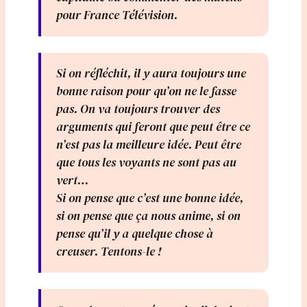
pour France Télévision.
Si on réfléchit, il y aura toujours une
bonne raison pour qu’on ne le fasse
pas. On va toujours trouver des
arguments qui feront que peut être ce
n’est pas la meilleure idée. Peut être
que tous les voyants ne sont pas au
vert…
Si on pense que c’est une bonne idée,
si on pense que ça nous anime, si on
pense qu’il y a quelque chose à
creuser. Tentons-le !