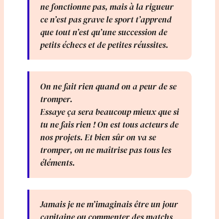
ne fonctionne pas, mais à la rigueur
ce n’est pas grave le sport t’apprend
que tout n’est qu’une succession de
petits échecs et de petites réussites.
On ne fait rien quand on a peur de se
tromper.
Essaye ça sera beaucoup mieux que si
tu ne fais rien ! On est tous acteurs de
nos projets. Et bien sûr on va se
tromper, on ne maîtrise pas tous les
éléments.
Jamais je ne m’imaginais être un jour
capitaine ou commenter des matchs