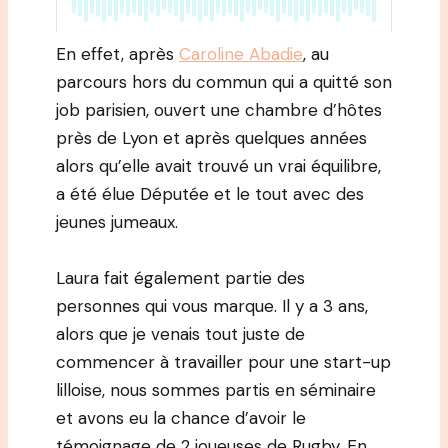
En effet, après
Caroline Abadie
, au
parcours hors du commun qui a quitté son
job parisien, ouvert une chambre d’hôtes
près de Lyon et après quelques années
alors qu’elle avait trouvé un vrai équilibre,
a été élue Députée et le tout avec des
jeunes jumeaux.
Laura fait également partie des
personnes qui vous marque. Il y a 3 ans,
alors que je venais tout juste de
commencer à travailler pour une start-up
lilloise, nous sommes partis en séminaire
et avons eu la chance d’avoir le
témoignage de 2 joueuses de Rugby. En