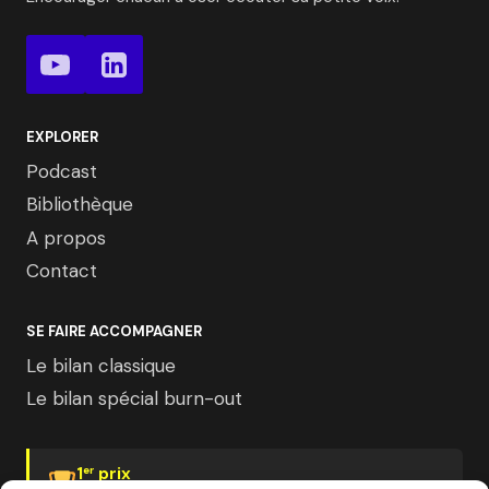
EXPLORER
Podcast
Bibliothèque
A propos
Contact
SE FAIRE ACCOMPAGNER
Le bilan classique
Le bilan spécial burn-out
1
prix
er