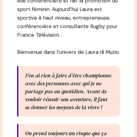
elle conférencière et fait la promotion du
sport féminin. Aujourd’hui Laura est
sportive à haut niveau, entrepreneuse,
conférencière et consultante Rugby pour
France Télévision.
Bienvenue dans l’univers de Laura di Muzio.
J’en ai rien à faire d’être championne
avec des personnes avec qui je ne
partage pas au quotidien. Avant de
vouloir réussir son aventure, il faut
se donner les moyens de la vivre !
On prend toujours un risque que ça