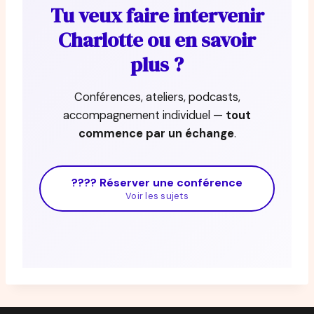
Tu veux faire intervenir
Charlotte ou en savoir
plus ?
Conférences, ateliers, podcasts,
accompagnement individuel —
tout
commence par un échange
.
???? Réserver une conférence
Voir les sujets