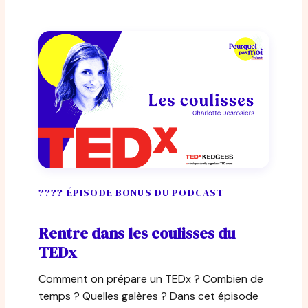
???? ÉPISODE BONUS DU PODCAST
Rentre dans les coulisses du
TEDx
Comment on prépare un TEDx ? Combien de
temps ? Quelles galères ? Dans cet épisode