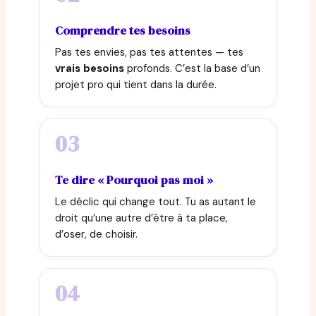
Comprendre tes besoins
Pas tes envies, pas tes attentes — tes
vrais besoins
profonds. C’est la base d’un
projet pro qui tient dans la durée.
03
Te dire « Pourquoi pas moi »
Le déclic qui change tout. Tu as autant le
droit qu’une autre d’être à ta place,
d’oser, de choisir.
04