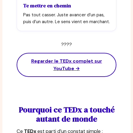
Te mettre en chemin
Pas tout casser. Juste avancer d’un pas,
puis d’un autre. Le sens vient en marchant.
????
Regarder le TEDx complet sur
YouTube →
Pourquoi ce TEDx a touché
autant de monde
Ce
TEDx
est parti d’un constat simple :