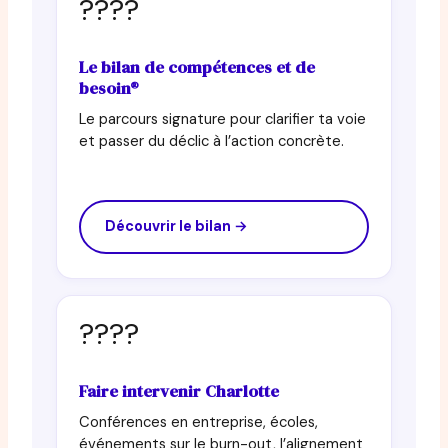
????
Le bilan de compétences et de
besoin®
Le parcours signature pour clarifier ta voie
et passer du déclic à l’action concrète.
Découvrir le bilan →
????
Faire intervenir Charlotte
Conférences en entreprise, écoles,
événements sur le burn-out, l’alignement