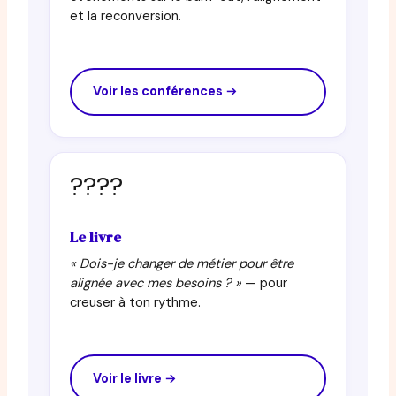
et la reconversion.
Voir les conférences →
????
Le livre
« Dois-je changer de métier pour être
alignée avec mes besoins ? »
— pour
creuser à ton rythme.
Voir le livre →