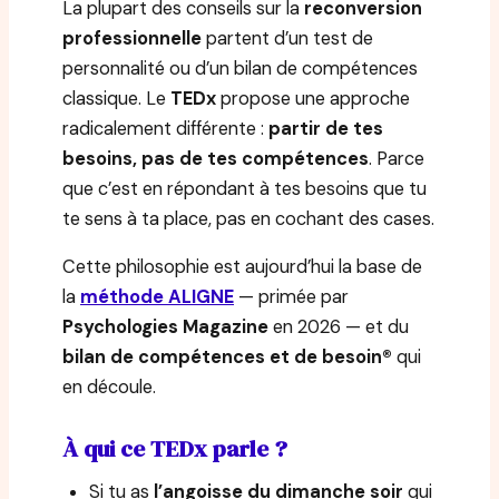
La plupart des conseils sur la
reconversion
professionnelle
partent d’un test de
personnalité ou d’un bilan de compétences
classique. Le
TEDx
propose une approche
radicalement différente :
partir de tes
besoins, pas de tes compétences
. Parce
que c’est en répondant à tes besoins que tu
te sens à ta place, pas en cochant des cases.
Cette philosophie est aujourd’hui la base de
la
méthode ALIGNE
— primée par
Psychologies Magazine
en 2026 — et du
bilan de compétences et de besoin®
qui
en découle.
À qui ce TEDx parle ?
Si tu as
l’angoisse du dimanche soir
qui