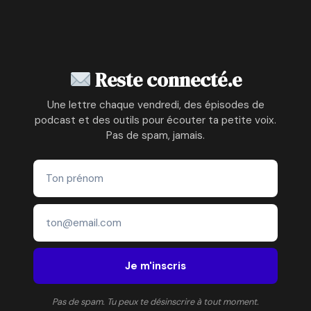
Reste connecté.e
Une lettre chaque vendredi, des épisodes de
podcast et des outils pour écouter ta petite voix.
Pas de spam, jamais.
Je m'inscris
Pas de spam. Tu peux te désinscrire à tout moment.