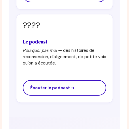
????
Le podcast
Pourquoi pas moi
— des histoires de
reconversion, d’alignement, de petite voix
qu’on a écoutée.
Écouter le podcast →