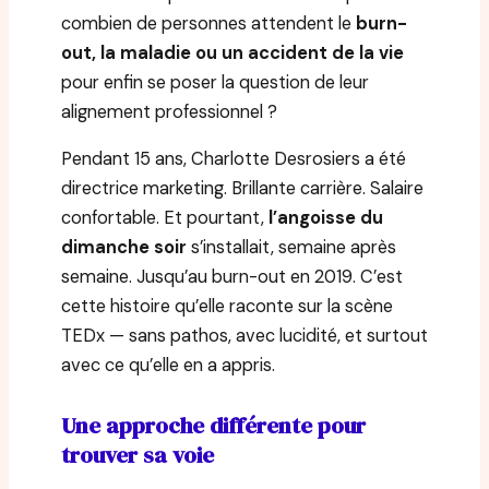
combien de personnes attendent le
burn-
out, la maladie ou un accident de la vie
pour enfin se poser la question de leur
alignement professionnel ?
Pendant 15 ans, Charlotte Desrosiers a été
directrice marketing. Brillante carrière. Salaire
confortable. Et pourtant,
l’angoisse du
dimanche soir
s’installait, semaine après
semaine. Jusqu’au burn-out en 2019. C’est
cette histoire qu’elle raconte sur la scène
TEDx — sans pathos, avec lucidité, et surtout
avec ce qu’elle en a appris.
Une approche différente pour
trouver sa voie