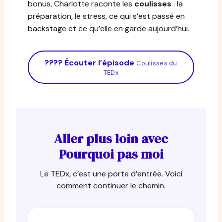
bonus, Charlotte raconte les
coulisses
: la
préparation, le stress, ce qui s’est passé en
backstage et ce qu’elle en garde aujourd’hui.
???? Écouter l’épisode
Coulisses du
TEDx
Aller plus loin avec
Pourquoi pas moi
Le TEDx, c’est une porte d’entrée. Voici
comment continuer le chemin.