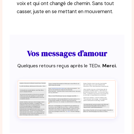
voix et qui ont changé de chemin. Sans tout
casser, juste en se mettant en mouvement.
Vos messages d’amour
Quelques retours reçus après le TEDx.
Merci.