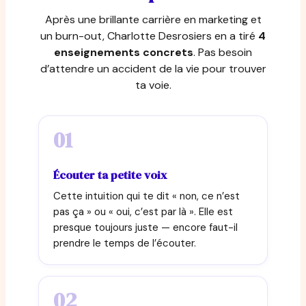
Après une brillante carrière en marketing et
un burn-out, Charlotte Desrosiers en a tiré
4
enseignements concrets
. Pas besoin
d’attendre un accident de la vie pour trouver
ta voie.
01
Écouter ta petite voix
Cette intuition qui te dit « non, ce n’est
pas ça » ou « oui, c’est par là ». Elle est
presque toujours juste — encore faut-il
prendre le temps de l’écouter.
02