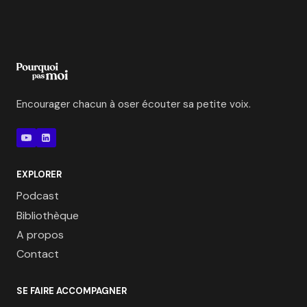
Encourager chacun à oser écouter sa petite voix.
EXPLORER
Podcast
Bibliothèque
A propos
Contact
SE FAIRE ACCOMPAGNER