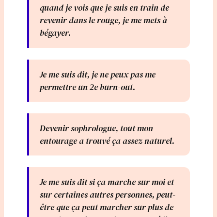
quand je vois que je suis en train de
revenir dans le rouge, je me mets à
bégayer.
Je me suis dit, je ne peux pas me
permettre un 2e burn-out.
Devenir sophrologue, tout mon
entourage a trouvé ça assez naturel.
Je me suis dit si ça marche sur moi et
sur certaines autres personnes, peut-
être que ça peut marcher sur plus de