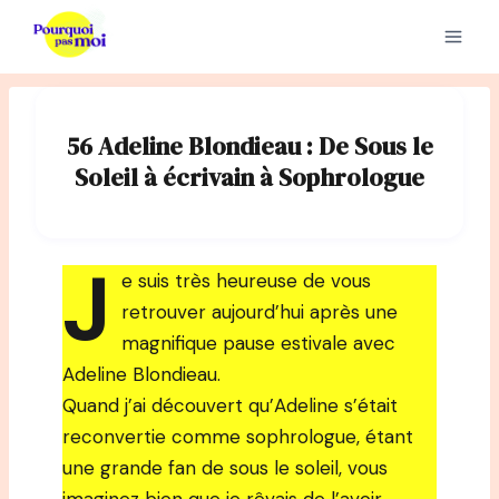
Aller
au
contenu
56 Adeline Blondieau : De Sous le
Soleil à écrivain à Sophrologue
J
e suis très heureuse de vous
retrouver aujourd’hui après une
magnifique pause estivale avec
Adeline Blondieau.
Quand j’ai découvert qu’Adeline s’était
reconvertie comme sophrologue, étant
une grande fan de sous le soleil, vous