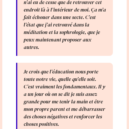
n’ai eu de cesse que de retrouver cet
endroit là à l’intérieur de moi. Ça m’a
fait échouer dans une secte. C’est
l’état que j’ai retrouvé dans la
méditation et la sophrologie, que je
peux maintenant proposer aux
autres.
Je crois que l’éducation nous porte
toute notre vie, quelle qu’elle soit.
C’est vraiment les fondamentaux. Il y
a un jour où on se dit je suis assez
grande pour me tenir la main et être
mon propre parent et me débarrasser
des choses négatives et renforcer les
choses positives.