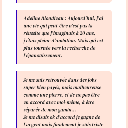
Adeline Blondieau : Aujourd’hui, j’ai
une vie qui peut-être n’est pas la
réussite que j’imaginais à 20 ans,
j’étais pleine d’ambition. Mais qui est
plus tournée vers la recherche de
l’épanouissement.
Je me suis retrouvée dans des jobs
super bien payés, mais malheureuse
comme une pierre, et de ne pas être
en accord avec moi-même, à être
séparée de mon gamin…
Je me disais ok d’accord je gagne de
l’argent mais finalement je suis triste