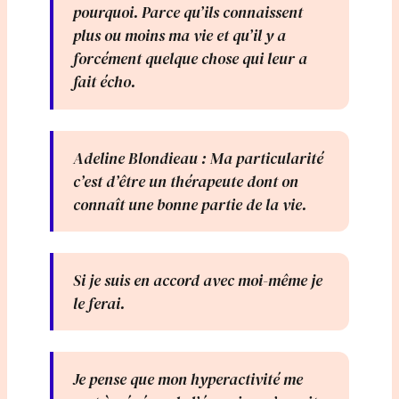
pourquoi. Parce qu’ils connaissent
plus ou moins ma vie et qu’il y a
forcément quelque chose qui leur a
fait écho.
Adeline Blondieau : Ma particularité
c’est d’être un thérapeute dont on
connaît une bonne partie de la vie.
Si je suis en accord avec moi-même je
le ferai.
Je pense que mon hyperactivité me