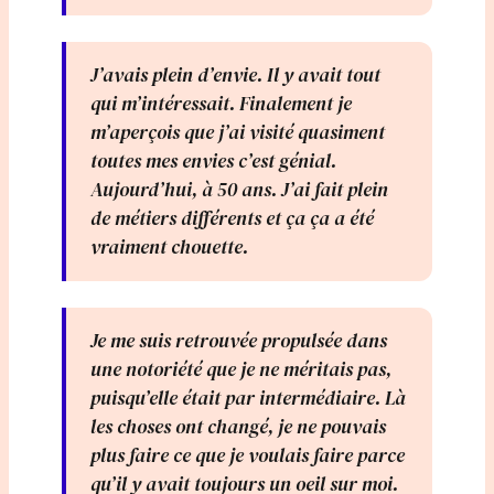
J’avais plein d’envie. Il y avait tout
qui m’intéressait. Finalement je
m’aperçois que j’ai visité quasiment
toutes mes envies c’est génial.
Aujourd’hui, à 50 ans. J’ai fait plein
de métiers différents et ça ça a été
vraiment chouette.
Je me suis retrouvée propulsée dans
une notoriété que je ne méritais pas,
puisqu’elle était par intermédiaire. Là
les choses ont changé, je ne pouvais
plus faire ce que je voulais faire parce
qu’il y avait toujours un oeil sur moi.