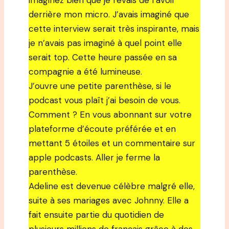
imaginez bien que je rêvais de l’avoir
derrière mon micro. J’avais imaginé que
cette interview serait très inspirante, mais
je n’avais pas imaginé à quel point elle
serait top. Cette heure passée en sa
compagnie a été lumineuse.
J’ouvre une petite parenthèse, si le
podcast vous plaît j’ai besoin de vous.
Comment ? En vous abonnant sur votre
plateforme d’écoute préférée et en
mettant 5 étoiles et un commentaire sur
apple podcasts. Aller je ferme la
parenthèse.
Adeline est devenue célèbre malgré elle,
suite à ses mariages avec Johnny. Elle a
fait ensuite partie du quotidien de