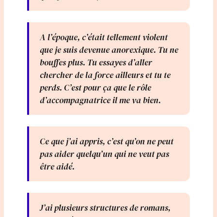
A l’époque, c’était tellement violent
que je suis devenue anorexique. Tu ne
bouffes plus. Tu essayes d’aller
chercher de la force ailleurs et tu te
perds. C’est pour ça que le rôle
d’accompagnatrice il me va bien.
Ce que j’ai appris, c’est qu’on ne peut
pas aider quelqu’un qui ne veut pas
être aidé.
J’ai plusieurs structures de romans,