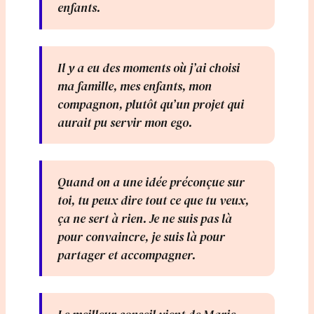
enfants.
Il y a eu des moments où j’ai choisi
ma famille, mes enfants, mon
compagnon, plutôt qu’un projet qui
aurait pu servir mon ego.
Quand on a une idée préconçue sur
toi, tu peux dire tout ce que tu veux,
ça ne sert à rien. Je ne suis pas là
pour convaincre, je suis là pour
partager et accompagner.