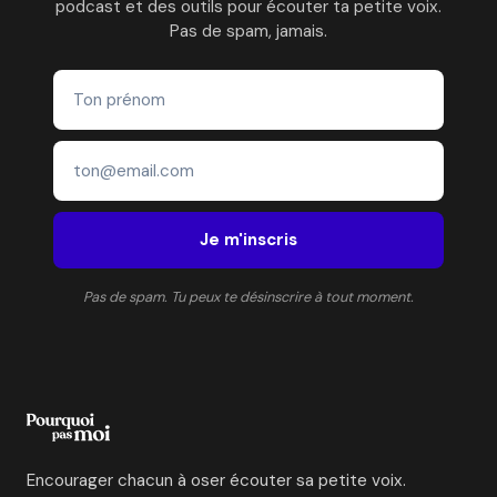
podcast et des outils pour écouter ta petite voix.
Pas de spam, jamais.
Je m'inscris
Pas de spam. Tu peux te désinscrire à tout moment.
Encourager chacun à oser écouter sa petite voix.