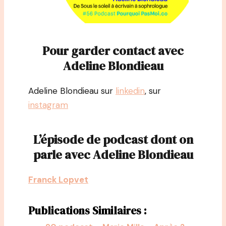
Pour garder contact avec
Adeline Blondieau
Adeline Blondieau sur
linkedin
, sur
instagram
L’épisode de podcast dont on
parle avec Adeline Blondieau
Franck Lopvet
Publications Similaires :