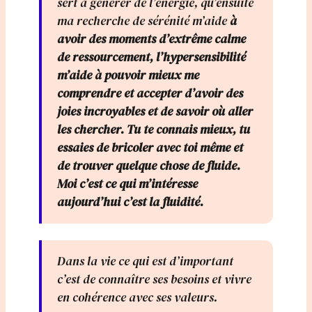
sert à générer de l’énergie, qu’ensuite
ma recherche de sérénité m’aide
à
avoir des moments d’extrême calme
de ressourcement, l’hypersensibilité
m’aide à pouvoir mieux me
comprendre et accepter d’avoir des
joies incroyables et de savoir où aller
les chercher. Tu te connais mieux, tu
essaies de bricoler avec toi même et
de trouver quelque chose de fluide.
Moi c’est ce qui m’intéresse
aujourd’hui c’est la fluidité.
Dans la vie ce qui est d’important
c’est de connaître ses besoins et vivre
en cohérence avec ses valeurs.