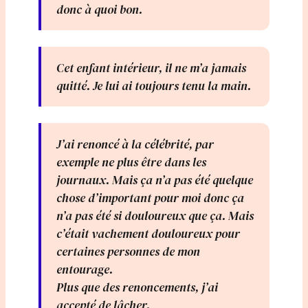
donc à quoi bon.
Cet enfant intérieur, il ne m’a jamais
quitté. Je lui ai toujours tenu la main.
J’ai renoncé à la célébrité, par
exemple ne plus être dans les
journaux. Mais ça n’a pas été quelque
chose d’important pour moi donc ça
n’a pas été si douloureux que ça. Mais
c’était vachement douloureux pour
certaines personnes de mon
entourage.
Plus que des renoncements, j’ai
accepté de lâcher.