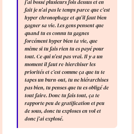
j’ai bossé plusieurs fois dessus et en
fait je n’ai pas le temps parce que c’est
hyper chronophage et qu’il faut bien
gagner sa vie. Les gens pensent que
quand tu es connu tu gagnes
forcément hyper bien ta vie, que
même si tu fais rien tu es payé pour
tout. Ce qui n’est pas vrai. Il y a un
moment il faut re-hierchiser les
priorités et c’est comme ça que tu te
tapes un burn-out, tu ne hiérarchises
pas bien, tu penses que tu es obligé de
tout faire. Donc tu fais tout, ça te
rapporte peu de gratification et peu
de sous, donc tu exploses en vol et
donc j’ai explosé.