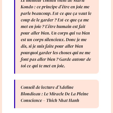
Le meilleur conseil vient de Marie
Kondo : ce principe d’être en joie me
parle beaucoup. Est-ce que ça vaut le
coup de le garder ? Est-ce que ça me
met en joie ? L’être humain est fait
pour aller bien. Un corps qui va bien
est un corps silencieux. Donc je me
dis, si je suis faite pour aller bien
pourquoi garder les choses qui ne me
font pas aller bien ? Garde autour de
toi ce qui te met en joie.
Conseil de lecture d’Adeline
Blondieau : Le Miracle De La Pleine
Conscience – Thich Nhat Hanh