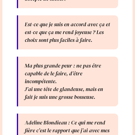
Est-ce que je suis en accord avec ça et
est-ce que ça me rend joyeuse ? Les
choix sont plus faciles à faire.
Ma plus grande peur : ne pas être
capable de le faire, d’être
incompétente.
J’ai une tête de glandeuse, mais en
fait je suis une grosse bosseuse.
Adeline Blondieau : Ce qui me rend
fière c’est le rapport que j’ai avec mes