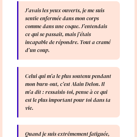
J’avais les yeux ouverts, je me suis
sentie enfermée dans mon corps
comme dans une coque. J’entendais
ce qui se passait, mais j’étais
incapable de répondre. Tout a cramé
d’un coup.
Celui qui m’a le plus soutenu pendant
mon burn-out, c’est Alain Delon. Il
m’a dit : ressaisis-toi, pense à ce qui
est le plus important pour toi dans ta
vie.
Quand je suis extrêmement fatiguée,