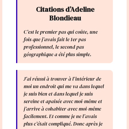
Citations d’Adeline
Blondieau
C’est le premier pas qui coûte, une
fois que j’avais fait le 1er pas
professionnel, le second pas
géographique a été plus simple.
J’ai réussi à trouver à l’intérieur de
moi un endroit qui me va dans lequel
je suis bien et dans lequel je suis
sereine et apaisée avec moi-même et
j’arrive à cohabiter avec moi-même
facilement. Et comme je ne l’avais
plus c’était compliqué. Donc après je