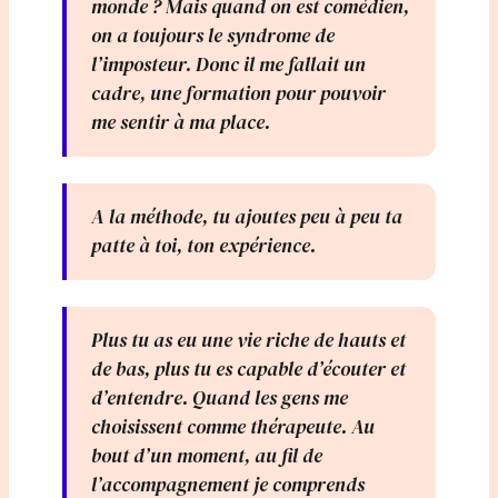
monde ? Mais quand on est comédien,
on a toujours le syndrome de
l’imposteur. Donc il me fallait un
cadre, une formation pour pouvoir
me sentir à ma place.
A la méthode, tu ajoutes peu à peu ta
patte à toi, ton expérience.
Plus tu as eu une vie riche de hauts et
de bas, plus tu es capable d’écouter et
d’entendre. Quand les gens me
choisissent comme thérapeute. Au
bout d’un moment, au fil de
l’accompagnement je comprends