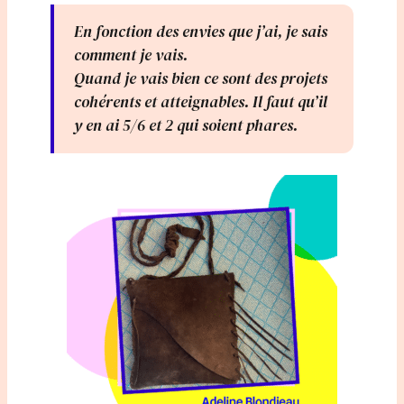
En fonction des envies que j’ai, je sais
comment je vais.
Quand je vais bien ce sont des projets
cohérents et atteignables. Il faut qu’il
y en ai 5/6 et 2 qui soient phares.