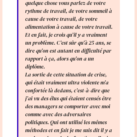
quelque chose vous parlez de votre
rythme de travail, de votre sommeil à
cause de votre travail, de votre
alimentation à cause de votre travail.
Et en fait, je crois qu’il y a vraiment
un problème. C’est sûr qu’à 25 ans, se
dire qu’on est autant en difficulté par
rapport à ça, alors qu’on a un
diplôme.
La sortie de cette situation de crise,
qui était vraiment ultra violente m’a
confortée là dedans, c’est-à-dire que
j’ai vu des élus qui étaient censés être
des managers se comporter avec moi
comme avec des adversaires
politiques. Qui ont utilisé les mêmes
méthodes et en fait je me suis dit il y a