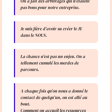
On a fait des arbitrages qui n’étaient
pas bons pour notre entreprise.
Je suis fière d’avoir su créer le JE
dans le NOUS.
La chance n’est pas un enjeu. On a
tellement cumulé les merdes de
parcours.
A chaque fois qu’on nous a donné le
contact de quelqu’un, on est allé au
bout.
Comment on accueil les ressources