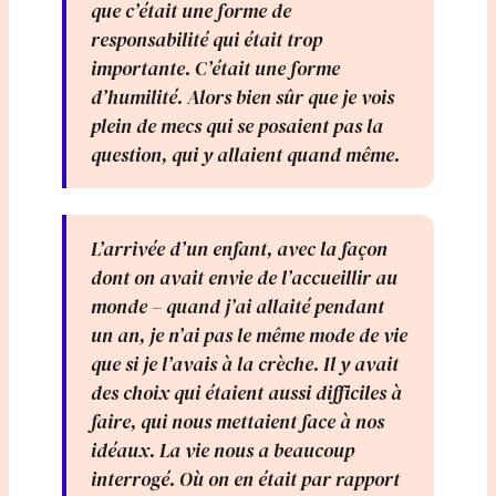
que c’était une forme de
responsabilité qui était trop
importante. C’était une forme
d’humilité. Alors bien sûr que je vois
plein de mecs qui se posaient pas la
question, qui y allaient quand même.
L’arrivée d’un enfant, avec la façon
dont on avait envie de l’accueillir au
monde – quand j’ai allaité pendant
un an, je n’ai pas le même mode de vie
que si je l’avais à la crèche. Il y avait
des choix qui étaient aussi difficiles à
faire, qui nous mettaient face à nos
idéaux. La vie nous a beaucoup
interrogé. Où on en était par rapport