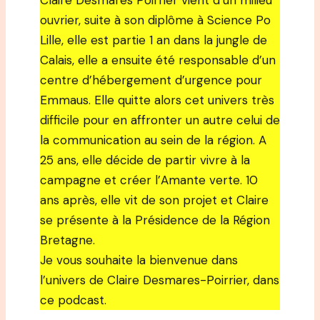
Claire Desmares Poirrier vient d’un milieu
ouvrier, suite à son diplôme à Science Po
Lille, elle est partie 1 an dans la jungle de
Calais, elle a ensuite été responsable d’un
centre d’hébergement d’urgence pour
Emmaus. Elle quitte alors cet univers très
difficile pour en affronter un autre celui de
la communication au sein de la région. A
25 ans, elle décide de partir vivre à la
campagne et créer l’Amante verte. 10
ans après, elle vit de son projet et Claire
se présente à la Présidence de la Région
Bretagne.
Je vous souhaite la bienvenue dans
l’univers de Claire Desmares-Poirrier, dans
ce podcast.