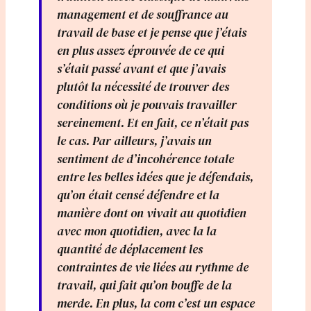
management et de souffrance au
travail de base et je pense que j’étais
en plus assez éprouvée de ce qui
s’était passé avant et que j’avais
plutôt la nécessité de trouver des
conditions où je pouvais travailler
sereinement. Et en fait, ce n’était pas
le cas. Par ailleurs, j’avais un
sentiment de d’incohérence totale
entre les belles idées que je défendais,
qu’on était censé défendre et la
manière dont on vivait au quotidien
avec mon quotidien, avec la la
quantité de déplacement les
contraintes de vie liées au rythme de
travail, qui fait qu’on bouffe de la
merde. En plus, la com c’est un espace