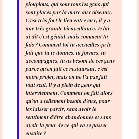
pioupious, qui sont tous les gens qui
sont placés par la mare aux oiseaux.
C’est très fort le lien entre eux, il y a
une très grande bienveillance. Je lui
ai dit c’est génial, mais comment tu
fais ? Comment toi tu accueilles ça le
fait que tu te donnes, tu formes, tu
accompagnes, tu as besoin de ces gens
parce qu’en fait ce restaurant, c’est
notre projet, mais on ne l’a pas fait
tout seul. Il y a plein de gens qui
interviennent. Comment on fait alors
qu’on a tellement besoin d’eux, pour
les laisser partir, sans avoir le
sentiment d’être abandonnés et sans
avoir la peur de ce qui va se passer
ensuite ?