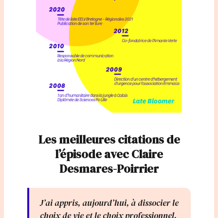
Les meilleures citations de
l’épisode avec Claire
Desmares-Poirrier
J’ai appris, aujourd’hui, à dissocier le
choix de vie et le choix professionnel,