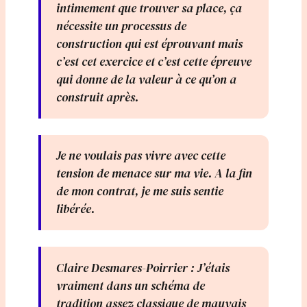
intimement que trouver sa place, ça
nécessite un processus de
construction qui est éprouvant mais
c’est cet exercice et c’est cette épreuve
qui donne de la valeur à ce qu’on a
construit après.
Je ne voulais pas vivre avec cette
tension de menace sur ma vie. A la fin
de mon contrat, je me suis sentie
libérée.
Claire Desmares-Poirrier : J’étais
vraiment dans un schéma de
tradition assez classique de mauvais