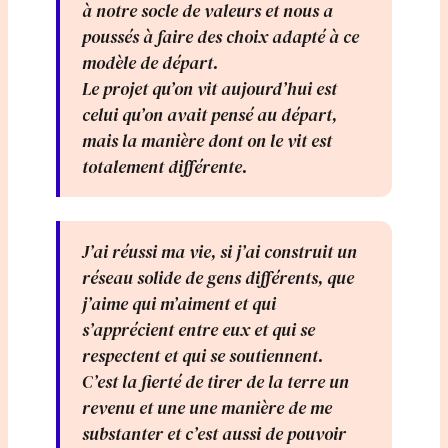
à notre socle de valeurs et nous a
poussés à faire des choix adapté à ce
modèle de départ.
Le projet qu’on vit aujourd’hui est
celui qu’on avait pensé au départ,
mais la manière dont on le vit est
totalement différente.
J’ai réussi ma vie, si j’ai construit un
réseau solide de gens différents, que
j’aime qui m’aiment et qui
s’apprécient entre eux et qui se
respectent et qui se soutiennent.
C’est la fierté de tirer de la terre un
revenu et une une manière de me
substanter et c’est aussi de pouvoir