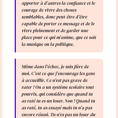
apporter à d’autres la confiance et le
courage de vivre des choses
semblables, donc peut-être d’être
capable de porter ce message et de le
vivre pleinement et de garder une
place pour ce qui m’anime, que ce soit
la musique ou la politique.
Même dans l’échec, je suis fière de
moi. C’est ce que j’encourage les gens
à accueillir. Ce n’est pas grave de
rater ! On a un système scolaire tout
pourris, qui considère que quand tu
as raté tu es un loser. Non ! Quand tu
as raté, tu as essayé mais tu n’a pas
encore réussi. Tu n’es pas un loser du