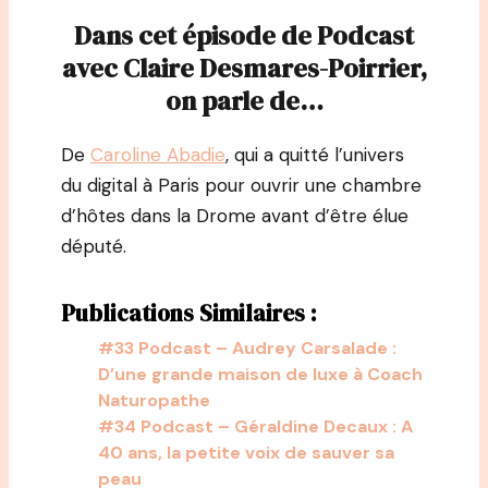
Dans cet épisode de Podcast
avec Claire Desmares-Poirrier,
on parle de…
De
Caroline Abadie
, qui a quitté l’univers
du digital à Paris pour ouvrir une chambre
d’hôtes dans la Drome avant d’être élue
député.
Publications Similaires :
#33 Podcast – Audrey Carsalade :
D’une grande maison de luxe à Coach
Naturopathe
#34 Podcast – Géraldine Decaux : A
40 ans, la petite voix de sauver sa
peau