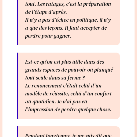
tout. Les ratages, c’est la préparation
de l’étape d’après.
Il n’y a pas d’échec en politique, il n’y
a que des leçons. Il faut accepter de
perdre pour gagner.
Est-ce qu’on est plus utile dans des
grands espaces de pouvoir ou planqué
tout seule dans sa ferme ?
Le renoncement c’était celui d’un
modèle de réussite, celui d’un confort
au quotidien. Je n’ai pas eu
l’impression de perdre quelque chose.
Pendant longtemps, je me suis dit que