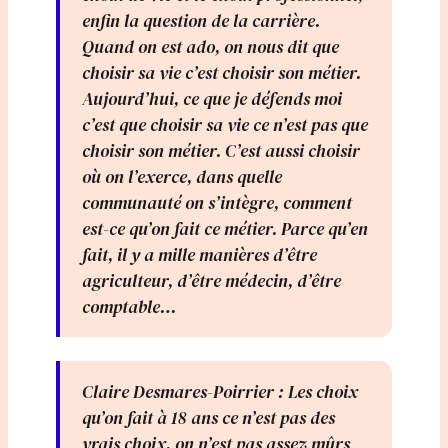
enfin la question de la carrière.
Quand on est ado, on nous dit que
choisir sa vie c’est choisir son métier.
Aujourd’hui, ce que je défends moi
c’est que choisir sa vie ce n’est pas que
choisir son métier. C’est aussi choisir
où on l’exerce, dans quelle
communauté on s’intègre, comment
est-ce qu’on fait ce métier. Parce qu’en
fait, il y a mille manières d’être
agriculteur, d’être médecin, d’être
comptable…
Claire Desmares-Poirrier : Les choix
qu’on fait à 18 ans ce n’est pas des
vrais choix, on n’est pas assez mûrs