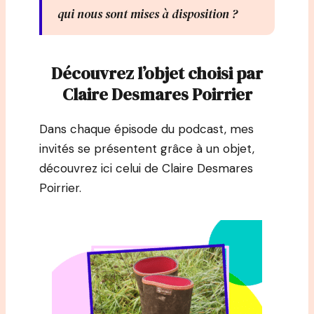
qui nous sont mises à disposition ?
Découvrez l’objet choisi par
Claire Desmares Poirrier
Dans chaque épisode du podcast, mes
invités se présentent grâce à un objet,
découvrez ici celui de Claire Desmares
Poirrier.