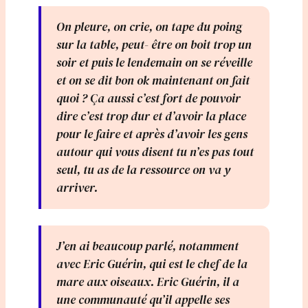
On pleure, on crie, on tape du poing
sur la table, peut- être on boit trop un
soir et puis le lendemain on se réveille
et on se dit bon ok maintenant on fait
quoi ? Ça aussi c’est fort de pouvoir
dire c’est trop dur et d’avoir la place
pour le faire et après d’avoir les gens
autour qui vous disent tu n’es pas tout
seul, tu as de la ressource on va y
arriver.
J’en ai beaucoup parlé, notamment
avec Eric Guérin, qui est le chef de la
mare aux oiseaux. Eric Guérin, il a
une communauté qu’il appelle ses