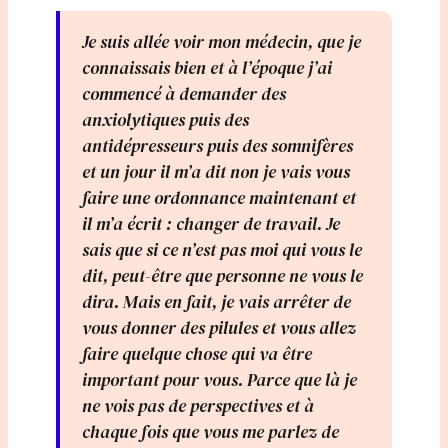
Je suis allée voir mon médecin, que je
connaissais bien et à l’époque j’ai
commencé à demander des
anxiolytiques puis des
antidépresseurs puis des somnifères
et un jour il m’a dit non je vais vous
faire une ordonnance maintenant et
il m’a écrit : changer de travail. Je
sais que si ce n’est pas moi qui vous le
dit, peut-être que personne ne vous le
dira. Mais en fait, je vais arrêter de
vous donner des pilules et vous allez
faire quelque chose qui va être
important pour vous. Parce que là je
ne vois pas de perspectives et à
chaque fois que vous me parlez de