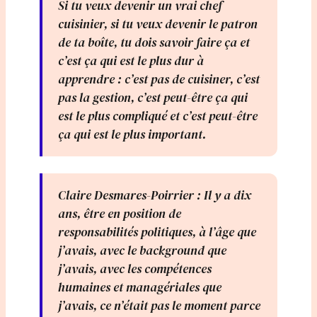
Si tu veux devenir un vrai chef
cuisinier, si tu veux devenir le patron
de ta boîte, tu dois savoir faire ça et
c’est ça qui est le plus dur à
apprendre : c’est pas de cuisiner, c’est
pas la gestion, c’est peut-être ça qui
est le plus compliqué et c’est peut-être
ça qui est le plus important.
Claire Desmares-Poirrier : Il y a dix
ans, être en position de
responsabilités politiques, à l’âge que
j’avais, avec le background que
j’avais, avec les compétences
humaines et managériales que
j’avais, ce n’était pas le moment parce