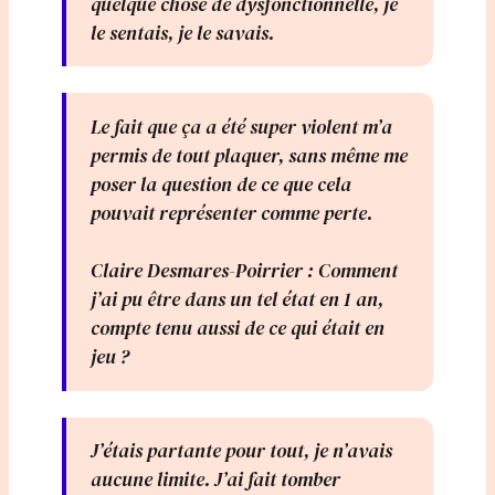
quelque chose de dysfonctionnelle, je
le sentais, je le savais.
Le fait que ça a été super violent m’a
permis de tout plaquer, sans même me
poser la question de ce que cela
pouvait représenter comme perte.
Claire Desmares-Poirrier : Comment
j’ai pu être dans un tel état en 1 an,
compte tenu aussi de ce qui était en
jeu ?
J’étais partante pour tout, je n’avais
aucune limite. J’ai fait tomber