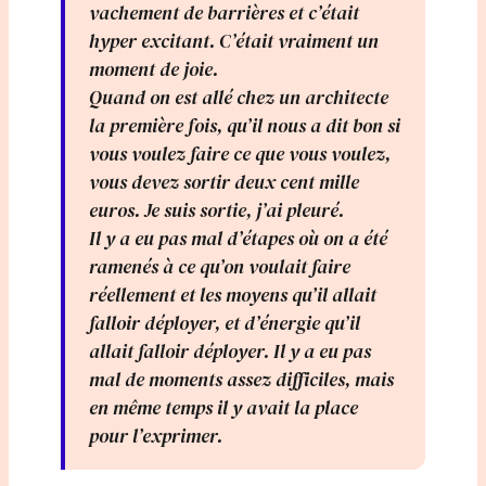
vachement de barrières et c’était
hyper excitant. C’était vraiment un
moment de joie.
Quand on est allé chez un architecte
la première fois, qu’il nous a dit bon si
vous voulez faire ce que vous voulez,
vous devez sortir deux cent mille
euros. Je suis sortie, j’ai pleuré.
Il y a eu pas mal d’étapes où on a été
ramenés à ce qu’on voulait faire
réellement et les moyens qu’il allait
falloir déployer, et d’énergie qu’il
allait falloir déployer. Il y a eu pas
mal de moments assez difficiles, mais
en même temps il y avait la place
pour l’exprimer.