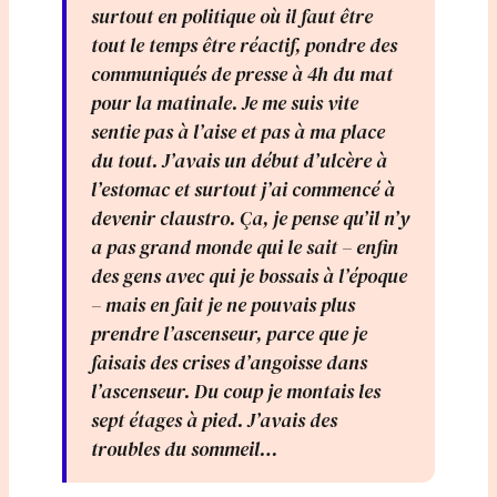
surtout en politique où il faut être
tout le temps être réactif, pondre des
communiqués de presse à 4h du mat
pour la matinale. Je me suis vite
sentie pas à l’aise et pas à ma place
du tout. J’avais un début d’ulcère à
l’estomac et surtout j’ai commencé à
devenir claustro. Ça, je pense qu’il n’y
a pas grand monde qui le sait – enfin
des gens avec qui je bossais à l’époque
– mais en fait je ne pouvais plus
prendre l’ascenseur, parce que je
faisais des crises d’angoisse dans
l’ascenseur. Du coup je montais les
sept étages à pied. J’avais des
troubles du sommeil…