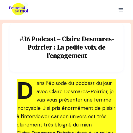
Aller
au
contenu
#36 Podcast – Claire Desmares-
Poirrier : La petite voix de
l’engagement
D
ans l’épisode du podcast du jour
avec Claire Desmares-Poirrier, je
vais vous présenter une femme
incroyable. J’ai pris énormément de plaisir
à l’interviewer car son univers est très
clairement très éloigné du mien.