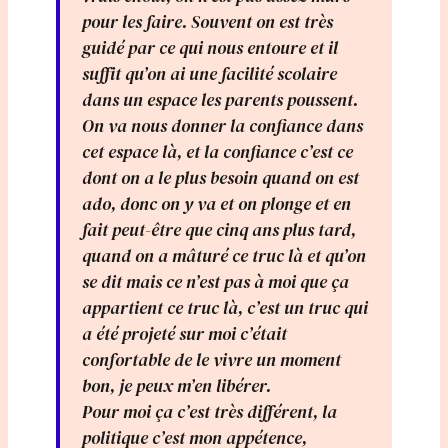
pour les faire. Souvent on est très
guidé par ce qui nous entoure et il
suffit qu’on ai une facilité scolaire
dans un espace les parents poussent.
On va nous donner la confiance dans
cet espace là, et la confiance c’est ce
dont on a le plus besoin quand on est
ado, donc on y va et on plonge et en
fait peut-être que cinq ans plus tard,
quand on a mâturé ce truc là et qu’on
se dit mais ce n’est pas à moi que ça
appartient ce truc là, c’est un truc qui
a été projeté sur moi c’était
confortable de le vivre un moment
bon, je peux m’en libérer.
Pour moi ça c’est très différent, la
politique c’est mon appétence,