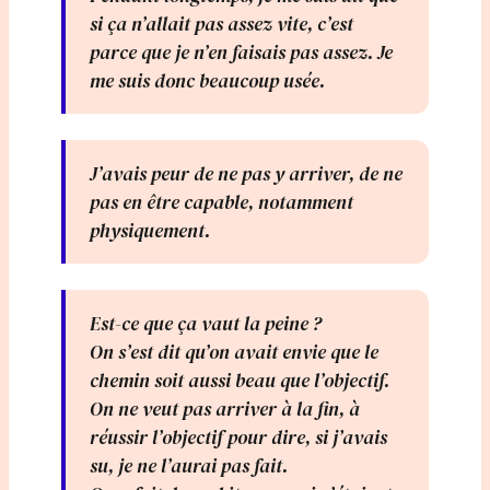
si ça n’allait pas assez vite, c’est
parce que je n’en faisais pas assez. Je
me suis donc beaucoup usée.
J’avais peur de ne pas y arriver, de ne
pas en être capable, notamment
physiquement.
Est-ce que ça vaut la peine ?
On s’est dit qu’on avait envie que le
chemin soit aussi beau que l’objectif.
On ne veut pas arriver à la fin, à
réussir l’objectif pour dire, si j’avais
su, je ne l’aurai pas fait.