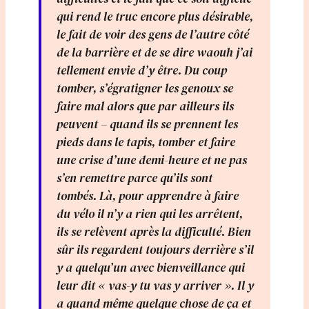
qui rend le truc encore plus désirable,
le fait de voir des gens de l’autre côté
de la barrière et de se dire waouh j’ai
tellement envie d’y être. Du coup
tomber, s’égratigner les genoux se
faire mal alors que par ailleurs ils
peuvent – quand ils se prennent les
pieds dans le tapis, tomber et faire
une crise d’une demi-heure et ne pas
s’en remettre parce qu’ils sont
tombés. Là, pour apprendre à faire
du vélo il n’y a rien qui les arrêtent,
ils se relèvent après la difficulté. Bien
sûr ils regardent toujours derrière s’il
y a quelqu’un avec bienveillance qui
leur dit « vas-y tu vas y arriver ». Il y
a quand même quelque chose de ça et