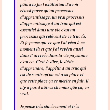
puis à la fin l’exultation d’avoir
réussi parce qu’un processus
d’apprentissage, un vrai processus
d’apprentissage d’un truc qui est
essentiel dans une vie c’est un
processus qui relèvent de ce truc là.
Et je pense que ce que j’ai vécu à ce
moment là et que j’ai revécu aussi
dans l’ arrivée dans la vie paysanne
c’est ça. C’est-à-dire, le désir
d’apprendre, l’appétit d’un truc qui
est de sentir qu’on est à sa place et
que cette place ça ce mérite en fait. Il
n’y a pas d’autres chemins que ça, en
vrai.
Je pense très sincèrement et très