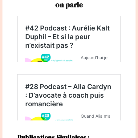
on parle
Publications Similaires :