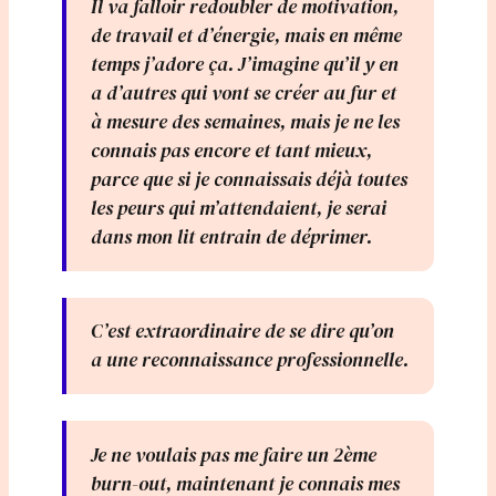
Il va falloir redoubler de motivation,
de travail et d’énergie, mais en même
temps j’adore ça. J’imagine qu’il y en
a d’autres qui vont se créer au fur et
à mesure des semaines, mais je ne les
connais pas encore et tant mieux,
parce que si je connaissais déjà toutes
les peurs qui m’attendaient, je serai
dans mon lit entrain de déprimer.
C’est extraordinaire de se dire qu’on
a une reconnaissance professionnelle.
Je ne voulais pas me faire un 2ème
burn-out, maintenant je connais mes