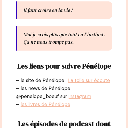
Il faut croire en la vie !
Moi je crois plus que tout en l’instinct.
Ça ne nous trompe pas.
Les liens pour suivre Pénélope
– le site de Pénélope :
La toile sur écoute
– les news de Pénélope
@penelope_boeuf sur
instagram
–
les livres de Pénélope
Les épisodes de podcast dont