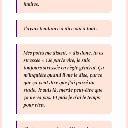
limites.
J’avais tendance à dire oui à tout.
Mes potes me disent, « dis donc, tu es
stressée » ! Je parle vite, je suis
toujours stressée en règle général. Ça
m’inquiète quand il me le dise, parce
que ça veut dire que j’ai passé un
stade. Je suis là, merde peut-être que
ça ne va pas. Et puis je n’ai le temps
pour rien.