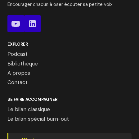
Encourager chacun à oser écouter sa petite voix.
EXPLORER
Podcast
Bibliothèque
A propos
Contact
SE FAIRE ACCOMPAGNER
Le bilan classique
Le bilan spécial burn-out
er