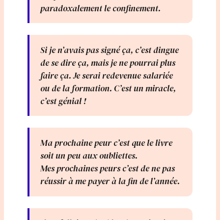
paradoxalement le confinement.
Si je n’avais pas signé ça, c’est dingue
de se dire ça, mais je ne pourrai plus
faire ça. Je serai redevenue salariée
ou de la formation. C’est un miracle,
c’est génial !
Ma prochaine peur c’est que le livre
soit un peu aux oubliettes.
Mes prochaines peurs c’est de ne pas
réussir à me payer à la fin de l’année.