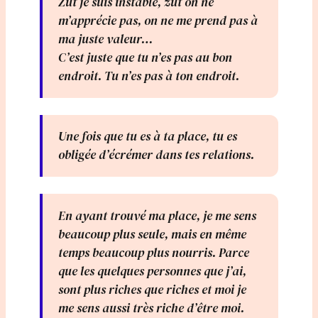
Zut je suis instable, zut on ne
m’apprécie pas, on ne me prend pas à
ma juste valeur…
C’est juste que tu n’es pas au bon
endroit. Tu n’es pas à ton endroit.
Une fois que tu es à ta place, tu es
obligée d’écrémer dans tes relations.
En ayant trouvé ma place, je me sens
beaucoup plus seule, mais en même
temps beaucoup plus nourris. Parce
que les quelques personnes que j’ai,
sont plus riches que riches et moi je
me sens aussi très riche d’être moi.