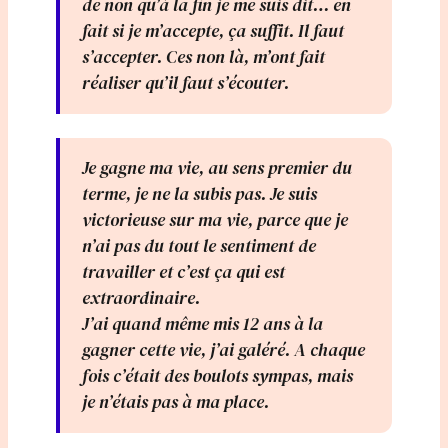
de non qu’à la fin je me suis dit…
en
fait si je m’accepte, ça suffit. Il faut
s’accepter.
Ces non là, m’ont fait
réaliser qu’il faut s’écouter.
Je gagne ma vie, au sens premier du
terme, je ne la subis pas. Je suis
victorieuse sur ma vie, parce que je
n’ai pas du tout le sentiment de
travailler et c’est ça qui est
extraordinaire.
J’ai quand même mis 12 ans à la
gagner cette vie, j’ai galéré. A chaque
fois c’était des boulots sympas, mais
je n’étais pas à ma place.