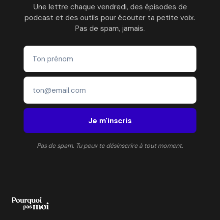
Une lettre chaque vendredi, des épisodes de
podcast et des outils pour écouter ta petite voix.
Pas de spam, jamais.
Je m'inscris
Pas de spam. Tu peux te désinscrire à tout moment.