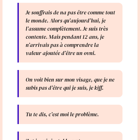
Je souffrais de na pas être comme tout
le monde. Alors qu’aujourd’hui, je
l’assume complètement. Je suis très
contente. Mais pendant 12 ans, je
n’arrivais pas à comprendre la
valeur ajoutée d’être un ovni.
On voit bien sur mon visage, que je ne
subis pas d’être qui je suis, je kiff.
Tu te dis, c’est moi le problème.