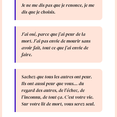
Je ne me dis pas que je renonce, je me
dis que je choisis.
J’ai osé, parce que j’ai peur de la
mort. J’ai pas envie de mourir sans
avoir fait, tout ce que j’ai envie de
faire.
Sachez que tous les autres ont peur.
Ils ont aussi peur que vous… du
regard des autres, de l’échec, de
l’inconnu, de tout ça. C’est votre vie.
Sur votre lit de mort, vous serez seul.