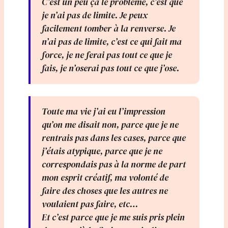
C’est un peu ça le problème, c’est que
je n’ai pas de limite. Je peux
facilement tomber à la renverse. Je
n’ai pas de limite, c’est ce qui fait ma
force, je ne ferai pas tout ce que je
fais, je n’oserai pas tout ce que j’ose.
Toute ma vie j’ai eu l’impression
qu’on me disait non, parce que je ne
rentrais pas dans les cases, parce que
j’étais atypique, parce que je ne
correspondais pas à la norme de part
mon esprit créatif, ma volonté de
faire des choses que les autres ne
voulaient pas faire, etc…
Et c’est parce que je me suis pris plein