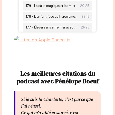
Les meilleures citations du
podcast avec Pénélope Boeuf
Si je suis là Charlotte, c’est parce que
j’ai réussi.
Ce qui m’a aidé et sauvé, c’est