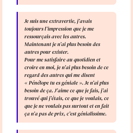
Je suis une extravertie, j’avais
toujours l’impression que je me
ressourçais avec les autres.
Maintenant je n’ai plus besoin des
autres pour exister.
Pour me satisfaire au quotidien et
croire en moi, je n’ai plus besoin de ce
regard des autres qui me disent
« Pénélope tu es géniale ». Je n’ai plus
besoin de ça. J’aime ce que je fais, j’ai
trouvé qui j’étais, ce que je voulais, ce
que je ne voulais pas surtout et en fait
ça n’a pas de prix, c’est génialissime.